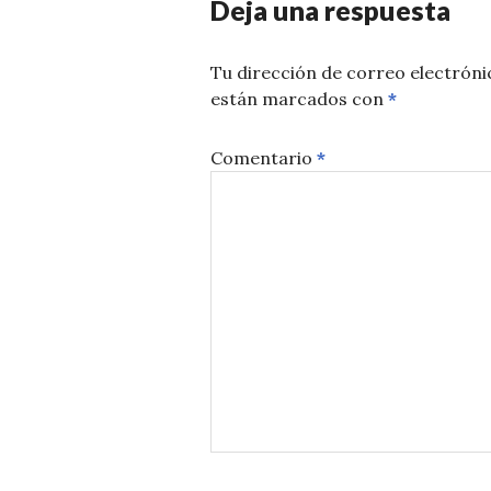
Deja una respuesta
Tu dirección de correo electróni
están marcados con
*
Comentario
*