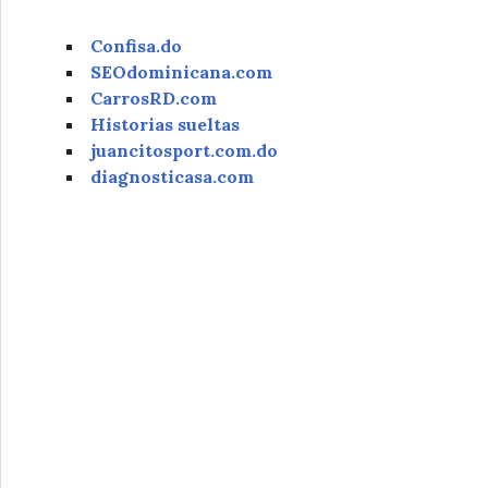
Confisa.do
SEOdominicana.com
CarrosRD.com
Historias sueltas
juancitosport.com.do
diagnosticasa.com