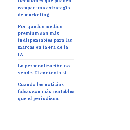
Decisiones que pueden
romper una estrategia
de marketing
Por qué los medios
premium son más
indispensables para las
marcas en la era de la
IA
La personalización no
vende. El contexto sí
Cuando las noticias
falsas son más rentables
que el periodismo