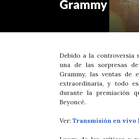
Grammy
Debido a la controversia 
una de las sorpresas de
Grammy, las ventas de e
extraordinaria, y todo 
durante la premiación q
Beyoncé.
Ver:
Transmisión en vivo