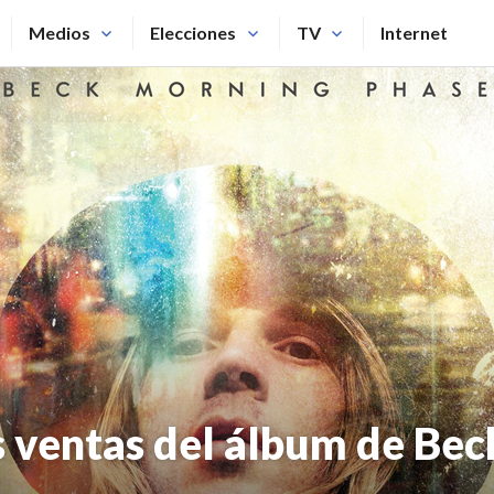
Medios
Elecciones
TV
Internet
s ventas del álbum de Bec