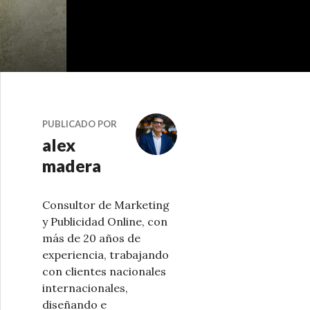
PUBLICADO POR
alex
madera
Consultor de Marketing
y Publicidad Online, con
más de 20 años de
experiencia, trabajando
con clientes nacionales
internacionales,
diseñando e