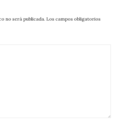
co no será publicada.
Los campos obligatorios