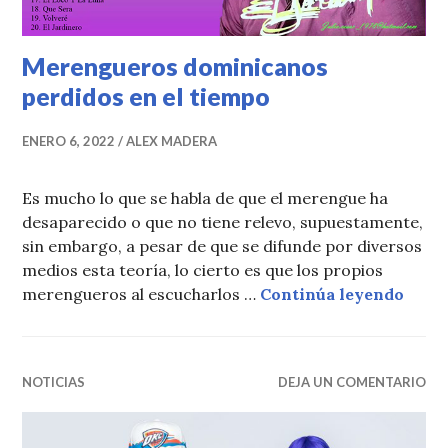
Merengueros dominicanos
perdidos en el tiempo
ENERO 6, 2022
ALEX MADERA
Es mucho lo que se habla de que el merengue ha
desaparecido o que no tiene relevo, supuestamente,
sin embargo, a pesar de que se difunde por diversos
medios esta teoría, lo cierto es que los propios
Meren
merengueros al escucharlos …
Continúa leyendo
NOTICIAS
DEJA UN COMENTARIO