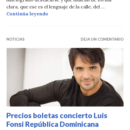
clara, que ese es el lenguaje de la calle, del …
Música Urbana con nueva casa
Continúa leyendo
NOTICIAS
DEJA UN COMENTARIO
Precios boletas concierto Luis
Fonsi República Dominicana