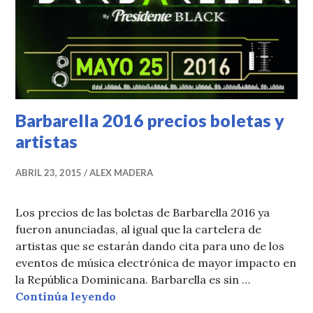
Barbarella 2016 precios boletas y
artistas
ABRIL 23, 2015
ALEX MADERA
Los precios de las boletas de Barbarella 2016 ya
fueron anunciadas, al igual que la cartelera de
artistas que se estarán dando cita para uno de los
eventos de música electrónica de mayor impacto en
la República Dominicana. Barbarella es sin …
Barbarella 2016 precios boletas y a
Continúa leyendo