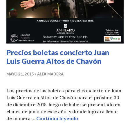
Precios boletas concierto Juan
Luis Guerra Altos de Chavón
MAYO 21, 2015
ALEX MADERA
Los precios de las boletas para el concierto de Juan
Luis Guerra en Altos de Chavón para el próximo 30
de diciembre 2015, luego de haberse presentado en
el mes de junio de este año, y donde lograra llenar
Precios boletas conci
de manera …
Continúa leyendo