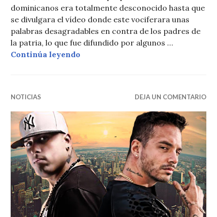
dominicanos era totalmente desconocido hasta que
se divulgara el vídeo donde este vociferara unas
palabras desagradables en contra de los padres de
la patria, lo que fue difundido por algunos …
El Alfa salió premiado
Continúa leyendo
NOTICIAS
DEJA UN COMENTARIO