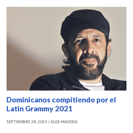
Dominicanos compitiendo por el
Latin Grammy 2021
SEPTIEMBRE 28, 2021
ALEX MADERA