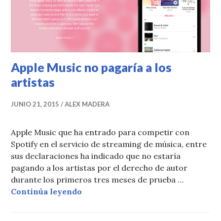
Apple Music no pagaría a los
artistas
JUNIO 21, 2015
ALEX MADERA
Apple Music que ha entrado para competir con
Spotify en el servicio de streaming de música, entre
sus declaraciones ha indicado que no estaría
pagando a los artistas por el derecho de autor
durante los primeros tres meses de prueba …
Apple Music no pagaría a los artist
Continúa leyendo