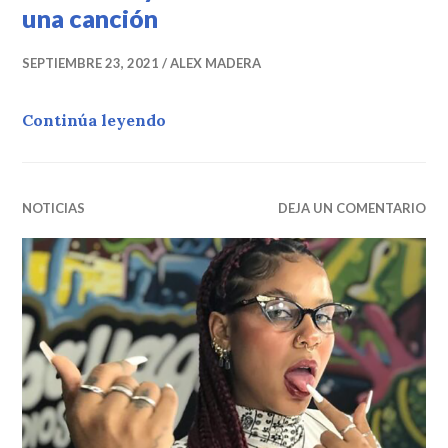
una canción
SEPTIEMBRE 23, 2021
ALEX MADERA
Don Omar y Residente se unen en 
Continúa leyendo
NOTICIAS
DEJA UN COMENTARIO