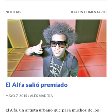
NOTICIAS
DEJA UN COMENTARIO
El Alfa salió premiado
MAYO 7, 2015
ALEX MADERA
El Alfa, un artista urbano que para muchos de los