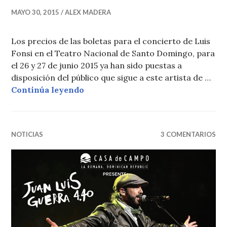
MAYO 30, 2015
ALEX MADERA
Los precios de las boletas para el concierto de Luis
Fonsi en el Teatro Nacional de Santo Domingo, para
el 26 y 27 de junio 2015 ya han sido puestas a
disposición del público que sigue a este artista de …
Precios boletas concierto Luis Fo
Continúa leyendo
NOTICIAS
3 COMENTARIOS