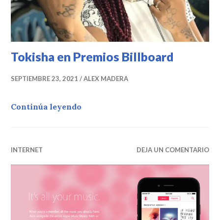
Tokisha en Premios Billboard
SEPTIEMBRE 23, 2021
ALEX MADERA
Tokisha en Premios Billboard
Continúa leyendo
INTERNET
DEJA UN COMENTARIO