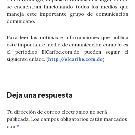
se encuentran funcionando todos los medios que
maneja este importante grupo de comunicación
dominicano.
Para leer las noticias e informaciones que publica
este importante medio de comunicación como lo es
el periódico ElCaribe.com.do pueden seguir el
siguiente enlace. (
http://elcaribe.com.do
)
Deja una respuesta
Tu dirección de correo electrónico no será
publicada.
Los campos obligatorios están marcados
con
*