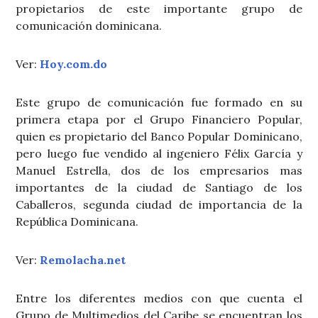
propietarios de este importante grupo de
comunicación dominicana.
Ver:
Hoy.com.do
Este grupo de comunicación fue formado en su
primera etapa por el Grupo Financiero Popular,
quien es propietario del Banco Popular Dominicano,
pero luego fue vendido al ingeniero Félix García y
Manuel Estrella, dos de los empresarios mas
importantes de la ciudad de Santiago de los
Caballeros, segunda ciudad de importancia de la
República Dominicana.
Ver:
Remolacha.net
Entre los diferentes medios con que cuenta el
Grupo de Multimedios del Caribe se encuentran los