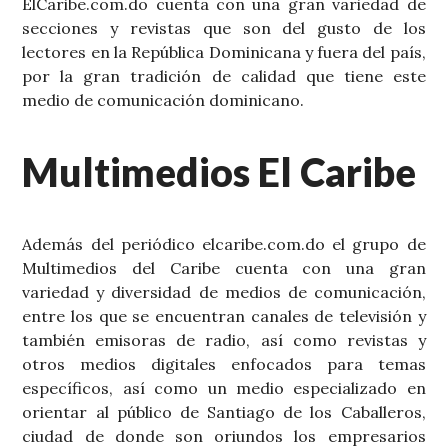
ElCaribe.com.do cuenta con una gran variedad de
secciones y revistas que son del gusto de los
lectores en la República Dominicana y fuera del país,
por la gran tradición de calidad que tiene este
medio de comunicación dominicano.
Multimedios El Caribe
Además del periódico elcaribe.com.do el grupo de
Multimedios del Caribe cuenta con una gran
variedad y diversidad de medios de comunicación,
entre los que se encuentran canales de televisión y
también emisoras de radio, así como revistas y
otros medios digitales enfocados para temas
específicos, así como un medio especializado en
orientar al público de Santiago de los Caballeros,
ciudad de donde son oriundos los empresarios