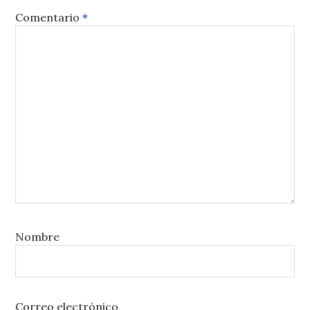
Comentario
*
Nombre
Correo electrónico