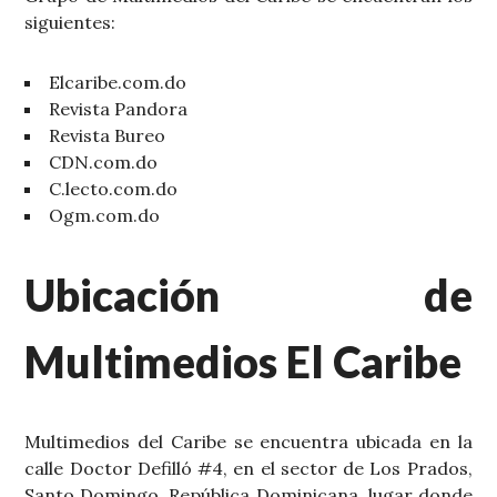
siguientes:
Elcaribe.com.do
Revista Pandora
Revista Bureo
CDN.com.do
C.lecto.com.do
Ogm.com.do
Ubicación de
Multimedios El Caribe
Multimedios del Caribe se encuentra ubicada en la
calle Doctor Defilló #4, en el sector de Los Prados,
Santo Domingo, República Dominicana, lugar donde