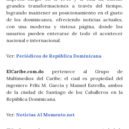
grandes transformaciones a través del tiempo,
logrando mantener su posicionamiento en el gusto
de los dominicanos, ofreciendo noticias actuales,
con una moderna y vistosa página, donde los
usuarios pueden enterarse de todo el acontecer
nacional e internacional.
Ver:
Periódicos de República Dominicana
ElCaribe.com.do
pertenece al Grupo de
Multimedios del Caribe, el cual es propiedad del
ingeniero Félix M. García y Manuel Estrella, ambos
de la ciudad de Santiago de los Caballeros en la
República Dominicana.
Ver:
Noticias Al Momento.net