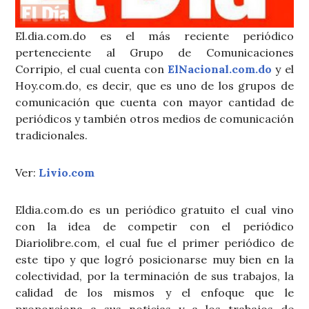
El.dia.com.do es el más reciente periódico
perteneciente al Grupo de Comunicaciones
Corripio, el cual cuenta con
ElNacional.com.do
y el
Hoy.com.do, es decir, que es uno de los grupos de
comunicación que cuenta con mayor cantidad de
periódicos y también otros medios de comunicación
tradicionales.
Ver:
Livio.com
Eldia.com.do es un periódico gratuito el cual vino
con la idea de competir con el periódico
Diariolibre.com, el cual fue el primer periódico de
este tipo y que logró posicionarse muy bien en la
colectividad, por la terminación de sus trabajos, la
calidad de los mismos y el enfoque que le