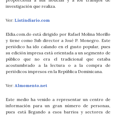
proporciona a sus noticias y a los trabajos de
investigación que realiza.
Ver:
Listindiario.com
Eldia.com.do está dirigido por Rafael Molina Morillo
y tiene como Sub director a José P. Monegro. Este
periódico ha ido calando en el gusto popular, pues
su edición impresa está orientada a un segmento de
público que no era el tradicional que estaba
acostumbrado a la lectura o a la compra de
periódicos impresos en la República Dominicana.
Ver:
Almomento.net
Este medio ha venido a representar un centro de
información para un gran número de personas,
pues está llegando a esos barrios y sectores de