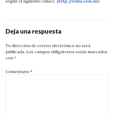
seguir el siguiente enlace. (
http://eldia.com.do
)
Deja una respuesta
Tu dirección de correo electrónico no será
publicada.
Los campos obligatorios están marcados
con
*
Comentario
*