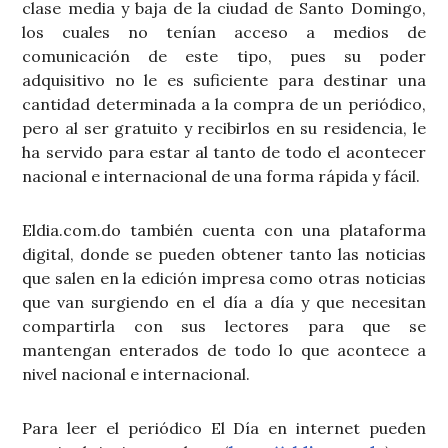
clase media y baja de la ciudad de Santo Domingo,
los cuales no tenían acceso a medios de
comunicación de este tipo, pues su poder
adquisitivo no le es suficiente para destinar una
cantidad determinada a la compra de un periódico,
pero al ser gratuito y recibirlos en su residencia, le
ha servido para estar al tanto de todo el acontecer
nacional e internacional de una forma rápida y fácil.
Eldia.com.do también cuenta con una plataforma
digital, donde se pueden obtener tanto las noticias
que salen en la edición impresa como otras noticias
que van surgiendo en el día a día y que necesitan
compartirla con sus lectores para que se
mantengan enterados de todo lo que acontece a
nivel nacional e internacional.
Para leer el periódico El Día en internet pueden