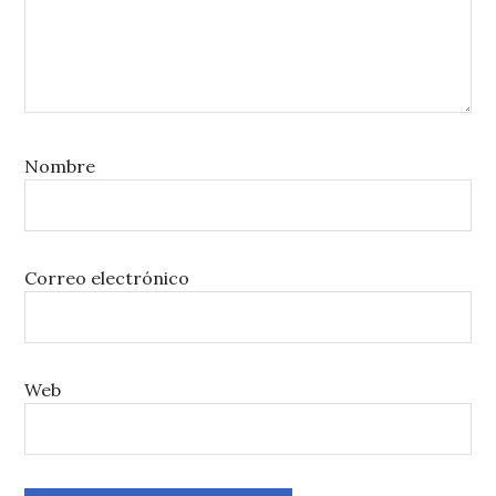
Nombre
Correo electrónico
Web