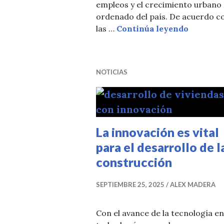
empleos y el crecimiento urbano
ordenado del país. De acuerdo c
Sector c
las …
Continúa leyendo
NOTICIAS
La innovación es vital
para el desarrollo de l
construcción
SEPTIEMBRE 25, 2025
ALEX MADERA
Con el avance de la tecnología en