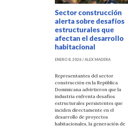
Sector construcción
alerta sobre desafíos
estructurales que
afectan el desarrollo
habitacional
ENERO 8, 2026
ALEX MADERA
Representantes del sector
construcción en la República
Dominicana advirtieron que la
industria enfrenta desafíos
estructurales persistentes que
inciden directamente en el
desarrollo de proyectos
habitacionales, la generación de