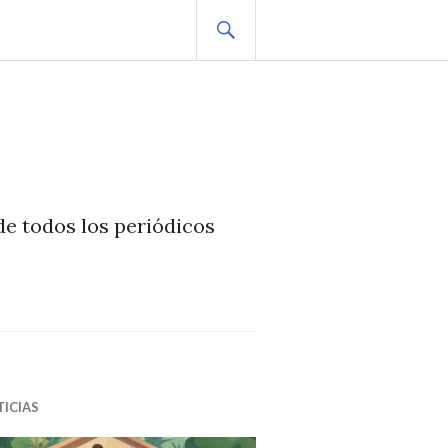
BUSCAR
 de todos los periódicos
ICIAS