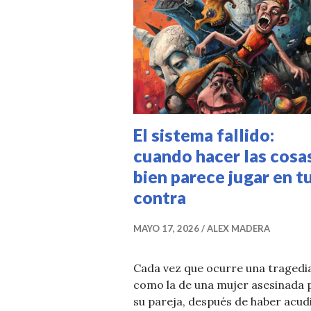
El sistema fallido:
cuando hacer las cosa
bien parece jugar en t
contra
MAYO 17, 2026
ALEX MADERA
Cada vez que ocurre una tragedi
como la de una mujer asesinada 
su pareja, después de haber acud