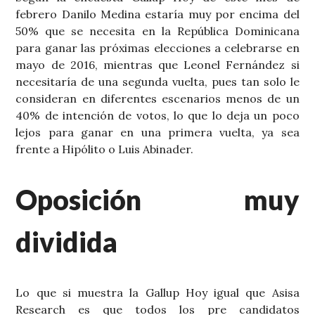
febrero Danilo Medina estaría muy por encima del
50% que se necesita en la República Dominicana
para ganar las próximas elecciones a celebrarse en
mayo de 2016, mientras que Leonel Fernández si
necesitaría de una segunda vuelta, pues tan solo le
consideran en diferentes escenarios menos de un
40% de intención de votos, lo que lo deja un poco
lejos para ganar en una primera vuelta, ya sea
frente a Hipólito o Luis Abinader.
Oposición muy
dividida
Lo que si muestra la Gallup Hoy igual que Asisa
Research es que todos los pre candidatos