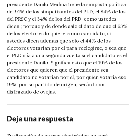
presidente Danilo Medina tiene la simplista política
del 91% de los simpatizantes del PLD, el 84% de los
del PRSC y el 34% de los del PRD, como ustedes
dicen ; porque y de donde sale el dato de que el 63%
de los electores lo quiere como candidato, si
ustedes dicen ademas que solo el 44% de los
electores votarían por el para reelegirse, o sea que
el PLD iría a una segunda vuelta si el candidato es el
presidente Danilo. Significa esto que el 19% de los
electores que quieren que el presidente sea
candidato no votarían por el, por quien votaría ese
19%, por su partido de origen, serán lobos
disfrazado de ovejas.
Deja una respuesta
Tu dirección de correo electrónico no será