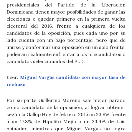
presidenciales del Partido de la Liberación
Dominicana tienen mayor posibilidades de ganar las
elecciones o quedar primero en la primera vuelta
electoral del 2016, frente a cualquiera de los
candidatos de la oposición, pues cada uno por su
lado cuenta con un bajo porcentaje, pero que de
unirse y conformar una oposición en un solo frente,
pudieran realmente enfrentar a los precandidatos o
candidatos seleccionados del PLD.
Leer:
Miguel Vargas candidato con mayor tasa de
rechazo
Por su parte Guillermo Moreno sale mejor parado
como candidato de la oposición, al lograr obtener
según la Gallup Hoy de febrero 2015 un 23.8% frente
a un 17.8% de Hipólito Mejía o un 23.9% de Luis
Abinader, mientras que Miguel Vargas no logra