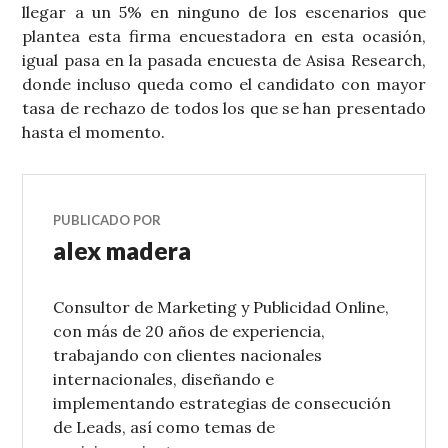
llegar a un 5% en ninguno de los escenarios que
plantea esta firma encuestadora en esta ocasión,
igual pasa en la pasada encuesta de Asisa Research,
donde incluso queda como el candidato con mayor
tasa de rechazo de todos los que se han presentado
hasta el momento.
PUBLICADO POR
alex madera
Consultor de Marketing y Publicidad Online,
con más de 20 años de experiencia,
trabajando con clientes nacionales
internacionales, diseñando e
implementando estrategias de consecución
de Leads, así como temas de