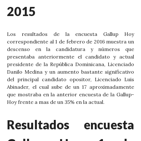
2015
Los resultados de la encuesta Gallup Hoy
correspondiente al 1 de febrero de 2016 muestra un
descenso en la candidatura y números que
presentaba anteriormente el candidato y actual
presidente de la República Dominicana, Licenciado
Danilo Medina y un aumento bastante significativo
del principal candidato opositor, Licenciado Luis
Abinader, el cual sube de un 17 aproximadamente
que mostraba en la anterior encuesta de la Gallup-
Hoy frente a mas de un 35% en la actual.
Resultados encuesta