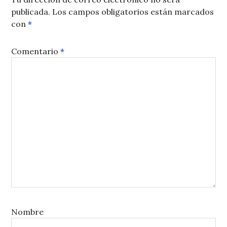
publicada.
Los campos obligatorios están marcados
con
*
Comentario
*
Nombre