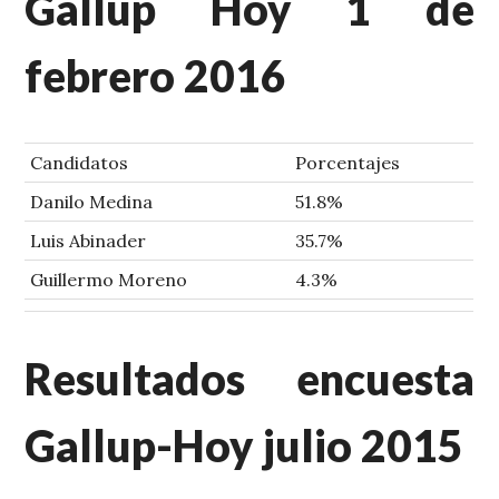
Gallup Hoy 1 de
febrero 2016
Candidatos
Porcentajes
Danilo Medina
51.8%
Luis Abinader
35.7%
Guillermo Moreno
4.3%
Resultados encuesta
Gallup-Hoy julio 2015