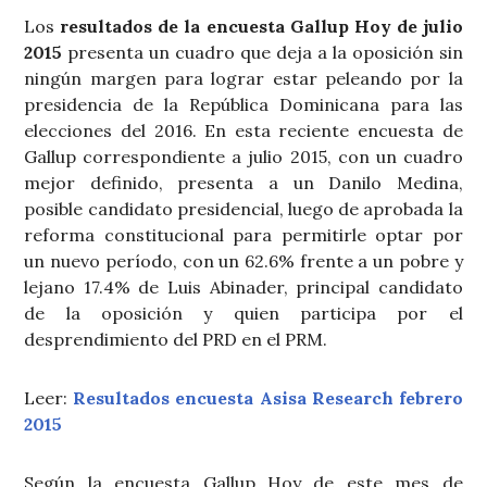
Los
resultados de la encuesta Gallup Hoy de julio
2015
presenta un cuadro que deja a la oposición sin
ningún margen para lograr estar peleando por la
presidencia de la República Dominicana para las
elecciones del 2016. En esta reciente encuesta de
Gallup correspondiente a julio 2015, con un cuadro
mejor definido, presenta a un Danilo Medina,
posible candidato presidencial, luego de aprobada la
reforma constitucional para permitirle optar por
un nuevo período, con un 62.6% frente a un pobre y
lejano 17.4% de Luis Abinader, principal candidato
de la oposición y quien participa por el
desprendimiento del PRD en el PRM.
Leer:
Resultados encuesta Asisa Research febrero
2015
Según la encuesta Gallup Hoy de este mes de