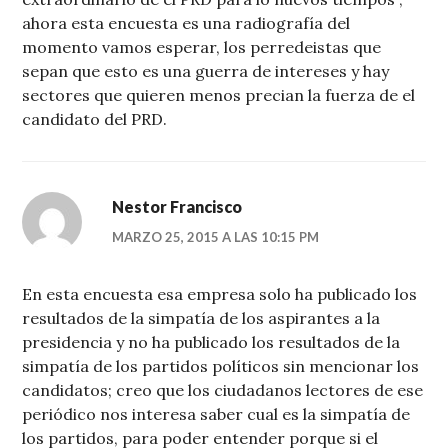
ahora esta encuesta es una radiografía del
momento vamos esperar, los perredeistas que
sepan que esto es una guerra de intereses y hay
sectores que quieren menos precian la fuerza de el
candidato del PRD.
Nestor Francisco
MARZO 25, 2015 A LAS 10:15 PM
En esta encuesta esa empresa solo ha publicado los
resultados de la simpatía de los aspirantes a la
presidencia y no ha publicado los resultados de la
simpatía de los partidos políticos sin mencionar los
candidatos; creo que los ciudadanos lectores de ese
periódico nos interesa saber cual es la simpatía de
los partidos, para poder entender porque si el