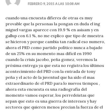
FEBRERO 9, 2015 A LAS 10:08 AM
cuando una encuesta difieres de otras es muy
provable que la personas la pongan en duda el ing
miguel vargas aparece con 19.9 % en asisam y en
gallup con 6.1 %, no me explico que tipo de muestra
se hicieron y porque cambia tan radical eso numero,
ahora el PRD como partido político nunca a bajado
de un 25% en su momento mas difícil en 1990
cuando la crisis jacobo, peña gomez, veremos la
próxima entrega ya que esta no registra los últimos
acontecimiento del PRD con la entrada de tony
peña y el acto de la juventud que ha sido el mas
extraordinario de el PRD para lo nuevos tiempos ,
ahora esta encuesta es una radiografía del
momento vamos esperar, los perredeistas que
sepan que esto es una guerra de intereses y hay
sectores que quieren menos precian la fuerza de el