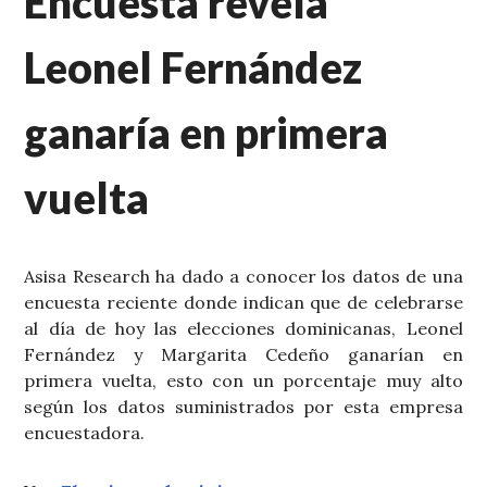
Encuesta revela
Leonel Fernández
ganaría en primera
vuelta
Asisa Research ha dado a conocer los datos de una
encuesta reciente donde indican que de celebrarse
al día de hoy las elecciones dominicanas, Leonel
Fernández y Margarita Cedeño ganarían en
primera vuelta, esto con un porcentaje muy alto
según los datos suministrados por esta empresa
encuestadora.