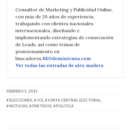
Consultor de Marketing y Publicidad Online,
con más de 20 años de experiencia,
trabajando con clientes nacionales
internacionales, diseñando e
implementando estrategias de consecución
de Leads, así como temas de
posicionamiento en
buscadores.
SEOdominicana.com
Ver todas las entradas de alex madera
FEBRERO 5, 2015
ELECCIONES
,
JCE
,
JUNTA CENTRAL ELECTORAL
,
NOTICIAS
,
PARTIDOS
,
POLITICA