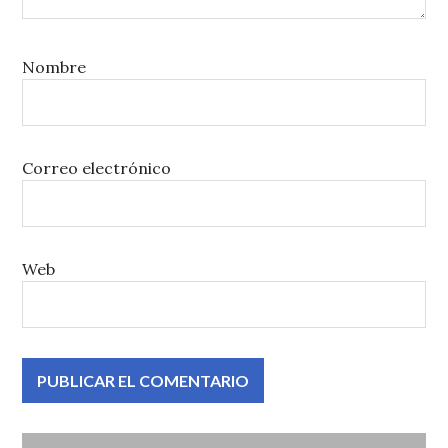
Nombre
Correo electrónico
Web