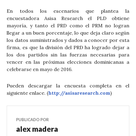
En todos los escenarios que plantea la
encuestadora Asisa Research el PLD obtiene
mayoría, y tanto el PRD como el PRM no logran
llegar a un buen porcentaje, lo que deja claro según
los datos suministrados y dados a conocer por esta
firma, es que la división del PRD ha logrado dejar a
los dos partidos sin las fuerzas necesarias para
vencer en las próximas elecciones dominicanas a
celebrarse en mayo de 2016.
Pueden descargar la encuesta completa en el
siguiente enlace. (
http://asisaresearch.com
)
PUBLICADO POR
alex madera