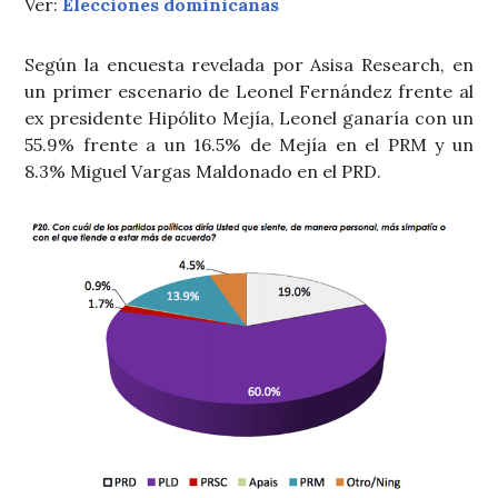
Ver:
Elecciones dominicanas
Según la encuesta revelada por Asisa Research, en
un primer escenario de Leonel Fernández frente al
ex presidente Hipólito Mejía, Leonel ganaría con un
55.9% frente a un 16.5% de Mejía en el PRM y un
8.3% Miguel Vargas Maldonado en el PRD.