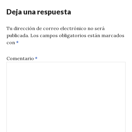
Deja una respuesta
Tu dirección de correo electrónico no será
publicada.
Los campos obligatorios están marcados
con
*
Comentario
*