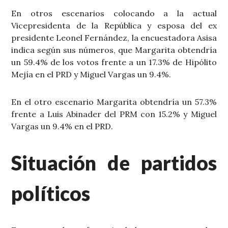
En otros escenarios colocando a la actual
Vicepresidenta de la República y esposa del ex
presidente Leonel Fernández, la encuestadora Asisa
indica según sus números, que Margarita obtendría
un 59.4% de los votos frente a un 17.3% de Hipólito
Mejía en el PRD y Miguel Vargas un 9.4%.
En el otro escenario Margarita obtendría un 57.3%
frente a Luis Abinader del PRM con 15.2% y Miguel
Vargas un 9.4% en el PRD.
Situación de partidos
políticos