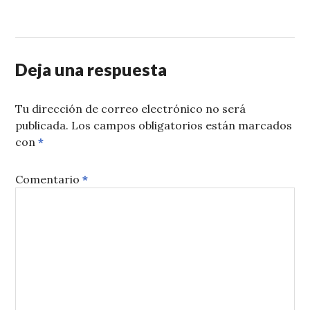
Deja una respuesta
Tu dirección de correo electrónico no será
publicada.
Los campos obligatorios están marcados
con
*
Comentario
*