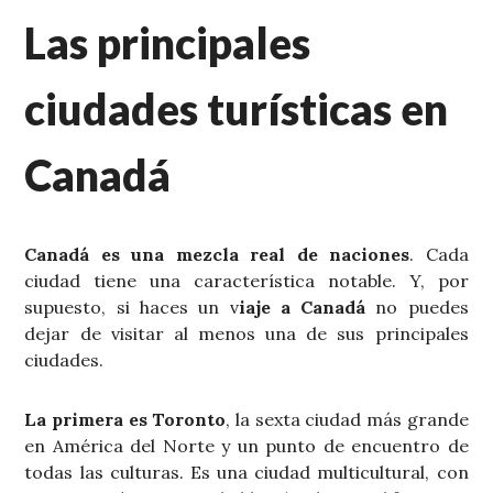
Las principales
ciudades turísticas en
Canadá
Canadá es una mezcla real de naciones
. Cada
ciudad tiene una característica notable. Y, por
supuesto, si haces un v
iaje a Canadá
no puedes
dejar de visitar al menos una de sus principales
ciudades.
La primera es Toronto
, la sexta ciudad más grande
en América del Norte y un punto de encuentro de
todas las culturas. Es una ciudad multicultural, con