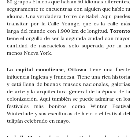
80 grupos étnicos que hablan 50 idiomas diferentes,
seguramente te encuentras con alguien que hable tu
idioma. Una verdadera Torre de Babel. Aquí puedes
transitar por la Calle Younge, que es la calle más
larga del mundo con 1.900 km de longitud.
Toronto
tiene el orgullo de ser la segunda ciudad con mayor
cantidad de rascacielos, solo superada por la no
menos Nueva York.
La capital canadiense, Ottawa
tiene una fuerte
influencia Inglesa y francesa. Tiene una rica historia
y está llena de buenos museos nacionales, galerías
de arte y la arquitectura general de la época de la
colonización. Aquí también se puede admirar en los
festivales más bonitos como Winter Festival
Winterlude y sus esculturas de hielo o el festival del
tulipán celebrado en mayo.