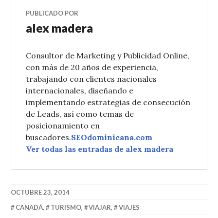
PUBLICADO POR
alex madera
Consultor de Marketing y Publicidad Online,
con más de 20 años de experiencia,
trabajando con clientes nacionales
internacionales, diseñando e
implementando estrategias de consecución
de Leads, así como temas de
posicionamiento en
buscadores.
SEOdominicana.com
Ver todas las entradas de alex madera
OCTUBRE 23, 2014
CANADÁ
,
TURISMO
,
VIAJAR
,
VIAJES