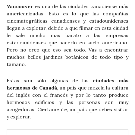
Vancouver
es una de las ciudades canadiense más
americanizadas. Esto es lo que las compañías
cinematográficas canadienses y estadounidenses
llegan a explotar, debido a que filmar en esta ciudad
le sale mucho mas barato a las empresas
estadounidenses que hacerlo en suelo americano.
Pero no creo que eso sea todo. Vas a encontrar
muchos bellos jardines botánicos de todo tipo y
tamaño.
Estas son sólo algunas de las
ciudades más
hermosas de Canadá
, un país que mezcla la cultura
del inglés con el francés y por lo tanto produce
hermosos edificios y las personas son muy
acogedoras. Ciertamente, un país que debes visitar
y explorar.