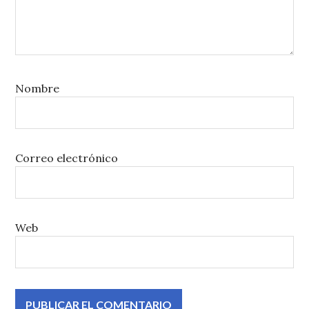
Nombre
Correo electrónico
Web