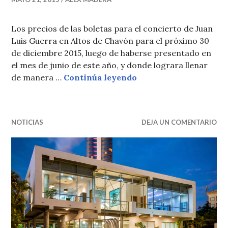
Los precios de las boletas para el concierto de Juan
Luis Guerra en Altos de Chavón para el próximo 30
de diciembre 2015, luego de haberse presentado en
el mes de junio de este año, y donde lograra llenar
Precios boletas conci
de manera …
Continúa leyendo
NOTICIAS
DEJA UN COMENTARIO