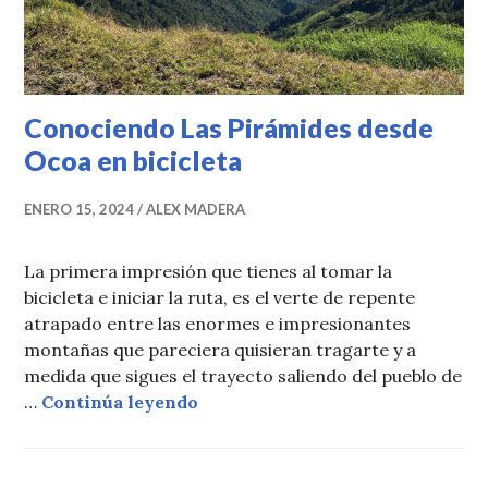
Conociendo Las Pirámides desde
Ocoa en bicicleta
ENERO 15, 2024
ALEX MADERA
La primera impresión que tienes al tomar la
bicicleta e iniciar la ruta, es el verte de repente
atrapado entre las enormes e impresionantes
montañas que pareciera quisieran tragarte y a
medida que sigues el trayecto saliendo del pueblo de
Conociendo Las Pirámides desde 
…
Continúa leyendo