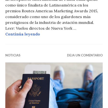
como único finalista de Latinoamérica en los
premios Routes Americas Marketing Awards 2015,
considerado como uno de los galardones más
prestigiosos de la industria de aviación mundial.
Leer: Vuelos directos de Nueva York …
Aeropuerto de Punta Cana finalist
Continúa leyendo
NOTICIAS
DEJA UN COMENTARIO