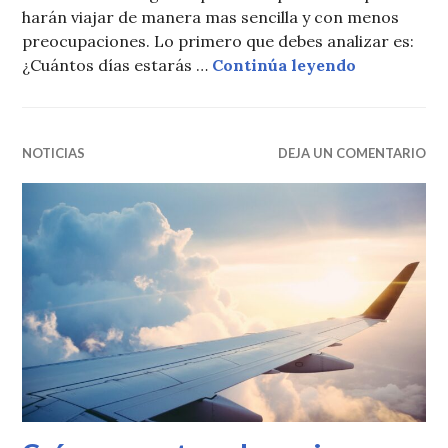
harán viajar de manera mas sencilla y con menos
preocupaciones. Lo primero que debes analizar es:
Consejos pa
¿Cuántos días estarás …
Continúa leyendo
NOTICIAS
DEJA UN COMENTARIO