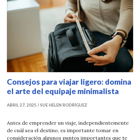
Consejos para viajar ligero: domina
el arte del equipaje minimalista
ABRIL 27, 2025
SUE HELEN RODRÍGUEZ
Antes de emprender un viaje, independientemente
de cuál sea el destino, es importante tomar en
consideración algunos puntos importantes que te