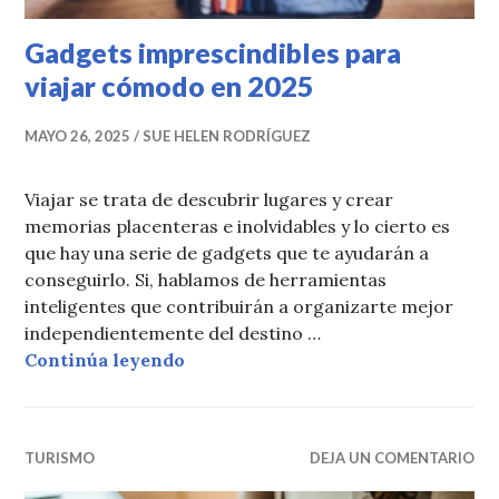
Gadgets imprescindibles para
viajar cómodo en 2025
MAYO 26, 2025
SUE HELEN RODRÍGUEZ
Viajar se trata de descubrir lugares y crear
memorias placenteras e inolvidables y lo cierto es
que hay una serie de gadgets que te ayudarán a
conseguirlo. Si, hablamos de herramientas
inteligentes que contribuirán a organizarte mejor
independientemente del destino …
Gadgets imprescindibles para viaj
Continúa leyendo
TURISMO
DEJA UN COMENTARIO