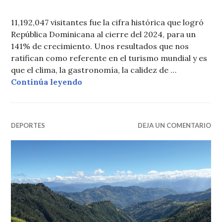
11,192,047 visitantes fue la cifra histórica que logró
República Dominicana al cierre del 2024, para un
141% de crecimiento. Unos resultados que nos
ratifican como referente en el turismo mundial y es
que el clima, la gastronomía, la calidez de …
Descubre cuál época es la ideal par
Continúa leyendo
DEPORTES
DEJA UN COMENTARIO