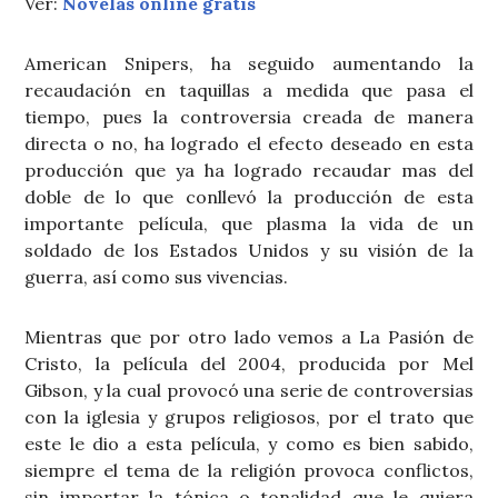
Ver:
Novelas online gratis
American Snipers, ha seguido aumentando la
recaudación en taquillas a medida que pasa el
tiempo, pues la controversia creada de manera
directa o no, ha logrado el efecto deseado en esta
producción que ya ha logrado recaudar mas del
doble de lo que conllevó la producción de esta
importante película, que plasma la vida de un
soldado de los Estados Unidos y su visión de la
guerra, así como sus vivencias.
Mientras que por otro lado vemos a La Pasión de
Cristo, la película del 2004, producida por Mel
Gibson, y la cual provocó una serie de controversias
con la iglesia y grupos religiosos, por el trato que
este le dio a esta película, y como es bien sabido,
siempre el tema de la religión provoca conflictos,
sin importar la tónica o tonalidad que le quiera