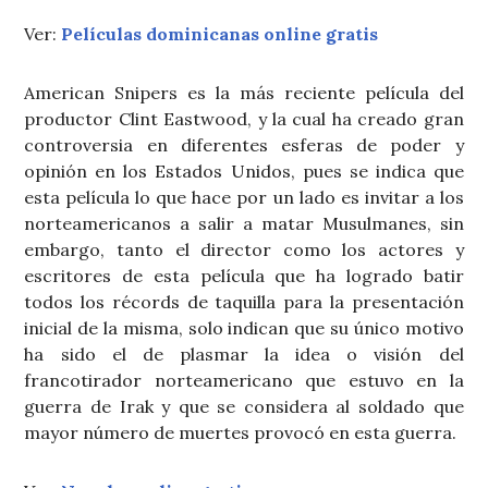
Ver:
Películas dominicanas online gratis
American Snipers es la más reciente película del
productor Clint Eastwood, y la cual ha creado gran
controversia en diferentes esferas de poder y
opinión en los Estados Unidos, pues se indica que
esta película lo que hace por un lado es invitar a los
norteamericanos a salir a matar Musulmanes, sin
embargo, tanto el director como los actores y
escritores de esta película que ha logrado batir
todos los récords de taquilla para la presentación
inicial de la misma, solo indican que su único motivo
ha sido el de plasmar la idea o visión del
francotirador norteamericano que estuvo en la
guerra de Irak y que se considera al soldado que
mayor número de muertes provocó en esta guerra.