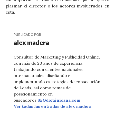
plasmar el director o los actores involucrados en
esta.
PUBLICADO POR
alex madera
Consultor de Marketing y Publicidad Online,
con más de 20 años de experiencia,
trabajando con clientes nacionales
internacionales, diseñando e
implementando estrategias de consecución
de Leads, así como temas de
posicionamiento en
buscadores.
SEOdominicana.com
Ver todas las entradas de alex madera