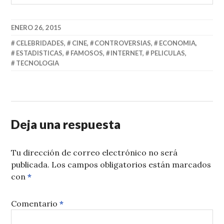
ENERO 26, 2015
CELEBRIDADES
,
CINE
,
CONTROVERSIAS
,
ECONOMIA
,
ESTADISTICAS
,
FAMOSOS
,
INTERNET
,
PELICULAS
,
TECNOLOGIA
Deja una respuesta
Tu dirección de correo electrónico no será
publicada.
Los campos obligatorios están marcados
con
*
Comentario
*