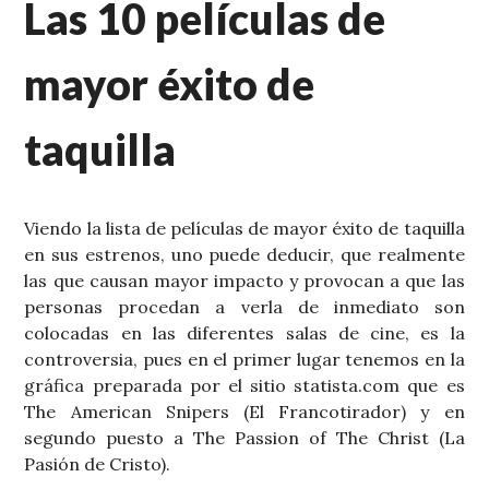
Las 10 películas de
mayor éxito de
taquilla
Viendo la lista de películas de mayor éxito de taquilla
en sus estrenos, uno puede deducir, que realmente
las que causan mayor impacto y provocan a que las
personas procedan a verla de inmediato son
colocadas en las diferentes salas de cine, es la
controversia, pues en el primer lugar tenemos en la
gráfica preparada por el sitio statista.com que es
The American Snipers (El Francotirador) y en
segundo puesto a The Passion of The Christ (La
Pasión de Cristo).