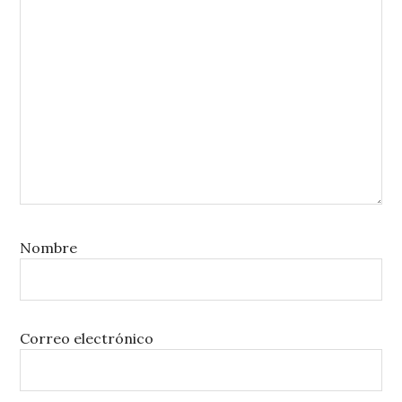
Nombre
Correo electrónico