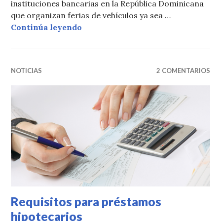
instituciones bancarias en la República Dominicana
que organizan ferias de vehículos ya sea …
Requisitos de préstamos para vehí
Continúa leyendo
NOTICIAS
2 COMENTARIOS
Requisitos para préstamos
hipotecarios