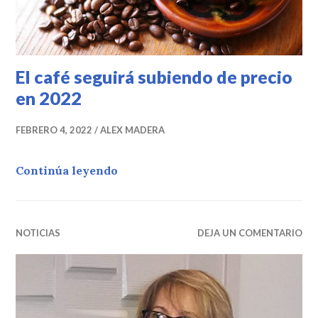
El café seguirá subiendo de precio
en 2022
FEBRERO 4, 2022
ALEX MADERA
El café seguirá subiendo de precio 
Continúa leyendo
NOTICIAS
DEJA UN COMENTARIO