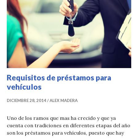
Requisitos de préstamos para
vehículos
DICIEMBRE 28, 2014
ALEX MADERA
Uno de los ramos que mas ha crecido y que ya
cuenta con tradiciones en diferentes etapas del año
son los préstamos para vehículos, puesto que hay