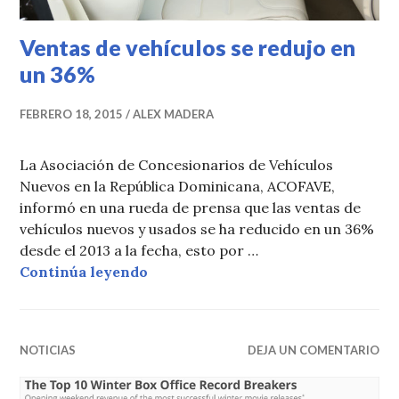
Ventas de vehículos se redujo en
un 36%
FEBRERO 18, 2015
ALEX MADERA
La Asociación de Concesionarios de Vehículos
Nuevos en la República Dominicana, ACOFAVE,
informó en una rueda de prensa que las ventas de
vehículos nuevos y usados se ha reducido en un 36%
desde el 2013 a la fecha, esto por …
Ventas de vehículos se redujo en 
Continúa leyendo
NOTICIAS
DEJA UN COMENTARIO