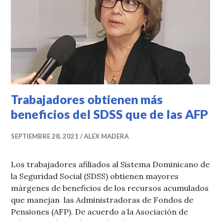
Trabajadores obtienen más
beneficios del SDSS que de las AFP
SEPTIEMBRE 28, 2021
ALEX MADERA
Los trabajadores afiliados al Sistema Dominicano de
la Seguridad Social (SDSS) obtienen mayores
márgenes de beneficios de los recursos acumulados
que manejan las Administradoras de Fondos de
Pensiones (AFP). De acuerdo a la Asociación de