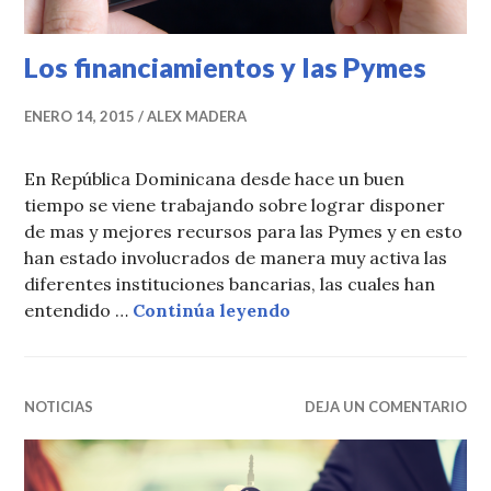
Los financiamientos y las Pymes
ENERO 14, 2015
ALEX MADERA
En República Dominicana desde hace un buen
tiempo se viene trabajando sobre lograr disponer
de mas y mejores recursos para las Pymes y en esto
han estado involucrados de manera muy activa las
diferentes instituciones bancarias, las cuales han
Los financiamientos y
entendido …
Continúa leyendo
NOTICIAS
DEJA UN COMENTARIO