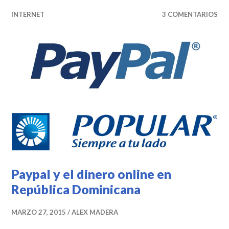
INTERNET
3 COMENTARIOS
Paypal y el dinero online en
República Dominicana
MARZO 27, 2015
ALEX MADERA