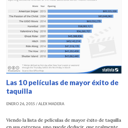
Las 10 películas de mayor éxito de
taquilla
ENERO 26, 2015
ALEX MADERA
Viendo la lista de películas de mayor éxito de taquilla
en sus estrenos, uno puede deducir, que realmente