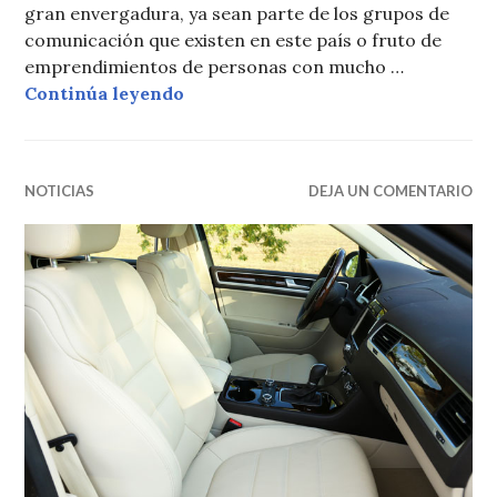
gran envergadura, ya sean parte de los grupos de
comunicación que existen en este país o fruto de
emprendimientos de personas con mucho …
República Dominicana no es un m
Continúa leyendo
NOTICIAS
DEJA UN COMENTARIO