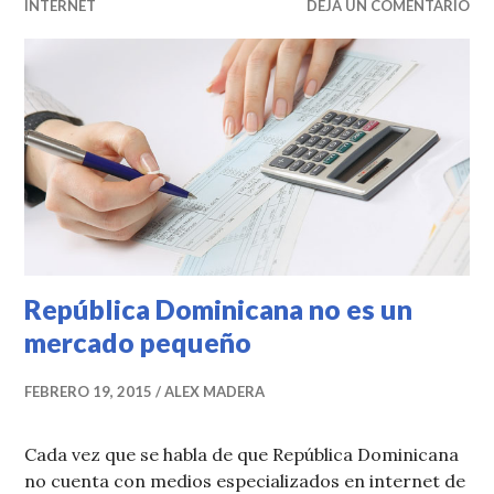
INTERNET
DEJA UN COMENTARIO
República Dominicana no es un
mercado pequeño
FEBRERO 19, 2015
ALEX MADERA
Cada vez que se habla de que República Dominicana
no cuenta con medios especializados en internet de