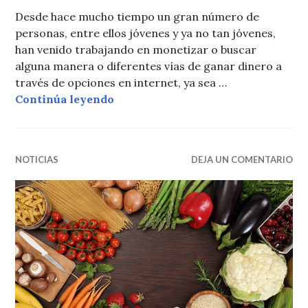
Desde hace mucho tiempo un gran número de
personas, entre ellos jóvenes y ya no tan jóvenes,
han venido trabajando en monetizar o buscar
alguna manera o diferentes vías de ganar dinero a
través de opciones en internet, ya sea …
Paypal y el dinero online en Repú
Continúa leyendo
NOTICIAS
DEJA UN COMENTARIO