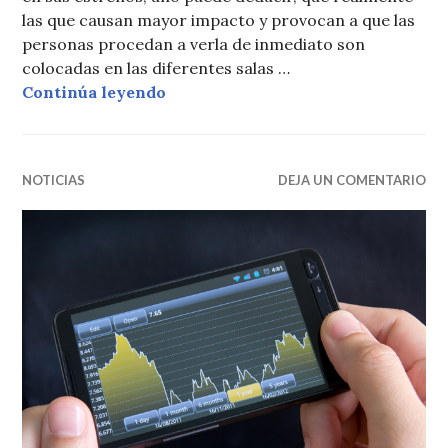
las que causan mayor impacto y provocan a que las
personas procedan a verla de inmediato son
colocadas en las diferentes salas …
Las 10 películas de mayor éxito de 
Continúa leyendo
NOTICIAS
DEJA UN COMENTARIO