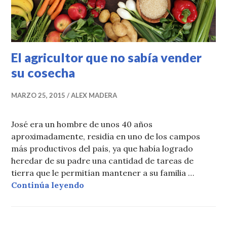
El agricultor que no sabía vender
su cosecha
MARZO 25, 2015
ALEX MADERA
José era un hombre de unos 40 años
aproximadamente, residía en uno de los campos
más productivos del país, ya que había logrado
heredar de su padre una cantidad de tareas de
tierra que le permitían mantener a su familia …
El agricultor que no sabía vender 
Continúa leyendo