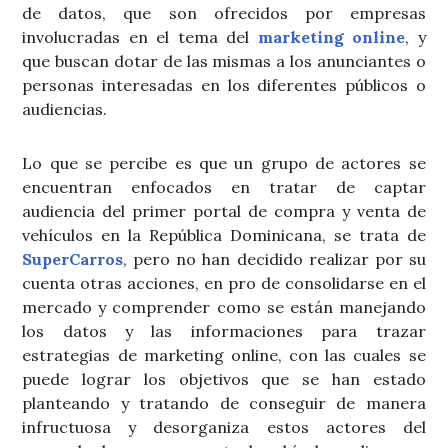
de datos, que son ofrecidos por empresas
involucradas en el tema del
marketing online
, y
que buscan dotar de las mismas a los anunciantes o
personas interesadas en los diferentes públicos o
audiencias.
Lo que se percibe es que un grupo de actores se
encuentran enfocados en tratar de captar
audiencia del primer portal de compra y venta de
vehículos en la República Dominicana, se trata de
SuperCarros
, pero no han decidido realizar por su
cuenta otras acciones, en pro de consolidarse en el
mercado y comprender como se están manejando
los datos y las informaciones para trazar
estrategias de marketing online, con las cuales se
puede lograr los objetivos que se han estado
planteando y tratando de conseguir de manera
infructuosa y desorganiza estos actores del