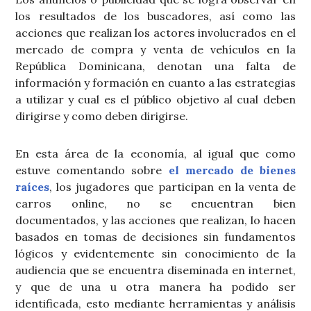
los resultados de los buscadores, así como las
acciones que realizan los actores involucrados en el
mercado de compra y venta de vehículos en la
República Dominicana, denotan una falta de
información y formación en cuanto a las estrategias
a utilizar y cual es el público objetivo al cual deben
dirigirse y como deben dirigirse.
En esta área de la economía, al igual que como
estuve comentando sobre
el mercado de bienes
raíces
, los jugadores que participan en la venta de
carros online, no se encuentran bien
documentados, y las acciones que realizan, lo hacen
basados en tomas de decisiones sin fundamentos
lógicos y evidentemente sin conocimiento de la
audiencia que se encuentra diseminada en internet,
y que de una u otra manera ha podido ser
identificada, esto mediante herramientas y análisis