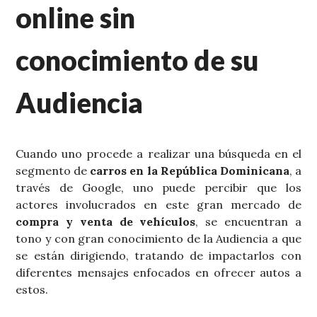
online sin
conocimiento de su
Audiencia
Cuando uno procede a realizar una búsqueda en el
segmento de
carros en la República Dominicana
, a
través de Google, uno puede percibir que los
actores involucrados en este gran mercado de
compra y venta de vehículos
, se encuentran a
tono y con gran conocimiento de la Audiencia a que
se están dirigiendo, tratando de impactarlos con
diferentes mensajes enfocados en ofrecer autos a
estos.