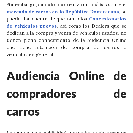
Sin embargo, cuando uno realiza un análisis sobre el
mercado de carros en la República Dominicana
, se
puede dar cuenta de que tanto los
Concesionarios
de vehículos nuevos
, así como los Dealers que se
dedican a la compra y venta de vehículos usados, no
tienen pleno conocimiento de la Audiencia Online
que tiene intención de compra de carros o
vehículos en general.
Audiencia Online de
compradores de
carros
Los anuncios o publicidad que se logra observar en