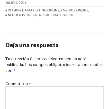
JULIO 4, 2016
INTERNET
,
MARKETING ONLINE
,
MEDIOS ONLINE
,
NEGOCIOS ONLINE
,
PUBLICIDAD ONLINE
Deja una respuesta
Tu dirección de correo electrónico no será
publicada.
Los campos obligatorios están marcados
con
*
Comentario
*