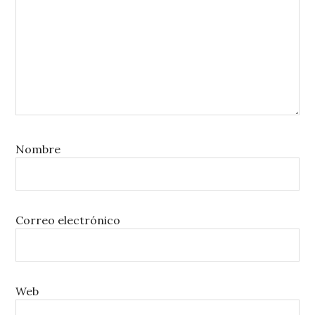
Nombre
Correo electrónico
Web