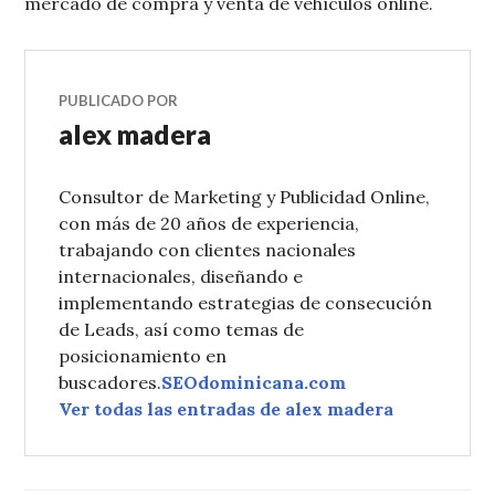
mercado de compra y venta de vehículos online.
PUBLICADO POR
alex madera
Consultor de Marketing y Publicidad Online,
con más de 20 años de experiencia,
trabajando con clientes nacionales
internacionales, diseñando e
implementando estrategias de consecución
de Leads, así como temas de
posicionamiento en
buscadores.
SEOdominicana.com
Ver todas las entradas de alex madera