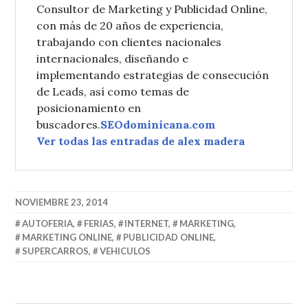
Consultor de Marketing y Publicidad Online,
con más de 20 años de experiencia,
trabajando con clientes nacionales
internacionales, diseñando e
implementando estrategias de consecución
de Leads, así como temas de
posicionamiento en
buscadores.
SEOdominicana.com
Ver todas las entradas de alex madera
NOVIEMBRE 23, 2014
AUTOFERIA
,
FERIAS
,
INTERNET
,
MARKETING
,
MARKETING ONLINE
,
PUBLICIDAD ONLINE
,
SUPERCARROS
,
VEHICULOS