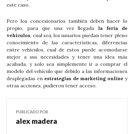
este caso.
Pero los concesionarios también deben hacer lo
propio, para que una vez llegada
la feria de
vehículos
, cual sea, los usuarios puedan tener pleno
conocimiento de las características, diferencias
entre vehículos, cual de estos puede acomodarse
mejor a sus necesidades y tener una idea más
acabada, y solo sea simplemente ir a comprar el
modelo del vehículo que debido a las informaciones
desplegadas en
estrategias de marketing online
y
otras acciones, pudieron tener acceso.
PUBLICADO POR
alex madera