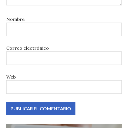
Nombre
Correo electrónico
Web