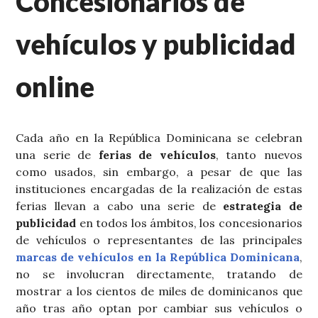
Concesionarios de
vehículos y publicidad
online
Cada año en la República Dominicana se celebran
una serie de
ferias de vehículos
, tanto nuevos
como usados, sin embargo, a pesar de que las
instituciones encargadas de la realización de estas
ferias llevan a cabo una serie de
estrategia de
publicidad
en todos los ámbitos, los concesionarios
de vehículos o representantes de las principales
marcas de vehículos en la República Dominicana
,
no se involucran directamente, tratando de
mostrar a los cientos de miles de dominicanos que
año tras año optan por cambiar sus vehículos o