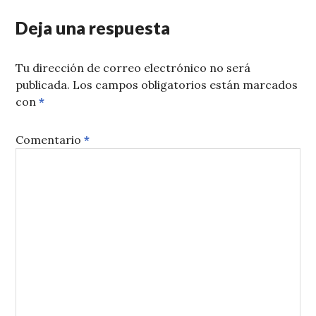
Deja una respuesta
Tu dirección de correo electrónico no será
publicada.
Los campos obligatorios están marcados
con
*
Comentario
*