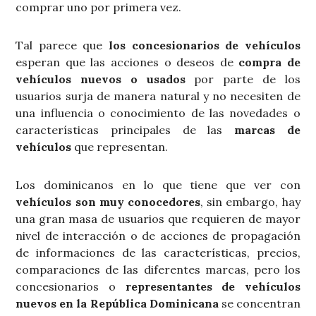
comprar uno por primera vez.
Tal parece que
los concesionarios de vehículos
esperan que las acciones o deseos de
compra de
vehículos nuevos o usados
por parte de los
usuarios surja de manera natural y no necesiten de
una influencia o conocimiento de las novedades o
características principales de las
marcas de
vehículos
que representan.
Los dominicanos en lo que tiene que ver con
vehículos son muy conocedores
, sin embargo, hay
una gran masa de usuarios que requieren de mayor
nivel de interacción o de acciones de propagación
de informaciones de las características, precios,
comparaciones de las diferentes marcas, pero los
concesionarios o
representantes de vehículos
nuevos en la República Dominicana
se concentran