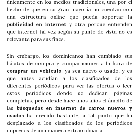
únicamente en los medios tradicionales, una por el
hecho de que en su gran mayoría no cuentan con
una estructura online que pueda soportar la
publicidad en internet
y otra porque entienden
que internet tal vez según su punto de vista no es
relevante para sus fines.
Sin embargo, los dominicanos han cambiado sus
hábitos de compra y comparaciones a la hora de
comprar un vehículo
, ya sea nuevo o usado, y es
que antes acudían a los clasificados de los
diferentes periódicos para ver las ofertas o leer
estos periódicos donde se dedican páginas
completas, pero desde hace unos años el ámbito de
las
búsquedas en internet de carros nuevos y
usados
ha crecido bastante, a tal punto que ha
desplazado a los clasificados de los periódicos
impresos de una manera extraordinaria.