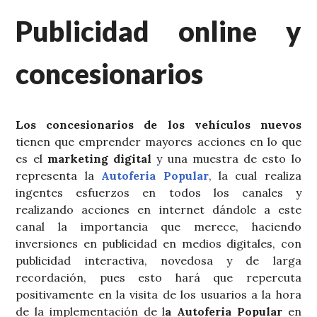
Publicidad online y
concesionarios
Los concesionarios de los vehículos nuevos
tienen que emprender mayores acciones en lo que
es el
marketing digital
y una muestra de esto lo
representa la
Autoferia Popular
, la cual realiza
ingentes esfuerzos en todos los canales y
realizando acciones en internet dándole a este
canal la importancia que merece, haciendo
inversiones en publicidad en medios digitales, con
publicidad interactiva, novedosa y de larga
recordación, pues esto hará que repercuta
positivamente en la visita de los usuarios a la hora
de la implementación de l
a Autoferia Popular
en