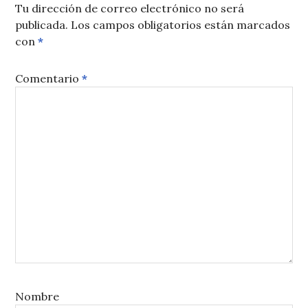
Tu dirección de correo electrónico no será
publicada.
Los campos obligatorios están marcados
con
*
Comentario
*
Nombre