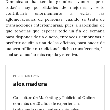
Dominicana ha tenido grandes avances, pero
todavía hay posibilidades de mejoras, y esto
contribuirá enormemente a evitar las
aglomeraciones de personas, cuando se trata de
transacciones interbancarias, pues a sabiendas de
que tendrías que esperar todo un fin de semana
para disponer de un dinero, entonces siempre vas a
preferir acudir a una de las oficinas, para hacer de
manera offline o tradicional, dicha transferencia, la
cual será mucho más rápida y efectiva.
PUBLICADO POR
alex madera
Consultor de Marketing y Publicidad Online,
con más de 20 años de experiencia,
trabajando con clientes nacionales