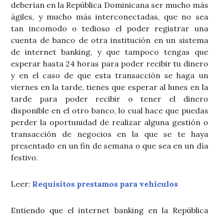
deberían en la República Dominicana ser mucho más
ágiles, y mucho más interconectadas, que no sea
tan incomodo o tedioso el poder registrar una
cuenta de banco de otra institución en un sistema
de internet banking, y que tampoco tengas que
esperar hasta 24 horas para poder recibir tu dinero
y en el caso de que esta transacción se haga un
viernes en la tarde, tienes que esperar al lunes en la
tarde para poder recibir o tener el dinero
disponible en el otro banco, lo cual hace que puedas
perder la oportunidad de realizar alguna gestión o
transacción de negocios en la que se te haya
presentado en un fin de semana o que sea en un día
festivo.
Leer:
Requisitos prestamos para vehículos
Entiendo que el internet banking en la República