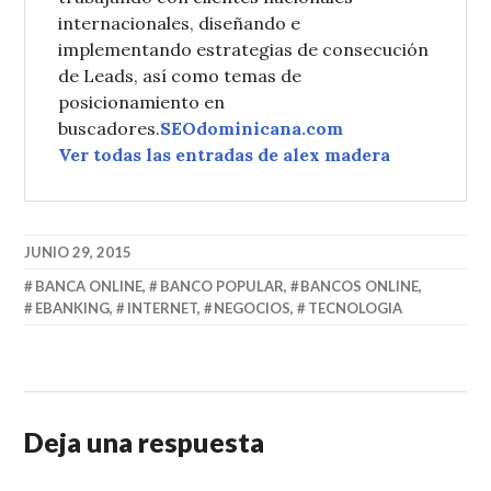
internacionales, diseñando e
implementando estrategias de consecución
de Leads, así como temas de
posicionamiento en
buscadores.
SEOdominicana.com
Ver todas las entradas de alex madera
JUNIO 29, 2015
BANCA ONLINE
,
BANCO POPULAR
,
BANCOS ONLINE
,
EBANKING
,
INTERNET
,
NEGOCIOS
,
TECNOLOGIA
Deja una respuesta