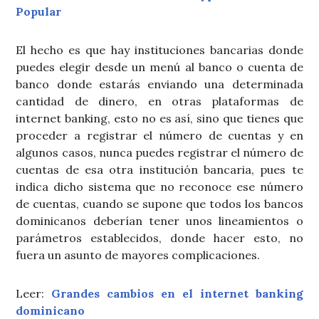
Popular
El hecho es que hay instituciones bancarias donde
puedes elegir desde un menú al banco o cuenta de
banco donde estarás enviando una determinada
cantidad de dinero, en otras plataformas de
internet banking, esto no es así, sino que tienes que
proceder a registrar el número de cuentas y en
algunos casos, nunca puedes registrar el número de
cuentas de esa otra institución bancaria, pues te
indica dicho sistema que no reconoce ese número
de cuentas, cuando se supone que todos los bancos
dominicanos deberían tener unos lineamientos o
parámetros establecidos, donde hacer esto, no
fuera un asunto de mayores complicaciones.
Leer:
Grandes cambios en el internet banking
dominicano