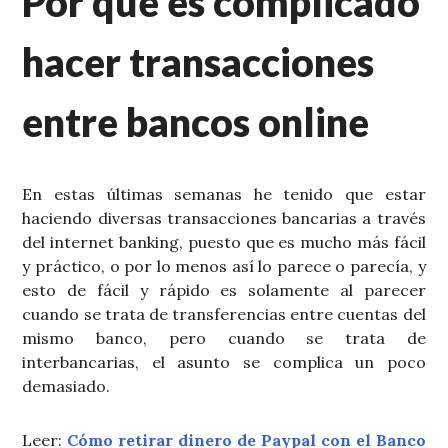
Por qué es complicado
hacer transacciones
entre bancos online
En estas últimas semanas he tenido que estar
haciendo diversas transacciones bancarias a través
del internet banking, puesto que es mucho más fácil
y práctico, o por lo menos así lo parece o parecía, y
esto de fácil y rápido es solamente al parecer
cuando se trata de transferencias entre cuentas del
mismo banco, pero cuando se trata de
interbancarias, el asunto se complica un poco
demasiado.
Leer:
Cómo retirar dinero de Paypal con el Banco