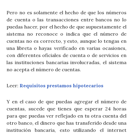
Pero no es solamente el hecho de que los números
de cuenta o las transacciones entre bancos no lo
puedas hacer, por el hecho de que supuestamente el
sistema no reconoce o indica que el número de
cuentas no es correcto, y esto, aunque lo tengas en
una libreta o hayas verificado en varias ocasiones,
con diferentes oficiales de cuenta o de servicios en
las instituciones bancarias involucradas, el sistema
no acepta el número de cuentas.
Leer:
Requisitos prestamos hipotecarios
Y en el caso de que puedas agregar el número de
cuentas, sucede que tienes que esperar 24 horas
para que puedas ver reflejado en tu otra cuenta del
otro banco, el dinero que has transferido desde una
institución bancaria, esto utilizando el internet