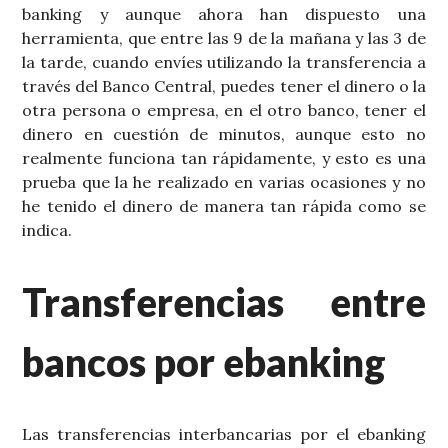
banking y aunque ahora han dispuesto una
herramienta, que entre las 9 de la mañana y las 3 de
la tarde, cuando envíes utilizando la transferencia a
través del Banco Central, puedes tener el dinero o la
otra persona o empresa, en el otro banco, tener el
dinero en cuestión de minutos, aunque esto no
realmente funciona tan rápidamente, y esto es una
prueba que la he realizado en varias ocasiones y no
he tenido el dinero de manera tan rápida como se
indica.
Transferencias entre
bancos por ebanking
Las transferencias interbancarias por el ebanking