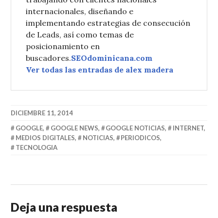
internacionales, diseñando e
implementando estrategias de consecución
de Leads, así como temas de
posicionamiento en
buscadores.
SEOdominicana.com
Ver todas las entradas de alex madera
DICIEMBRE 11, 2014
GOOGLE
,
GOOGLE NEWS
,
GOOGLE NOTICIAS
,
INTERNET
,
MEDIOS DIGITALES
,
NOTICIAS
,
PERIODICOS
,
TECNOLOGIA
Deja una respuesta