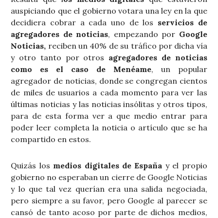
auspiciando que el gobierno votara una ley en la que
decidiera cobrar a cada uno de los
servicios de
agregadores de noticias
, empezando por
Google
Noticias,
reciben un 40% de su tráfico por dicha vía
y otro tanto por otros
agregadores de noticias
como es el caso de Menéame
, un popular
agregador de noticias, donde se congregan cientos
de miles de usuarios a cada momento para ver las
últimas noticias y las noticias insólitas y otros tipos,
para de esta forma ver a que medio entrar para
poder leer completa la noticia o artículo que se ha
compartido en estos.
Quizás los
medios digitales de España
y el propio
gobierno no esperaban un cierre de Google Noticias
y lo que tal vez querían era una salida negociada,
pero siempre a su favor, pero Google al parecer se
cansó de tanto acoso por parte de dichos medios,