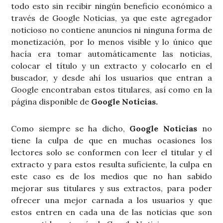
todo esto sin recibir ningún beneficio económico a
través de Google Noticias, ya que este agregador
noticioso no contiene anuncios ni ninguna forma de
monetización, por lo menos visible y lo único que
hacía era tomar automáticamente las noticias,
colocar el título y un extracto y colocarlo en el
buscador, y desde ahí los usuarios que entran a
Google encontraban estos titulares, así como en la
página disponible de
Google Noticias.
Como siempre se ha dicho,
Google Noticias
no
tiene la culpa de que en muchas ocasiones los
lectores solo se conformen con leer el titular y el
extracto y para estos resulta suficiente, la culpa en
este caso es de los medios que no han sabido
mejorar sus titulares y sus extractos, para poder
ofrecer una mejor carnada a los usuarios y que
estos entren en cada una de las noticias que son