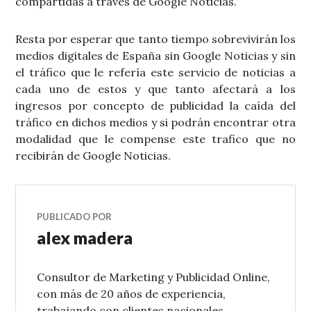
compartidas a través de Google Noticias.
Resta por esperar que tanto tiempo sobrevivirán los
medios digitales de España sin Google Noticias y sin
el tráfico que le refería este servicio de noticias a
cada uno de estos y que tanto afectará a los
ingresos por concepto de publicidad la caída del
tráfico en dichos medios y si podrán encontrar otra
modalidad que le compense este trafico que no
recibirán de Google Noticias.
PUBLICADO POR
alex madera
Consultor de Marketing y Publicidad Online,
con más de 20 años de experiencia,
trabajando con clientes nacionales