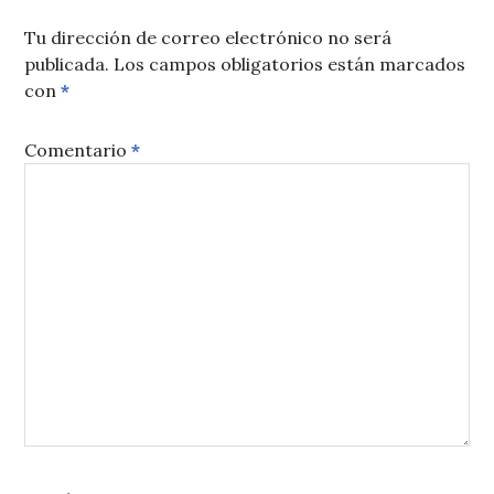
Tu dirección de correo electrónico no será
publicada.
Los campos obligatorios están marcados
con
*
Comentario
*