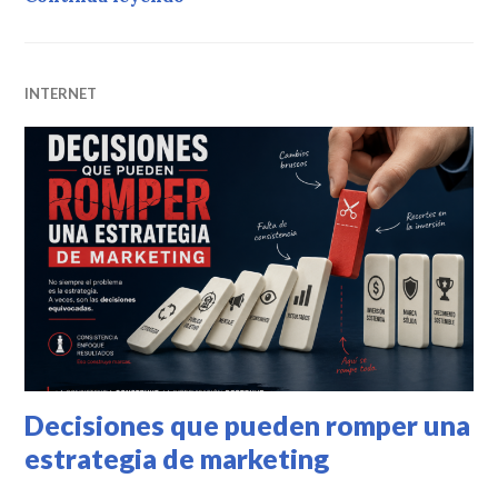
INTERNET
Decisiones que pueden romper una
estrategia de marketing