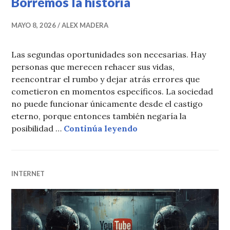
Borremos la historia
MAYO 8, 2026
ALEX MADERA
Las segundas oportunidades son necesarias. Hay
personas que merecen rehacer sus vidas,
reencontrar el rumbo y dejar atrás errores que
cometieron en momentos específicos. La sociedad
no puede funcionar únicamente desde el castigo
eterno, porque entonces también negaría la
Borremos la historia
posibilidad …
Continúa leyendo
INTERNET