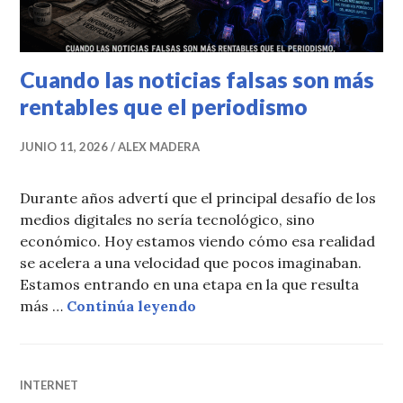
Cuando las noticias falsas son más
rentables que el periodismo
JUNIO 11, 2026
ALEX MADERA
Durante años advertí que el principal desafío de los
medios digitales no sería tecnológico, sino
económico. Hoy estamos viendo cómo esa realidad
se acelera a una velocidad que pocos imaginaban.
Estamos entrando en una etapa en la que resulta
Cuando las noticias falsas s
más …
Continúa leyendo
INTERNET