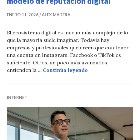
modelo de reputación digital
ENERO 11, 2026
ALEX MADERA
El ecosistema digital es mucho más complejo de lo
que la mayoría suele imaginar. Todavía hay
empresas y profesionales que creen que con tener
una cuenta en Instagram, Facebook o TikTok es
suficiente. Otros, un poco más avanzados,
Ecosistemas satélite
entienden la …
Continúa leyendo
INTERNET