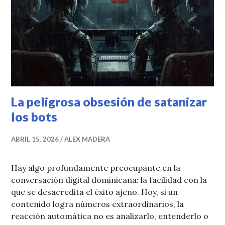
La peligrosa obsesión de satanizar
los bots
ABRIL 15, 2026
ALEX MADERA
Hay algo profundamente preocupante en la
conversación digital dominicana: la facilidad con la
que se desacredita el éxito ajeno. Hoy, si un
contenido logra números extraordinarios, la
reacción automática no es analizarlo, entenderlo o