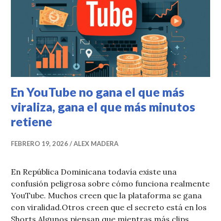
En YouTube no gana el que más
viraliza, gana el que más minutos
retiene
FEBRERO 19, 2026
ALEX MADERA
En República Dominicana todavía existe una
confusión peligrosa sobre cómo funciona realmente
YouTube. Muchos creen que la plataforma se gana
con viralidad.Otros creen que el secreto está en los
Shorts.Algunos piensan que mientras más clips