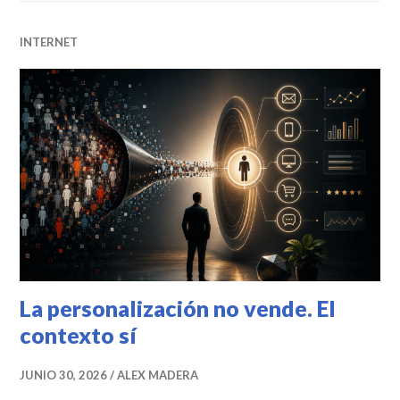
INTERNET
La personalización no vende. El
contexto sí
JUNIO 30, 2026
ALEX MADERA