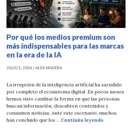
Por qué los medios premium son
más indispensables para las marcas
en la era de la IA
JULIO 5, 2026
ALEX MADERA
La irrupción de la inteligencia artificial ha sacudido
por completo el ecosistema digital. En pocos meses
hemos visto cambiar la forma en que las personas
buscan información, descubren contenidos y
consumen noticias. Ante este escenario, muchos
Por qué los
han concluido que los …
Continúa leyendo