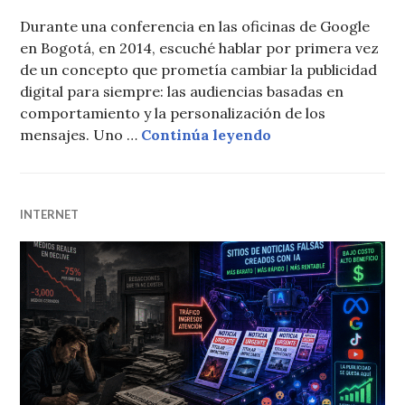
Durante una conferencia en las oficinas de Google
en Bogotá, en 2014, escuché hablar por primera vez
de un concepto que prometía cambiar la publicidad
digital para siempre: las audiencias basadas en
comportamiento y la personalización de los
La personalización
mensajes. Uno …
Continúa leyendo
INTERNET