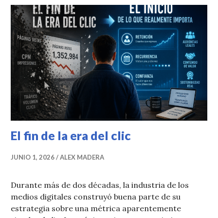
El fin de la era del clic
JUNIO 1, 2026
ALEX MADERA
Durante más de dos décadas, la industria de los
medios digitales construyó buena parte de su
estrategia sobre una métrica aparentemente