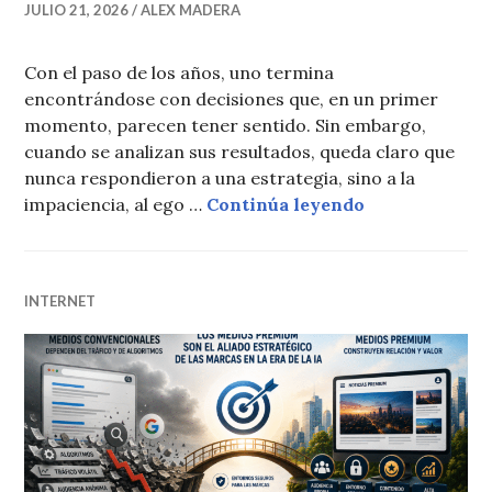
JULIO 21, 2026
ALEX MADERA
Con el paso de los años, uno termina
encontrándose con decisiones que, en un primer
momento, parecen tener sentido. Sin embargo,
cuando se analizan sus resultados, queda claro que
nunca respondieron a una estrategia, sino a la
Decisiones qu
impaciencia, al ego …
Continúa leyendo
INTERNET