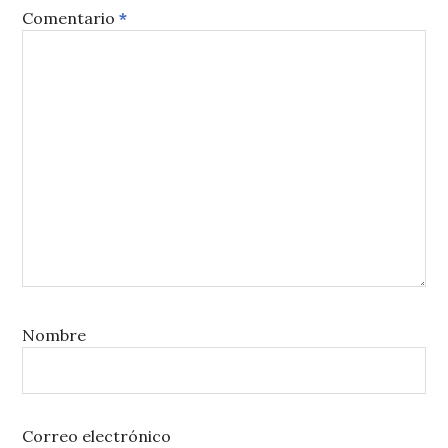
Comentario
*
Nombre
Correo electrónico