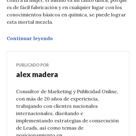
es de fácil fabricación y en cualquier lugar con los
conocimientos básicos en química, se puede lograr
esta mortal mezcla.
Continuar leyendo
PUBLICADO POR
alex madera
Consultor de Marketing y Publicidad Online,
con más de 20 años de experiencia,
trabajando con clientes nacionales
internacionales, diseñando e
implementando estrategias de consecución
de Leads, así como temas de
posicionamiento en