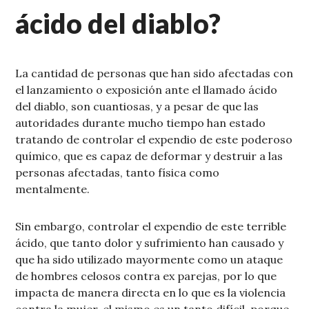
ácido del diablo?
La cantidad de personas que han sido afectadas con
el lanzamiento o exposición ante el llamado ácido
del diablo, son cuantiosas, y a pesar de que las
autoridades durante mucho tiempo han estado
tratando de controlar el expendio de este poderoso
químico, que es capaz de deformar y destruir a las
personas afectadas, tanto física como
mentalmente.
Sin embargo, controlar el expendio de este terrible
ácido, que tanto dolor y sufrimiento han causado y
que ha sido utilizado mayormente como un ataque
de hombres celosos contra ex parejas, por lo que
impacta de manera directa en lo que es la violencia
contra la mujer, el mismo es un tanto difícil, porque