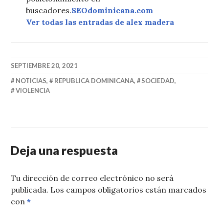
buscadores.
SEOdominicana.com
Ver todas las entradas de alex madera
SEPTIEMBRE 20, 2021
NOTICIAS
,
REPUBLICA DOMINICANA
,
SOCIEDAD
,
VIOLENCIA
Deja una respuesta
Tu dirección de correo electrónico no será
publicada.
Los campos obligatorios están marcados
con
*