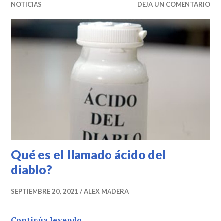
NOTICIAS
DEJA UN COMENTARIO
Qué es el llamado ácido del
diablo?
SEPTIEMBRE 20, 2021
ALEX MADERA
Qué es el llamado ácido del diablo?
Continúa leyendo