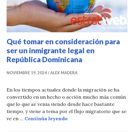
Qué tomar en consideración para
ser un inmigrante legal en
República Dominicana
NOVIEMBRE 19, 2024
ALEX MADERA
En los tiempos actuales donde la migración se ha
convertido en un hecho o acción mucho más común
que lo que se venía viendo desde hace bastante
tiempo, y viene a tema por el flujo migratorio que se
Qué tomar en consideración
ve en …
Continúa leyendo