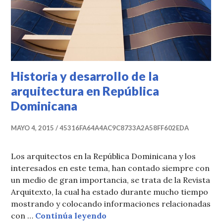
Historia y desarrollo de la
arquitectura en República
Dominicana
MAYO 4, 2015
45316FA64A4AC9C8733A2A58FF602EDA
Los arquitectos en la República Dominicana y los
interesados en este tema, han contado siempre con
un medio de gran importancia, se trata de la Revista
Arquitexto, la cual ha estado durante mucho tiempo
mostrando y colocando informaciones relacionadas
Historia y desarrollo de la 
con …
Continúa leyendo