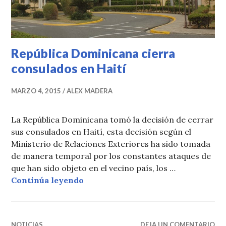
República Dominicana cierra
consulados en Haití
MARZO 4, 2015
ALEX MADERA
La República Dominicana tomó la decisión de cerrar
sus consulados en Haití, esta decisión según el
Ministerio de Relaciones Exteriores ha sido tomada
de manera temporal por los constantes ataques de
que han sido objeto en el vecino país, los …
República Dominicana cierra consu
Continúa leyendo
NOTICIAS
DEJA UN COMENTARIO