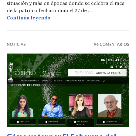
situación y más en épocas donde se celebra el mes
de la patria o fechas como el 27 de …
El orgullo dominicano
Continúa leyendo
NOTICIAS
96 COMENTARIOS