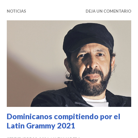
NOTICIAS
DEJA UN COMENTARIO
Dominicanos compitiendo por el
Latin Grammy 2021