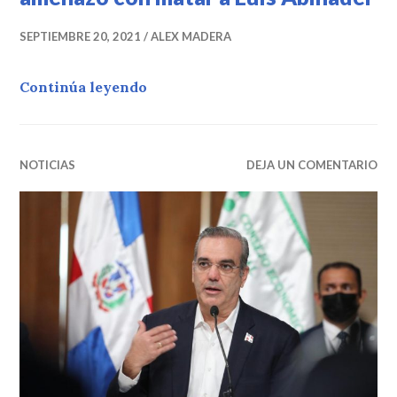
SEPTIEMBRE 20, 2021
ALEX MADERA
Habrían arrestado hombre amenazó
Continúa leyendo
NOTICIAS
DEJA UN COMENTARIO