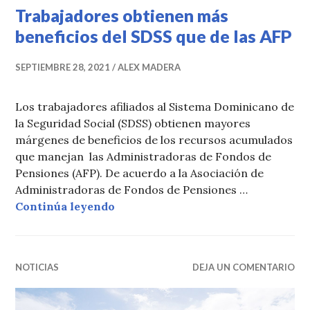
Trabajadores obtienen más
beneficios del SDSS que de las AFP
SEPTIEMBRE 28, 2021
ALEX MADERA
Los trabajadores afiliados al Sistema Dominicano de
la Seguridad Social (SDSS) obtienen mayores
márgenes de beneficios de los recursos acumulados
que manejan las Administradoras de Fondos de
Pensiones (AFP). De acuerdo a la Asociación de
Administradoras de Fondos de Pensiones …
Trabajadores obtienen más benefic
Continúa leyendo
NOTICIAS
DEJA UN COMENTARIO