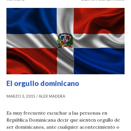
El orgullo dominicano
MARZO 3, 2015
ALEX MADERA
Es muy frecuente escuchar a las personas en
República Dominicana decir que sienten orgullo de
ser dominicanos, ante cualquier acontecimiento o