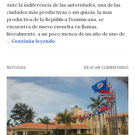
Ante la indiferencia de las autoridades, una de las
ciudades más productivas o sin quizás, la mas
productiva de la República Dominicana, se
encuentra de nuevo envuelta en llamas,
literalmente, a un poco menos de un año de uno de
Constanza se quema
…
Continúa leyendo
NOTICIAS
DEJA UN COMENTARIO