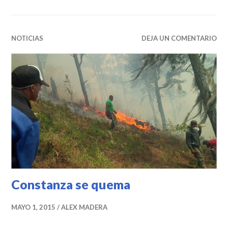
NOTICIAS
DEJA UN COMENTARIO
Constanza se quema
MAYO 1, 2015
ALEX MADERA