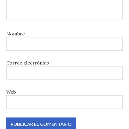
Nombre
Correo electrónico
Web