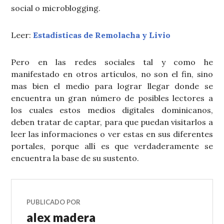
social o microblogging.
Leer:
Estadísticas de Remolacha y Livio
Pero en las redes sociales tal y como he
manifestado en otros artículos, no son el fin, sino
mas bien el medio para lograr llegar donde se
encuentra un gran número de posibles lectores a
los cuales estos medios digitales dominicanos,
deben tratar de captar, para que puedan visitarlos a
leer las informaciones o ver estas en sus diferentes
portales, porque allí es que verdaderamente se
encuentra la base de su sustento.
PUBLICADO POR
alex madera