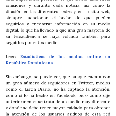
emisiones y durante cada noticia, así como la
difusión en las diferentes redes y en su sitio web,
siempre mencionan el hecho de que pueden
seguirlos y encontrar información en su medio
digital, lo que ha llevado a que una gran mayoría de
su teleaudiencia se haya volcado también para
seguirlos por estos medios.
Leer:
Estadísticas de los medios online en
República Dominicana
Sin embargo, se puede ver, que aunque cuenta con
un gran número de seguidores en Twitter, medios
como el Listín Diario, no ha captado la atención,
como si lo ha hecho en Facebook, pero como dije
anteriormente, se trata de un medio muy diferente
y donde se debe tener mayor cuidado para obtener
la atención de los usuarios asiduos de esta red