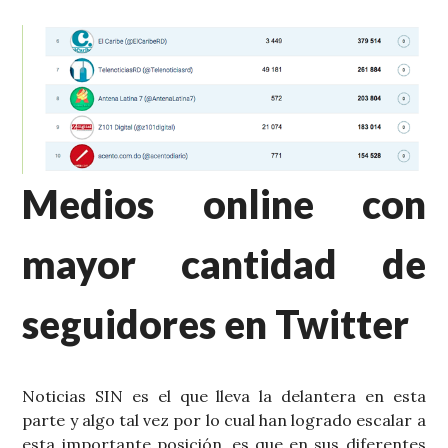
Medios online con
mayor cantidad de
seguidores en Twitter
Noticias SIN es el que lleva la delantera en esta
parte y algo tal vez por lo cual han logrado escalar a
esta importante posición, es que en sus diferentes