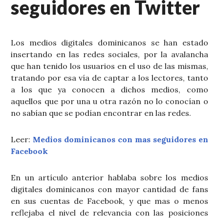
seguidores en Twitter
Los medios digitales dominicanos se han estado
insertando en las redes sociales, por la avalancha
que han tenido los usuarios en el uso de las mismas,
tratando por esa vía de captar a los lectores, tanto
a los que ya conocen a dichos medios, como
aquellos que por una u otra razón no lo conocían o
no sabían que se podían encontrar en las redes.
Leer:
Medios dominicanos con mas seguidores en
Facebook
En un artículo anterior hablaba sobre los medios
digitales dominicanos con mayor cantidad de fans
en sus cuentas de Facebook, y que mas o menos
reflejaba el nivel de relevancia con las posiciones