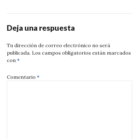
Deja una respuesta
Tu dirección de correo electrónico no será
publicada.
Los campos obligatorios están marcados
con
*
Comentario
*