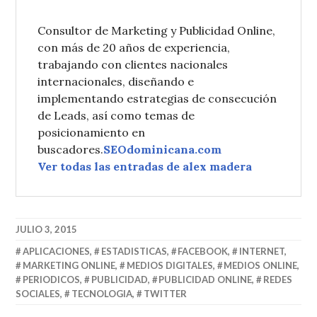
Consultor de Marketing y Publicidad Online,
con más de 20 años de experiencia,
trabajando con clientes nacionales
internacionales, diseñando e
implementando estrategias de consecución
de Leads, así como temas de
posicionamiento en
buscadores.
SEOdominicana.com
Ver todas las entradas de alex madera
JULIO 3, 2015
APLICACIONES
,
ESTADISTICAS
,
FACEBOOK
,
INTERNET
,
MARKETING ONLINE
,
MEDIOS DIGITALES
,
MEDIOS ONLINE
,
PERIODICOS
,
PUBLICIDAD
,
PUBLICIDAD ONLINE
,
REDES
SOCIALES
,
TECNOLOGIA
,
TWITTER