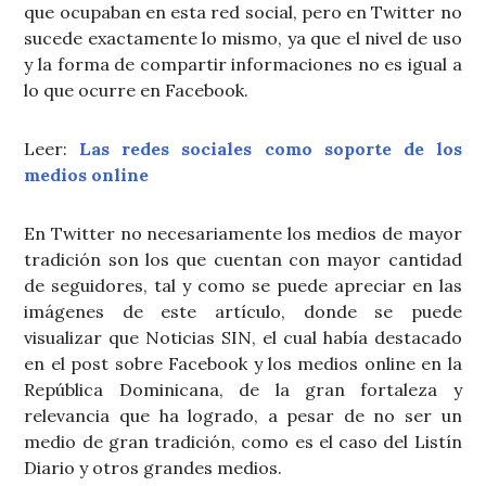
que ocupaban en esta red social, pero en Twitter no
sucede exactamente lo mismo, ya que el nivel de uso
y la forma de compartir informaciones no es igual a
lo que ocurre en Facebook.
Leer:
Las redes sociales como soporte de los
medios online
En Twitter no necesariamente los medios de mayor
tradición son los que cuentan con mayor cantidad
de seguidores, tal y como se puede apreciar en las
imágenes de este artículo, donde se puede
visualizar que Noticias SIN, el cual había destacado
en el post sobre Facebook y los medios online en la
República Dominicana, de la gran fortaleza y
relevancia que ha logrado, a pesar de no ser un
medio de gran tradición, como es el caso del Listín
Diario y otros grandes medios.