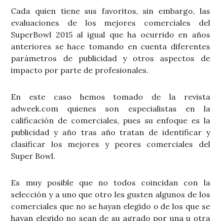
Cada quien tiene sus favoritos, sin embargo, las
evaluaciones de los mejores comerciales del
SuperBowl 2015 al igual que ha ocurrido en años
anteriores se hace tomando en cuenta diferentes
parámetros de publicidad y otros aspectos de
impacto por parte de profesionales.
En este caso hemos tomado de la revista
adweek.com quienes son especialistas en la
calificación de comerciales, pues su enfoque es la
publicidad y año tras año tratan de identificar y
clasificar los mejores y peores comerciales del
Super Bowl.
Es muy posible que no todos coincidan con la
selección y a uno que otro les gusten algunos de los
comerciales que no se hayan elegido o de los que se
hayan elegido no sean de su agrado por una u otra