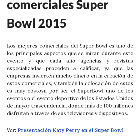
comerciales Super
Bowl 2015
Los mejores comerciales del Super Bowl es uno de
los principales aspectos que se miran durante este
evento y que cada año agencias y revistas
especializadas proceden a calificar, ya que las
empresas invierten mucho dinero en la creación de
estos comerciales, y también la colocación de estos
es muy costosa por ser el SuperBowl uno de los
eventos o el evento deportivo de los Estados Unidos
de mayor trascendencia, donde más de 100 millones
disfrutan a través de sus televisores y dispositivos.
Ver:
Presentación Katy Perry en el Super Bowl