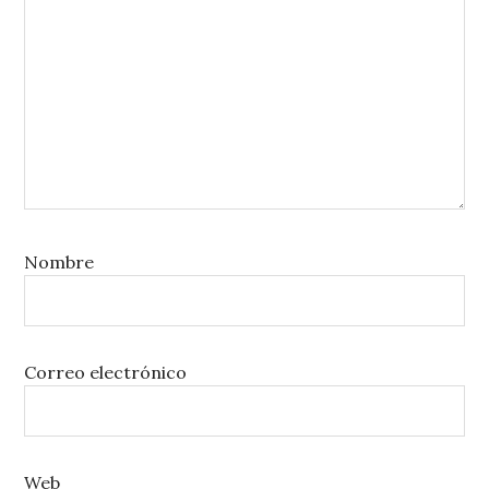
Nombre
Correo electrónico
Web