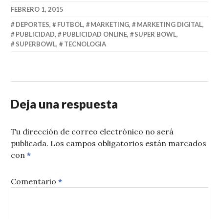
FEBRERO 1, 2015
DEPORTES
,
FUTBOL
,
MARKETING
,
MARKETING DIGITAL
,
PUBLICIDAD
,
PUBLICIDAD ONLINE
,
SUPER BOWL
,
SUPERBOWL
,
TECNOLOGIA
Deja una respuesta
Tu dirección de correo electrónico no será
publicada.
Los campos obligatorios están marcados
con
*
Comentario
*