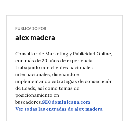
PUBLICADO POR
alex madera
Consultor de Marketing y Publicidad Online,
con más de 20 años de experiencia,
trabajando con clientes nacionales
internacionales, diseñando e
implementando estrategias de consecución
de Leads, así como temas de
posicionamiento en
buscadores.
SEOdominicana.com
Ver todas las entradas de alex madera