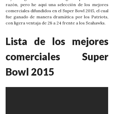
razón, pero he aquí una selección de los mejores
comerciales difundidos en el Super Bowl 2015, el cual
fue ganado de manera dramática por los Patriots,
con ligera ventaja de 28 a 24 frente a los Seahawks.
Lista de los mejores
comerciales Super
Bowl 2015