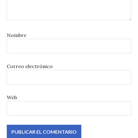
Nombre
Correo electrónico
Web