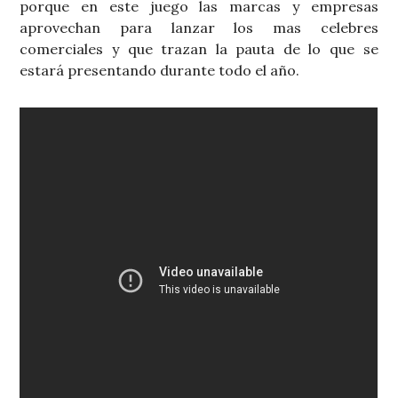
porque en este juego las marcas y empresas
aprovechan para lanzar los mas celebres
comerciales y que trazan la pauta de lo que se
estará presentando durante todo el año.