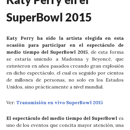
SuperBowl 2015
Katy Perry ha sido la artista elegida en esta
ocasión para participar en el espectáculo de
medio tiempo del SuperBowl 2015
, de esta forma
se estaría uniendo a Madonna y Beyoncé, que
estuvieron en años pasados creando gran explosión
en dicho espectáculo, el cual es seguido por cientos
de millones de personas, no solo en los Estados
Unidos, sino prácticamente a nivel mundial.
Ver:
Transmisión en vivo SuperBowl 2015
El espectáculo del medio tiempo del SuperBowl
es
uno de los eventos que concita mayor atención, una