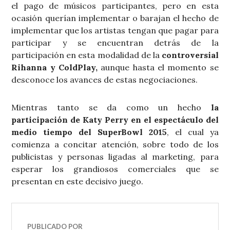
el pago de músicos participantes, pero en esta
ocasión querían implementar o barajan el hecho de
implementar que los artistas tengan que pagar para
participar y se encuentran detrás de la
participación en esta modalidad de la
controversial
Rihanna y ColdPlay,
aunque hasta el momento se
desconoce los avances de estas negociaciones.
Mientras tanto se da como un hecho
la
participación de Katy Perry en el espectáculo del
medio tiempo del SuperBowl 2015
, el cual ya
comienza a concitar atención, sobre todo de los
publicistas y personas ligadas al marketing, para
esperar los grandiosos comerciales que se
presentan en este decisivo juego.
PUBLICADO POR