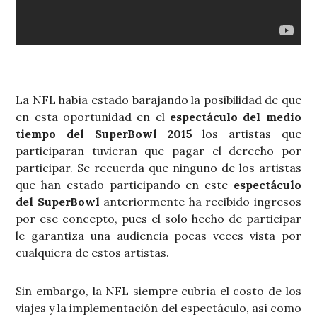
La NFL había estado barajando la posibilidad de que
en esta oportunidad en el
espectáculo del medio
tiempo del SuperBowl 2015
los artistas que
participaran tuvieran que pagar el derecho por
participar. Se recuerda que ninguno de los artistas
que han estado participando en este
espectáculo
del SuperBowl
anteriormente ha recibido ingresos
por ese concepto, pues el solo hecho de participar
le garantiza una audiencia pocas veces vista por
cualquiera de estos artistas.
Sin embargo, la NFL siempre cubría el costo de los
viajes y la implementación del espectáculo, así como