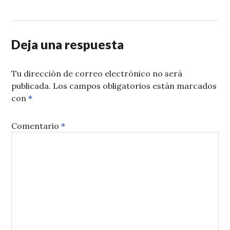
Deja una respuesta
Tu dirección de correo electrónico no será
publicada.
Los campos obligatorios están marcados
con
*
Comentario
*