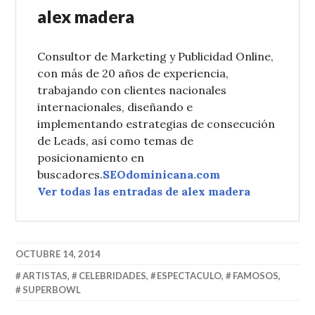
alex madera
Consultor de Marketing y Publicidad Online,
con más de 20 años de experiencia,
trabajando con clientes nacionales
internacionales, diseñando e
implementando estrategias de consecución
de Leads, así como temas de
posicionamiento en
buscadores.
SEOdominicana.com
Ver todas las entradas de alex madera
OCTUBRE 14, 2014
ARTISTAS
,
CELEBRIDADES
,
ESPECTACULO
,
FAMOSOS
,
SUPERBOWL