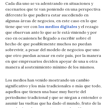
Cada día uno se va adentrando en situaciones y
escenarios que te van poniendo en una perspectiva
diferente lo que pudiera estar sucediendo en
algunas áreas de negocios, en este caso en lo que
tiene que ver con
los medios digitales
y el rezago
que observan ante lo que se le está viniendo y por
eso en ocasiones he llegado a escribir sobre el
hecho de que posiblemente muchos no puedan
sobrevivir, a pesar del modelo de negocios que uno
que otro puedan acusar en este país, por la manera
en que empresarios deciden apoyar de una u otra
manera al sostenimiento mínimo de los mismos.
Los medios han venido mostrando un cambio
significativo y los más tradicionales o más que todo,
aquellos que tienen una base muy fuerte del
periodismo tradicional y que se niegan a entender o
asumir las vueltas que ha dado el mundo, fruto de la