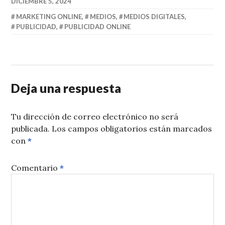
DICIEMBRE 5, 2024
MARKETING ONLINE
,
MEDIOS
,
MEDIOS DIGITALES
,
PUBLICIDAD
,
PUBLICIDAD ONLINE
Deja una respuesta
Tu dirección de correo electrónico no será
publicada.
Los campos obligatorios están marcados
con
*
Comentario
*