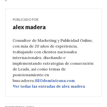
PUBLICADO POR
alex madera
Consultor de Marketing y Publicidad Online,
con más de 20 años de experiencia,
trabajando con clientes nacionales
internacionales, diseñando e
implementando estrategias de consecución
de Leads, así como temas de
posicionamiento en
buscadores.
SEOdominicana.com
Ver todas las entradas de alex madera