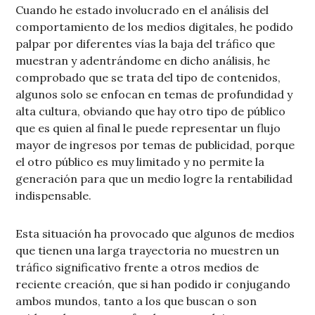
Cuando he estado involucrado en el análisis del
comportamiento de los medios digitales, he podido
palpar por diferentes vías la baja del tráfico que
muestran y adentrándome en dicho análisis, he
comprobado que se trata del tipo de contenidos,
algunos solo se enfocan en temas de profundidad y
alta cultura, obviando que hay otro tipo de público
que es quien al final le puede representar un flujo
mayor de ingresos por temas de publicidad, porque
el otro público es muy limitado y no permite la
generación para que un medio logre la rentabilidad
indispensable.
Esta situación ha provocado que algunos de medios
que tienen una larga trayectoria no muestren un
tráfico significativo frente a otros medios de
reciente creación, que si han podido ir conjugando
ambos mundos, tanto a los que buscan o son