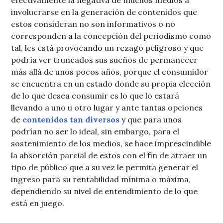
efectivamente la negativa de muchos medios a
involucrarse en la generación de contenidos que
estos consideran no son informativos o no
corresponden a la concepción del periodismo como
tal, les está provocando un rezago peligroso y que
podría ver truncados sus sueños de permanecer
más allá de unos pocos años, porque el consumidor
se encuentra en un estado donde su propia elección
de lo que desea consumir es lo que lo estará
llevando a uno u otro lugar y ante tantas opciones
de
contenidos tan diversos
y que para unos
podrían no ser lo ideal, sin embargo, para el
sostenimiento de los medios, se hace imprescindible
la absorción parcial de estos con el fin de atraer un
tipo de público que a su vez le permita generar el
ingreso para su rentabilidad mínima o máxima,
dependiendo su nivel de entendimiento de lo que
está en juego.