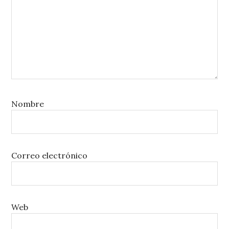
Nombre
Correo electrónico
Web