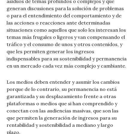
asiduos de temas profundos o complejos y que
generan discusiones para la solución de problemas
o para el entendimiento del comportamiento y de
las acciones o reacciones ante determinadas
situaciones como aquellos que solo les interesan los
temas más frugales o ligeros y van compensando el
tráfico y el consumo de unos y otros contenidos, y
que les permiten generar los ingresos
indispensables para su sostenibilidad y permanencia
en un mercado cada vez más complejo y cambiante.
Los medios deben entender y asumir los cambios
porque de lo contrario, su permanencia no está
garantizada y su desplazamiento frente a otras
plataformas o medios que si han comprendido y
conectan con las audiencias masivas, que son las
que permiten la generación de ingresos para su
rentabilidad y sostenibilidad a mediano y largo
plazo.