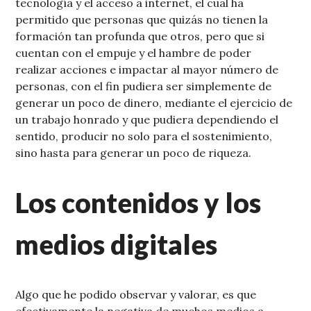
tecnología y el acceso a internet, el cual ha
permitido que personas que quizás no tienen la
formación tan profunda que otros, pero que si
cuentan con el empuje y el hambre de poder
realizar acciones e impactar al mayor número de
personas, con el fin pudiera ser simplemente de
generar un poco de dinero, mediante el ejercicio de
un trabajo honrado y que pudiera dependiendo el
sentido, producir no solo para el sostenimiento,
sino hasta para generar un poco de riqueza.
Los contenidos y los
medios digitales
Algo que he podido observar y valorar, es que