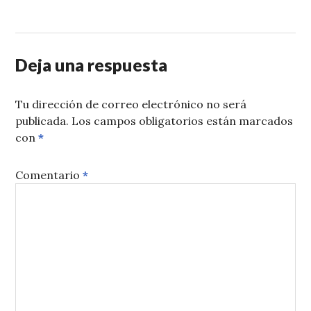
Deja una respuesta
Tu dirección de correo electrónico no será
publicada.
Los campos obligatorios están marcados
con
*
Comentario
*