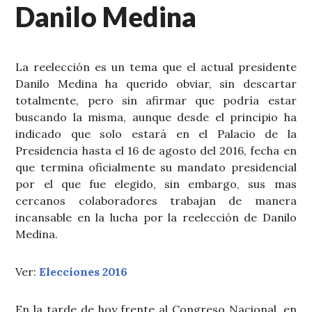
Danilo Medina
La reelección es un tema que el actual presidente
Danilo Medina ha querido obviar, sin descartar
totalmente, pero sin afirmar que podría estar
buscando la misma, aunque desde el principio ha
indicado que solo estará en el Palacio de la
Presidencia hasta el 16 de agosto del 2016, fecha en
que termina oficialmente su mandato presidencial
por el que fue elegido, sin embargo, sus mas
cercanos colaboradores trabajan de manera
incansable en la lucha por la reelección de Danilo
Medina.
Ver:
Elecciones 2016
En la tarde de hoy frente al Congreso Nacional, en