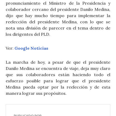
pronunciamiento el Ministro de la Presidencia y
colaborador cercano del presidente Danilo Medina,
dijo que hay mucho tiempo para implementar la
reelección del presidente Medina, con lo que se
nota una división de parecer en el tema dentro de
los dirigentes del PLD.
Ver:
Google Noticias
La marcha de hoy, a pesar de que el presidente
Danilo Medina se encuentra de viaje, deja muy claro
que sus colaboradores están haciendo todo el
esfuerzo posible para lograr que el presidente
Medina pueda optar por la reelección y de esta
manera lograr sus propósitos.