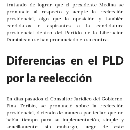
tratando de lograr que el presidente Medina se
pronuncie al respecto y acepte la reelección
presidencial, algo que la oposición y también
candidatos o aspirantes a la candidatura
presidencial dentro del Partido de la Liberación
Dominicana se han pronunciado en su contra.
Diferencias en el PLD
por la reelección
En días pasados el Consultor Jurídico del Gobierno,
Pina Toribio, se pronunció sobre la reelección
presidencial, diciendo de manera particular, que no
había tiempo para su implementación, simple y
sencillamente, sin embargo, luego de este