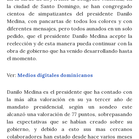
la ciudad de Santo Domingo, se han congregado
cientos de simpatizantes del presidente Danilo
Medina, con pancartas de todos los colores y con
diferentes mensajes, pero todos aunados en un solo
pedido, que el presidente Danilo Medina acepte la
reelección y de esta manera pueda continuar con la
obra de gobierno que ha venido desarrollando hasta
el momento.
Ver:
Medios digitales dominicanos
Danilo Medina es el presidente que ha contado con
la más alta valoración en su ya tercer año de
mandato presidencial, según un sondeo este
alcanzó una valoración de 77 puntos, sobrepasando
las expectativas que se habían creado sobre su
gobierno, y debido a esto sus mas cercanos
colaboradores han estado desde hace varios meses