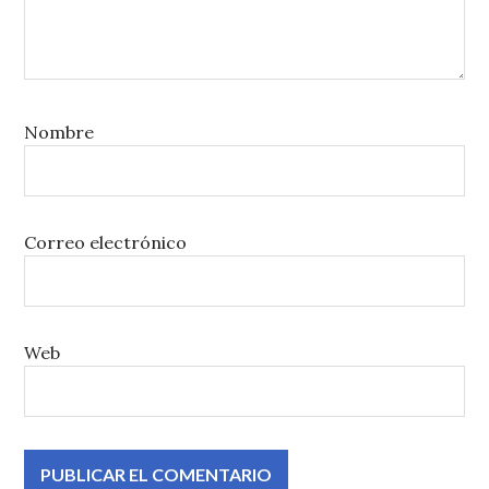
Nombre
Correo electrónico
Web