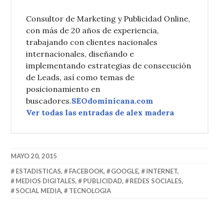
Consultor de Marketing y Publicidad Online,
con más de 20 años de experiencia,
trabajando con clientes nacionales
internacionales, diseñando e
implementando estrategias de consecución
de Leads, así como temas de
posicionamiento en
buscadores.
SEOdominicana.com
Ver todas las entradas de alex madera
MAYO 20, 2015
ESTADISTICAS
,
FACEBOOK
,
GOOGLE
,
INTERNET
,
MEDIOS DIGITALES
,
PUBLICIDAD
,
REDES SOCIALES
,
SOCIAL MEDIA
,
TECNOLOGIA