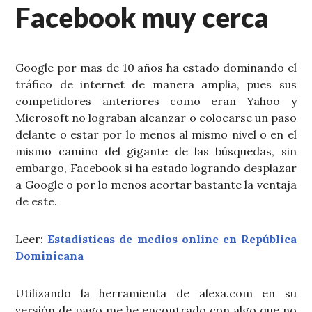
Facebook muy cerca
Google por mas de 10 años ha estado dominando el
tráfico de internet de manera amplia, pues sus
competidores anteriores como eran Yahoo y
Microsoft no lograban alcanzar o colocarse un paso
delante o estar por lo menos al mismo nivel o en el
mismo camino del gigante de las búsquedas, sin
embargo, Facebook si ha estado logrando desplazar
a Google o por lo menos acortar bastante la ventaja
de este.
Leer:
Estadísticas de medios online en República
Dominicana
Utilizando la herramienta de alexa.com en su
versión de pago me he encontrado con algo que no