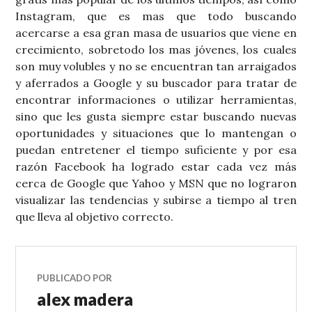
Instagram, que es mas que todo buscando
acercarse a esa gran masa de usuarios que viene en
crecimiento, sobretodo los mas jóvenes, los cuales
son muy volubles y no se encuentran tan arraigados
y aferrados a Google y su buscador para tratar de
encontrar informaciones o utilizar herramientas,
sino que les gusta siempre estar buscando nuevas
oportunidades y situaciones que lo mantengan o
puedan entretener el tiempo suficiente y por esa
razón Facebook ha logrado estar cada vez más
cerca de Google que Yahoo y MSN que no lograron
visualizar las tendencias y subirse a tiempo al tren
que lleva al objetivo correcto.
PUBLICADO POR
alex madera