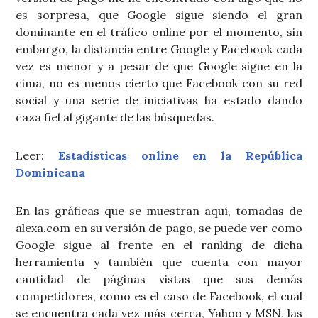
es sorpresa, que Google sigue siendo el gran
dominante en el tráfico online por el momento, sin
embargo, la distancia entre Google y Facebook cada
vez es menor y a pesar de que Google sigue en la
cima, no es menos cierto que Facebook con su red
social y una serie de iniciativas ha estado dando
caza fiel al gigante de las búsquedas.
Leer:
Estadísticas online en la República
Dominicana
En las gráficas que se muestran aquí, tomadas de
alexa.com en su versión de pago, se puede ver como
Google sigue al frente en el ranking de dicha
herramienta y también que cuenta con mayor
cantidad de páginas vistas que sus demás
competidores, como es el caso de Facebook, el cual
se encuentra cada vez más cerca, Yahoo y MSN, las