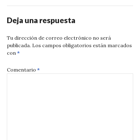
Deja una respuesta
Tu dirección de correo electrónico no será
publicada.
Los campos obligatorios están marcados
con
*
Comentario
*