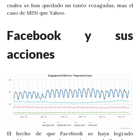
cuales se han quedado un tanto rezagadas, mas el
caso de MSN que Yahoo.
Facebook y sus
acciones
El hecho de que Facebook se haya logrado