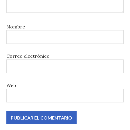
Nombre
Correo electrónico
Web