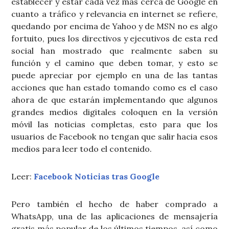
establecer y estar cada vez más cerca de Google en
cuanto a tráfico y relevancia en internet se refiere,
quedando por encima de Yahoo y de MSN no es algo
fortuito, pues los directivos y ejecutivos de esta red
social han mostrado que realmente saben su
función y el camino que deben tomar, y esto se
puede apreciar por ejemplo en una de las tantas
acciones que han estado tomando como es el caso
ahora de que estarán implementando que algunos
grandes medios digitales coloquen en la versión
móvil las noticias completas, esto para que los
usuarios de Facebook no tengan que salir hacia esos
medios para leer todo el contenido.
Leer:
Facebook Noticias tras Google
Pero también el hecho de haber comprado a
WhatsApp, una de las aplicaciones de mensajería
gratis más popular de los últimos tiempos, así como