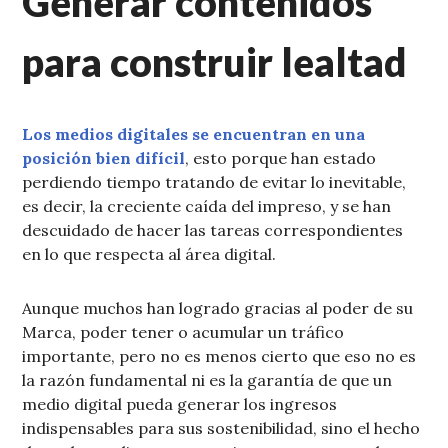
Generar contenidos
para construir lealtad
Los medios digitales se encuentran en una
posición bien difícil
, esto porque han estado
perdiendo tiempo tratando de evitar lo inevitable,
es decir, la creciente caída del impreso, y se han
descuidado de hacer las tareas correspondientes
en lo que respecta al área digital.
Aunque muchos han logrado gracias al poder de su
Marca, poder tener o acumular un tráfico
importante, pero no es menos cierto que eso no es
la razón fundamental ni es la garantía de que un
medio digital pueda generar los ingresos
indispensables para sus sostenibilidad, sino el hecho