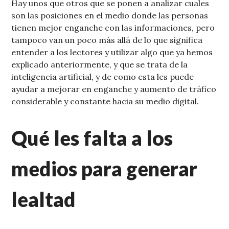
Hay unos que otros que se ponen a analizar cuales
son las posiciones en el medio donde las personas
tienen mejor enganche con las informaciones, pero
tampoco van un poco más allá de lo que significa
entender a los lectores y utilizar algo que ya hemos
explicado anteriormente, y que se trata de la
inteligencia artificial, y de como esta les puede
ayudar a mejorar en enganche y aumento de tráfico
considerable y constante hacia su medio digital.
Qué les falta a los
medios para generar
lealtad