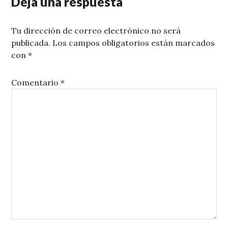
Deja una respuesta
Tu dirección de correo electrónico no será
publicada.
Los campos obligatorios están marcados
con
*
Comentario
*