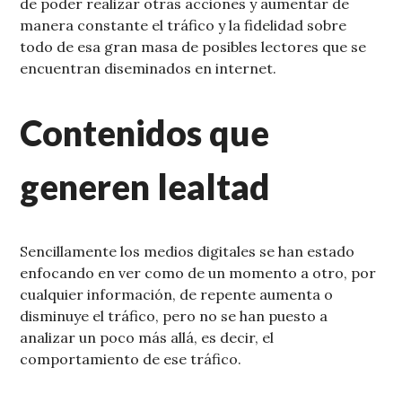
de poder realizar otras acciones y aumentar de
manera constante el tráfico y la fidelidad sobre
todo de esa gran masa de posibles lectores que se
encuentran diseminados en internet.
Contenidos que
generen lealtad
Sencillamente los medios digitales se han estado
enfocando en ver como de un momento a otro, por
cualquier información, de repente aumenta o
disminuye el tráfico, pero no se han puesto a
analizar un poco más allá, es decir, el
comportamiento de ese tráfico.