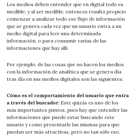
Los medios deben entender que en digital todo es
medible, y al ser medible, entonces resulta propicio
comenzar a analizar todo ese flujo de información
que se genera cada vez que un usuario entra a un
medio digital para leer una determinada
información, o para consumir varias de las
informaciones que hay allí.
Por ejemplo, de las cosas que no hacen los medios
con la información de analítica que se genera día
tras día en sus medios digitales son las siguientes:
Cómo es el comportamiento del usuario que entra
a través del buscador:
Este quizás es uno de los
más importantes puntos, pues hay que entender las
informaciones que puede estar buscando este
usuario y como presentarle las mismas para que
puedan ser más atractivas, pero no tan sólo eso,