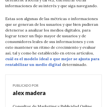
informaciones de su interés y que siga navegando.
Estas son algunas de las métricas o informaciones
que se generan de los usuarios y que bien pudieran
detenerse a analizar los medios digitales, para
lograr tener un flujo mayor de usuarios y de
consumidores leales de sus informaciones y con
esto mantener un ritmo de crecimiento y evaluar
así, tal y como he establecido en otros artículos,
cuál es el modelo ideal o que mejor se ajusta para
rentabilizar un medio digital
determinado.
PUBLICADO POR
alex madera
Consultor de Marketing y Publicidad Online,