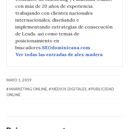
con más de 20 años de experiencia,
trabajando con clientes nacionales
internacionales, diseñando e
implementando estrategias de consecución
de Leads, así como temas de
posicionamiento en
buscadores.
SEOdominicana.com
Ver todas las entradas de alex madera
MAYO 1, 2019
MARKETING ONLINE
,
MEDIOS DIGITALES
,
PUBLICIDAD
ONLINE