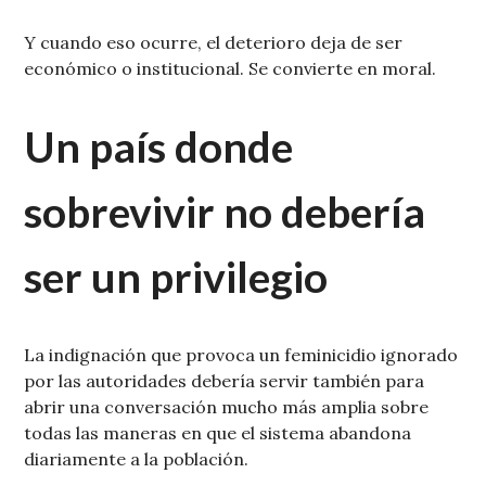
Y cuando eso ocurre, el deterioro deja de ser
económico o institucional. Se convierte en moral.
Un país donde
sobrevivir no debería
ser un privilegio
La indignación que provoca un feminicidio ignorado
por las autoridades debería servir también para
abrir una conversación mucho más amplia sobre
todas las maneras en que el sistema abandona
diariamente a la población.