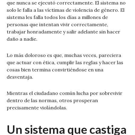
que nunca se ejecutó correctamente. El sistema no
solo le falla a las víctimas de violencia de género. El
sistema les falla todos los días a millones de
personas que intentan vivir correctamente,
trabajar honradamente y salir adelante sin hacer
daño a nadie.
Lo más doloroso es que, muchas veces, pareciera
que actuar con ética, cumplir las reglas y hacer las
cosas bien termina convirtiéndose en una
desventaja.
Mientras el ciudadano común lucha por sobrevivir
dentro de las normas, otros prosperan
precisamente violándolas.
Un sistema que castiga