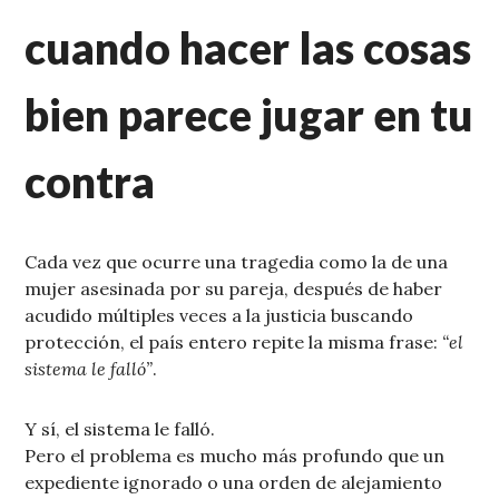
cuando hacer las cosas
bien parece jugar en tu
contra
Cada vez que ocurre una tragedia como la de una
mujer asesinada por su pareja, después de haber
acudido múltiples veces a la justicia buscando
protección, el país entero repite la misma frase:
“el
sistema le falló”
.
Y sí, el sistema le falló.
Pero el problema es mucho más profundo que un
expediente ignorado o una orden de alejamiento