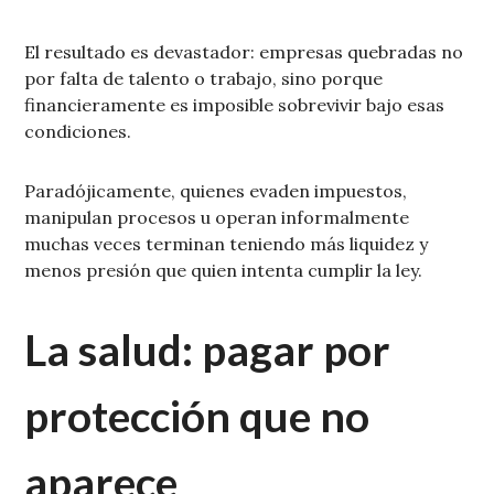
El resultado es devastador: empresas quebradas no
por falta de talento o trabajo, sino porque
financieramente es imposible sobrevivir bajo esas
condiciones.
Paradójicamente, quienes evaden impuestos,
manipulan procesos u operan informalmente
muchas veces terminan teniendo más liquidez y
menos presión que quien intenta cumplir la ley.
La salud: pagar por
protección que no
aparece