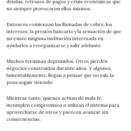
deudas, retrasos de pagos y crisis económicas que
no siempre provocaron ellos mismos.
Entonces comienzan las llamadas de cobro, los
intereses, la presión bancaria y la sensación de que
no existe ninguna institución interesada en
ayudarles a reorganizarse y salir adelante.
Muchos terminan deprimidos. Otros pierden
negocios construidos durante años. Y algunos,
lamentablemente, llegan a pensar que no vale la
pena seguir viviendo.
Mientras tanto, quienes actúan de mala fe,
incumplen compromisos o utilizan el sistema para
aprovecharse de otros y parecen avanzar sin
consecuencias.