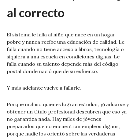
al correcto
El sistema le falla al niño que nace en un hogar
pobre y nunca recibe una educación de calidad. Le
falla cuando no tiene acceso a libros, tecnología o
siquiera a una escuela en condiciones dignas. Le
falla cuando su talento depende más del código
postal donde nació que de su esfuerzo.
Y más adelante vuelve a fallarle.
Porque incluso quienes logran estudiar, graduarse y
obtener un título profesional descubren que eso ya
no garantiza nada. Hay miles de jóvenes
preparados que no encuentran empleos dignos,
porque nadie los orientó sobre las verdaderas