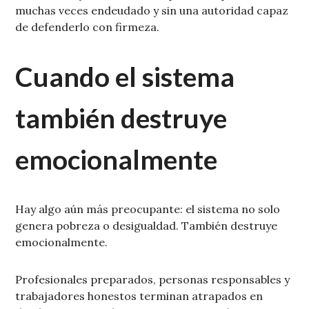
muchas veces endeudado y sin una autoridad capaz
de defenderlo con firmeza.
Cuando el sistema
también destruye
emocionalmente
Hay algo aún más preocupante: el sistema no solo
genera pobreza o desigualdad. También destruye
emocionalmente.
Profesionales preparados, personas responsables y
trabajadores honestos terminan atrapados en