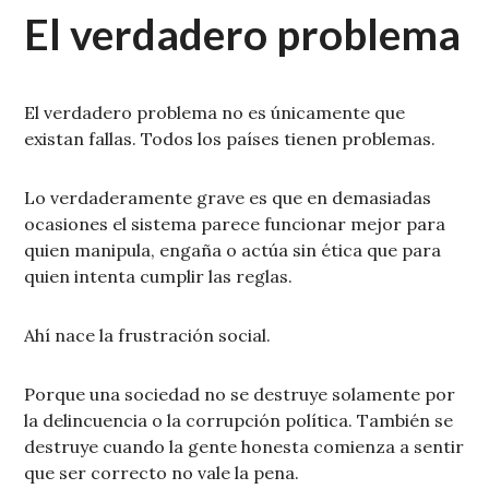
El verdadero problema
El verdadero problema no es únicamente que
existan fallas. Todos los países tienen problemas.
Lo verdaderamente grave es que en demasiadas
ocasiones el sistema parece funcionar mejor para
quien manipula, engaña o actúa sin ética que para
quien intenta cumplir las reglas.
Ahí nace la frustración social.
Porque una sociedad no se destruye solamente por
la delincuencia o la corrupción política. También se
destruye cuando la gente honesta comienza a sentir
que ser correcto no vale la pena.