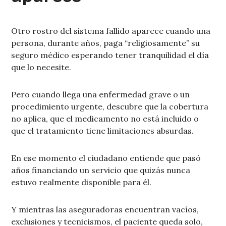
Otro rostro del sistema fallido aparece cuando una
persona, durante años, paga “religiosamente” su
seguro médico esperando tener tranquilidad el día
que lo necesite.
Pero cuando llega una enfermedad grave o un
procedimiento urgente, descubre que la cobertura
no aplica, que el medicamento no está incluido o
que el tratamiento tiene limitaciones absurdas.
En ese momento el ciudadano entiende que pasó
años financiando un servicio que quizás nunca
estuvo realmente disponible para él.
Y mientras las aseguradoras encuentran vacíos,
exclusiones y tecnicismos, el paciente queda solo,