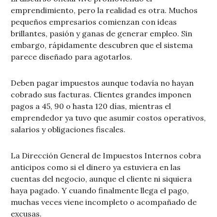
emprendimiento, pero la realidad es otra. Muchos
pequeños empresarios comienzan con ideas
brillantes, pasión y ganas de generar empleo. Sin
embargo, rápidamente descubren que el sistema
parece diseñado para agotarlos.
Deben pagar impuestos aunque todavía no hayan
cobrado sus facturas. Clientes grandes imponen
pagos a 45, 90 o hasta 120 días, mientras el
emprendedor ya tuvo que asumir costos operativos,
salarios y obligaciones fiscales.
La Dirección General de Impuestos Internos cobra
anticipos como si el dinero ya estuviera en las
cuentas del negocio, aunque el cliente ni siquiera
haya pagado. Y cuando finalmente llega el pago,
muchas veces viene incompleto o acompañado de
excusas.