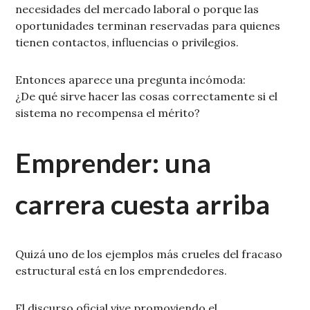
necesidades del mercado laboral o porque las
oportunidades terminan reservadas para quienes
tienen contactos, influencias o privilegios.
Entonces aparece una pregunta incómoda:
¿De qué sirve hacer las cosas correctamente si el
sistema no recompensa el mérito?
Emprender: una
carrera cuesta arriba
Quizá uno de los ejemplos más crueles del fracaso
estructural está en los emprendedores.
El discurso oficial vive promoviendo el