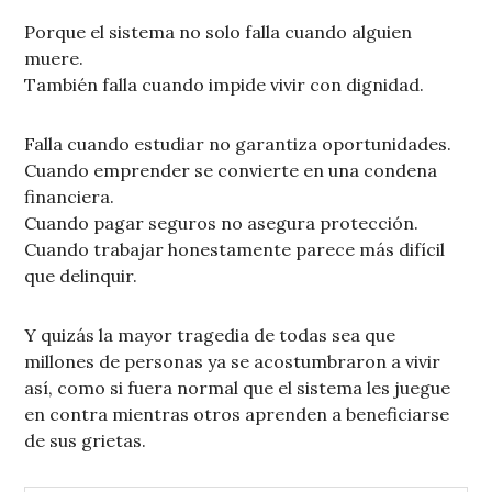
Porque el sistema no solo falla cuando alguien
muere.
También falla cuando impide vivir con dignidad.
Falla cuando estudiar no garantiza oportunidades.
Cuando emprender se convierte en una condena
financiera.
Cuando pagar seguros no asegura protección.
Cuando trabajar honestamente parece más difícil
que delinquir.
Y quizás la mayor tragedia de todas sea que
millones de personas ya se acostumbraron a vivir
así, como si fuera normal que el sistema les juegue
en contra mientras otros aprenden a beneficiarse
de sus grietas.