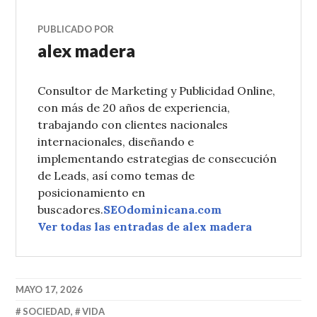
PUBLICADO POR
alex madera
Consultor de Marketing y Publicidad Online,
con más de 20 años de experiencia,
trabajando con clientes nacionales
internacionales, diseñando e
implementando estrategias de consecución
de Leads, así como temas de
posicionamiento en
buscadores.
SEOdominicana.com
Ver todas las entradas de alex madera
MAYO 17, 2026
SOCIEDAD
,
VIDA