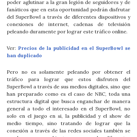
poder aglutinar a la gran legión de seguidores y de
fanáticos que en esta oportunidad podrán disfrutar
del SuperBowl a través de diferentes dispositivos y
conexiones de internet, cadenas de televisión
peleando duramente por lograr este tráfico online.
Ver:
Precios de la publicidad en el SuperBowl se
han duplicado
Pero no es solamente peleando por obtener el
tráfico para lograr que estos disfruten del
SuperBowl a través de sus medios digitales, sino que
han preparado como es el caso de NBC, toda una
estructura digital que busca enganchar de manera
general a todo el interesado en el SuperBowl, no
solo en el juego en si, la publicidad y el show de
medio tiempo, sino tratando de lograr que la
conexión a través de las redes sociales también se