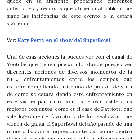
quede en su ambiente, preparando diferentes
actividades y recursos que atraerán al público que
sigue las incidencias de este evento o la estará
siguiendo.
Ver:
Katy Perry en el show del SuperBowl
Una de esas acciones la puedes ver con el canal de
Youtube que tienen preparado, donde puedes ver
diferentes acciones de diversos momentos de la
NFL, enfrentamientos entre los equipos que
estarán compitiendo, así como de puntos de vista
de como se estará dando este enfrentamiento en
este caso en particular, con dos de los considerados
mejores conjuntos, como es el caso de Patriots, que
sale ligeramente favorito y de los Seahawks, que
vienen de ganar el SuperBowl del año pasado de una
manera bastante impresionante, así como dentro
de su sitio web, encuentras toda la información al