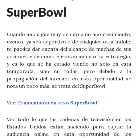
SuperBowl
Cuando uno sigue muy de cerca un acontecimiento,
evento, ya sea deportivo o de cualquier otra índole,
te puedes dar cuenta del alcance de muchas de sus
acciones y de como ejecutan una u otra estrategia,
y es lo que se ha estado viendo no solo en esta
temporada, sino en todas, pero debido a la
propagación del internet en esta oportunidad se
nota un poco más, se trata del SuperBowl.
Ver:
Transmisión en vivo SuperBowl
Ver todo lo que las cadenas de televisión en los
Estados Unidos están haciendo para captar la
audiencia online en esta oportunidad de los