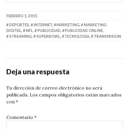
FEBRERO 1, 2015
DEPORTES
,
INTERNET
,
MARKETING
,
MARKETING
DIGITAL
,
NFL
,
PUBLICIDAD
,
PUBLICIDAD ONLINE
,
STREAMING
,
SUPERBOWL
,
TECNOLOGIA
,
TRANSMISION
Deja una respuesta
Tu dirección de correo electrónico no será
publicada.
Los campos obligatorios están marcados
con
*
Comentario
*