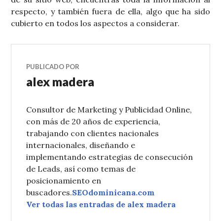
respecto, y también fuera de ella, algo que ha sido
cubierto en todos los aspectos a considerar.
PUBLICADO POR
alex madera
Consultor de Marketing y Publicidad Online,
con más de 20 años de experiencia,
trabajando con clientes nacionales
internacionales, diseñando e
implementando estrategias de consecución
de Leads, así como temas de
posicionamiento en
buscadores.
SEOdominicana.com
Ver todas las entradas de alex madera