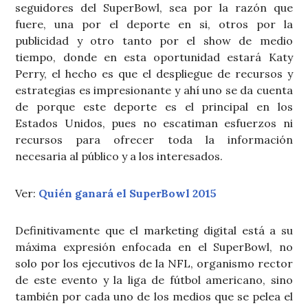
seguidores del SuperBowl, sea por la razón que
fuere, una por el deporte en si, otros por la
publicidad y otro tanto por el show de medio
tiempo, donde en esta oportunidad estará Katy
Perry, el hecho es que el despliegue de recursos y
estrategias es impresionante y ahí uno se da cuenta
de porque este deporte es el principal en los
Estados Unidos, pues no escatiman esfuerzos ni
recursos para ofrecer toda la información
necesaria al público y a los interesados.
Ver:
Quién ganará el SuperBowl 2015
Definitivamente que el marketing digital está a su
máxima expresión enfocada en el SuperBowl, no
solo por los ejecutivos de la NFL, organismo rector
de este evento y la liga de fútbol americano, sino
también por cada uno de los medios que se pelea el