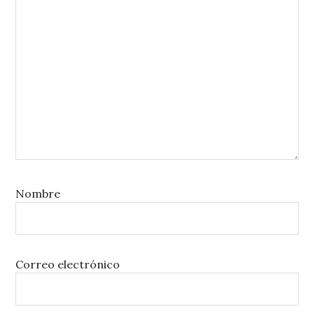
Nombre
Correo electrónico