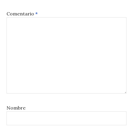
Comentario
*
Nombre