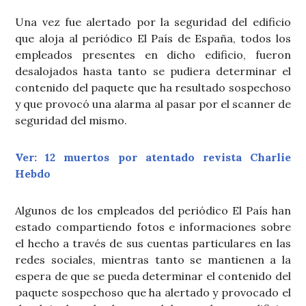
Una vez fue alertado por la seguridad del edificio
que aloja al periódico El País de España, todos los
empleados presentes en dicho edificio, fueron
desalojados hasta tanto se pudiera determinar el
contenido del paquete que ha resultado sospechoso
y que provocó una alarma al pasar por el scanner de
seguridad del mismo.
Ver: 12 muertos por atentado revista Charlie
Hebdo
Algunos de los empleados del periódico El País han
estado compartiendo fotos e informaciones sobre
el hecho a través de sus cuentas particulares en las
redes sociales, mientras tanto se mantienen a la
espera de que se pueda determinar el contenido del
paquete sospechoso que ha alertado y provocado el