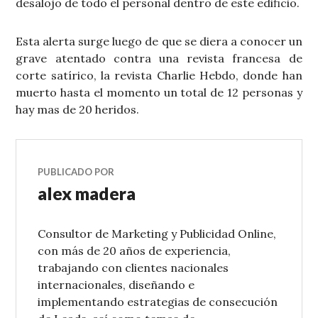
desalojo de todo el personal dentro de este edificio.
Esta alerta surge luego de que se diera a conocer un
grave atentado contra una revista francesa de
corte satírico, la revista Charlie Hebdo, donde han
muerto hasta el momento un total de 12 personas y
hay mas de 20 heridos.
PUBLICADO POR
alex madera
Consultor de Marketing y Publicidad Online,
con más de 20 años de experiencia,
trabajando con clientes nacionales
internacionales, diseñando e
implementando estrategias de consecución