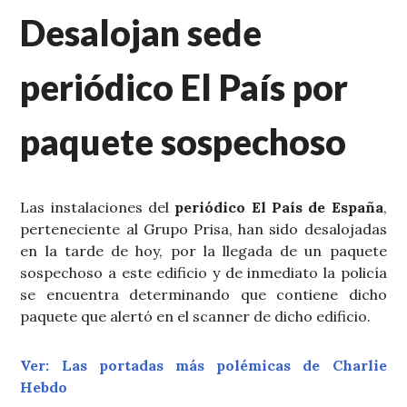
Desalojan sede
periódico El País por
paquete sospechoso
Las instalaciones del
periódico El País de España
,
perteneciente al Grupo Prisa, han sido desalojadas
en la tarde de hoy, por la llegada de un paquete
sospechoso a este edificio y de inmediato la policía
se encuentra determinando que contiene dicho
paquete que alertó en el scanner de dicho edificio.
Ver: Las portadas más polémicas de Charlie
Hebdo