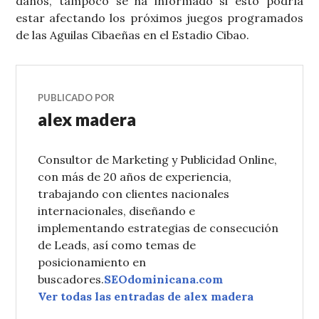
daños, tampoco se ha informado si esto podría
estar afectando los próximos juegos programados
de las Aguilas Cibaeñas en el Estadio Cibao.
PUBLICADO POR
alex madera
Consultor de Marketing y Publicidad Online,
con más de 20 años de experiencia,
trabajando con clientes nacionales
internacionales, diseñando e
implementando estrategias de consecución
de Leads, así como temas de
posicionamiento en
buscadores.
SEOdominicana.com
Ver todas las entradas de alex madera