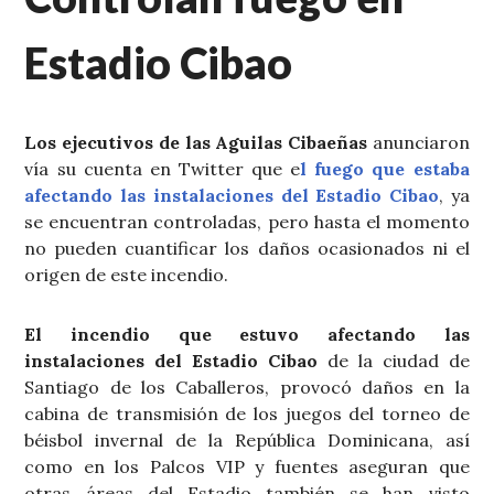
Estadio Cibao
Los ejecutivos de las Aguilas Cibaeñas
anunciaron
vía su cuenta en Twitter que e
l fuego que estaba
afectando las instalaciones del Estadio Cibao
, ya
se encuentran controladas, pero hasta el momento
no pueden cuantificar los daños ocasionados ni el
origen de este incendio.
El incendio que estuvo afectando las
instalaciones del Estadio Cibao
de la ciudad de
Santiago de los Caballeros, provocó daños en la
cabina de transmisión de los juegos del torneo de
béisbol invernal de la República Dominicana, así
como en los Palcos VIP y fuentes aseguran que
otras áreas del Estadio también se han visto