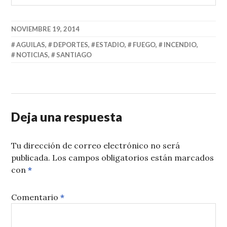
NOVIEMBRE 19, 2014
AGUILAS
,
DEPORTES
,
ESTADIO
,
FUEGO
,
INCENDIO
,
NOTICIAS
,
SANTIAGO
Deja una respuesta
Tu dirección de correo electrónico no será
publicada.
Los campos obligatorios están marcados
con
*
Comentario
*