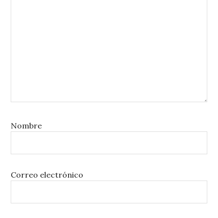
Nombre
Correo electrónico