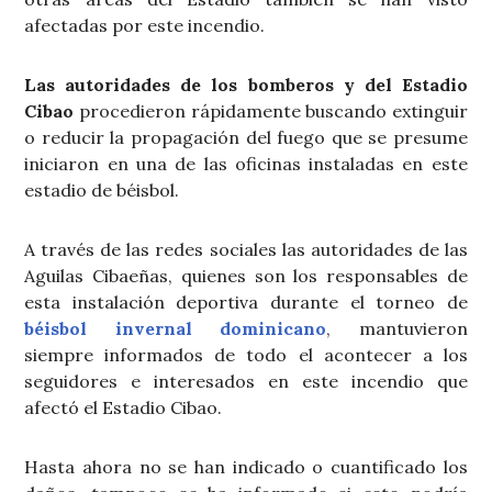
afectadas por este incendio.
Las autoridades de los bomberos y del Estadio
Cibao
procedieron rápidamente buscando extinguir
o reducir la propagación del fuego que se presume
iniciaron en una de las oficinas instaladas en este
estadio de béisbol.
A través de las redes sociales las autoridades de las
Aguilas Cibaeñas, quienes son los responsables de
esta instalación deportiva durante el torneo de
béisbol invernal dominicano
, mantuvieron
siempre informados de todo el acontecer a los
seguidores e interesados en este incendio que
afectó el Estadio Cibao.
Hasta ahora no se han indicado o cuantificado los