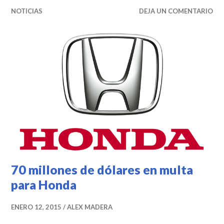
NOTICIAS
DEJA UN COMENTARIO
70 millones de dólares en multa
para Honda
ENERO 12, 2015
ALEX MADERA