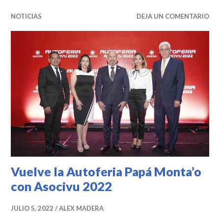
NOTICIAS
DEJA UN COMENTARIO
Vuelve la Autoferia Papá Monta’o
con Asocivu 2022
JULIO 5, 2022
ALEX MADERA