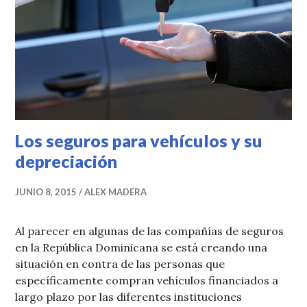
Los seguros para vehículos y su
depreciación
JUNIO 8, 2015
ALEX MADERA
Al parecer en algunas de las compañías de seguros
en la República Dominicana se está creando una
situación en contra de las personas que
específicamente compran vehículos financiados a
largo plazo por las diferentes instituciones