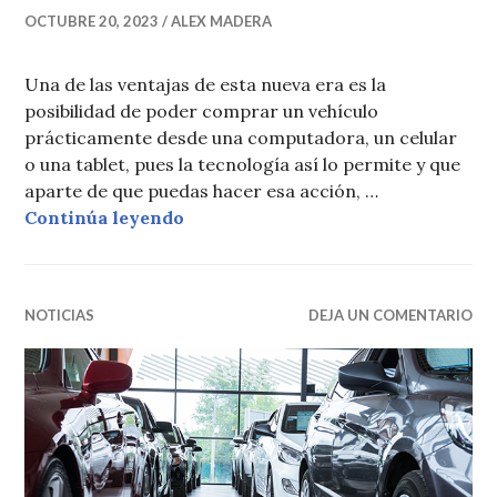
OCTUBRE 20, 2023
ALEX MADERA
Una de las ventajas de esta nueva era es la
posibilidad de poder comprar un vehículo
prácticamente desde una computadora, un celular
o una tablet, pues la tecnología así lo permite y que
aparte de que puedas hacer esa acción, …
Autoferia digital de Autoconfisa del
Continúa leyendo
NOTICIAS
DEJA UN COMENTARIO