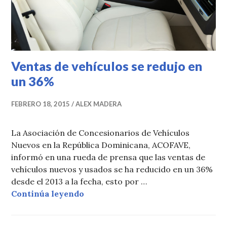
Ventas de vehículos se redujo en
un 36%
FEBRERO 18, 2015
ALEX MADERA
La Asociación de Concesionarios de Vehículos
Nuevos en la República Dominicana, ACOFAVE,
informó en una rueda de prensa que las ventas de
vehículos nuevos y usados se ha reducido en un 36%
desde el 2013 a la fecha, esto por …
Ventas de vehículos se redujo en 
Continúa leyendo