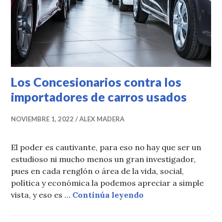
Los Concesionarios contra los
importadores de carros usados
NOVIEMBRE 1, 2022
ALEX MADERA
El poder es cautivante, para eso no hay que ser un
estudioso ni mucho menos un gran investigador,
pues en cada renglón o área de la vida, social,
política y económica la podemos apreciar a simple
Los Concesionarios
vista, y eso es …
Continúa leyendo