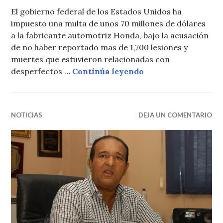
El gobierno federal de los Estados Unidos ha
impuesto una multa de unos 70 millones de dólares
a la fabricante automotriz Honda, bajo la acusación
de no haber reportado mas de 1,700 lesiones y
muertes que estuvieron relacionadas con
70 millones de dól
desperfectos …
Continúa leyendo
NOTICIAS
DEJA UN COMENTARIO