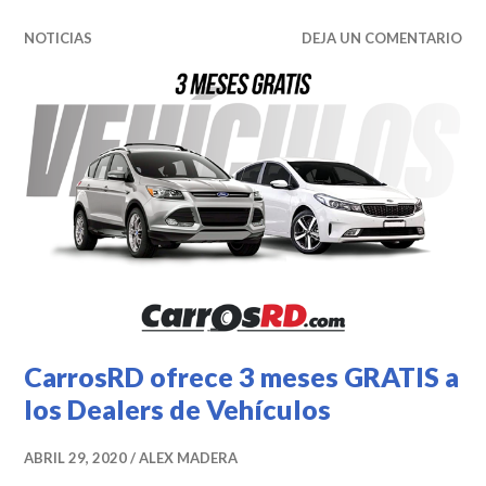
NOTICIAS
DEJA UN COMENTARIO
CarrosRD ofrece 3 meses GRATIS a
los Dealers de Vehículos
ABRIL 29, 2020
ALEX MADERA