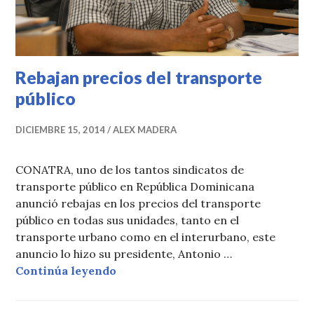
Rebajan precios del transporte
público
DICIEMBRE 15, 2014
ALEX MADERA
CONATRA, uno de los tantos sindicatos de
transporte público en República Dominicana
anunció rebajas en los precios del transporte
público en todas sus unidades, tanto en el
transporte urbano como en el interurbano, este
anuncio lo hizo su presidente, Antonio …
Rebajan precios del transporte púb
Continúa leyendo