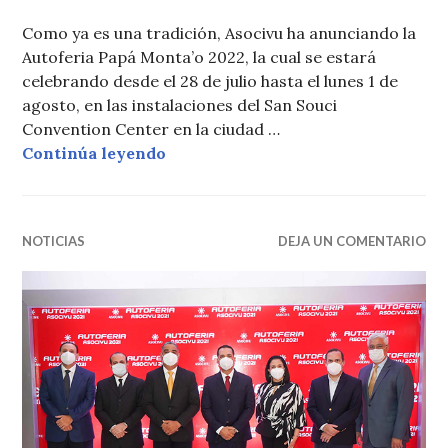
Como ya es una tradición, Asocivu ha anunciando la
Autoferia Papá Monta’o 2022, la cual se estará
celebrando desde el 28 de julio hasta el lunes 1 de
agosto, en las instalaciones del San Souci
Convention Center en la ciudad …
Vuelve la Autoferia Papá Monta’o 
Continúa leyendo
NOTICIAS
DEJA UN COMENTARIO