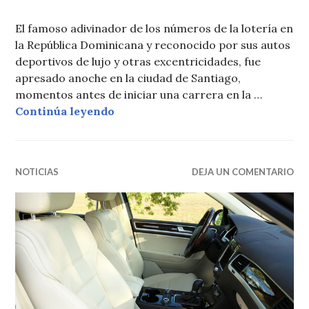
El famoso adivinador de los números de la lotería en
la República Dominicana y reconocido por sus autos
deportivos de lujo y otras excentricidades, fue
apresado anoche en la ciudad de Santiago,
momentos antes de iniciar una carrera en la …
Arrestan a Cristian Casablanca
Continúa leyendo
NOTICIAS
DEJA UN COMENTARIO