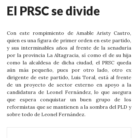
El PRSC se divide
Con este rompimiento de Amable Aristy Castro,
quien es una figura de primer orden en este partido,
y sus interminables años al frente de la senaduría
por la provincia La Altagracia, sí como el de su hija
como la alcaldesa de dicha ciudad, el PRSC queda
aún más pequeño, pues por otro lado, otro ex
dirigente de este partido, Luis Toral, está al frente
de un proyecto de sector externo en apoyo a la
candidatura de Leonel Fernández, lo que asegura
que espera conquistar un buen grupo de los
reformistas que se mantienen a la sombra del PLD y
sobre todo de Leonel Fernández.