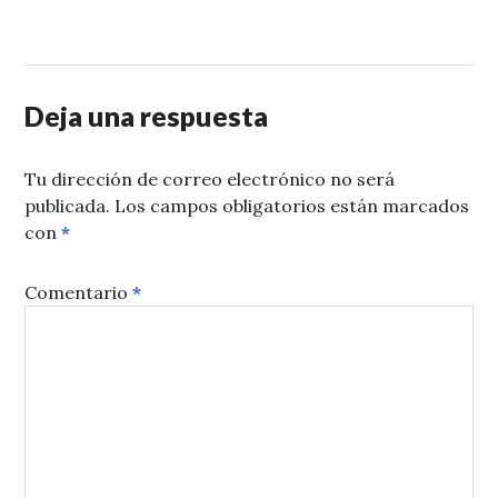
Deja una respuesta
Tu dirección de correo electrónico no será
publicada.
Los campos obligatorios están marcados
con
*
Comentario
*