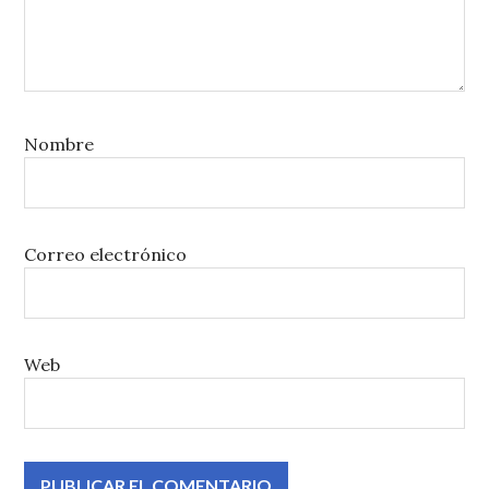
Nombre
Correo electrónico
Web