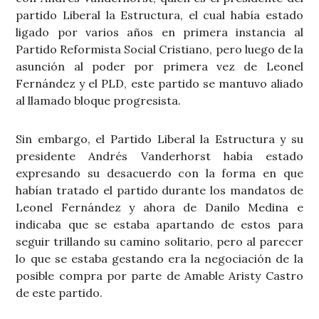
partido Liberal la Estructura, el cual había estado
ligado por varios años en primera instancia al
Partido Reformista Social Cristiano, pero luego de la
asunción al poder por primera vez de Leonel
Fernández y el PLD, este partido se mantuvo aliado
al llamado bloque progresista.
Sin embargo, el Partido Liberal la Estructura y su
presidente Andrés Vanderhorst había estado
expresando su desacuerdo con la forma en que
habían tratado el partido durante los mandatos de
Leonel Fernández y ahora de Danilo Medina e
indicaba que se estaba apartando de estos para
seguir trillando su camino solitario, pero al parecer
lo que se estaba gestando era la negociación de la
posible compra por parte de Amable Aristy Castro
de este partido.