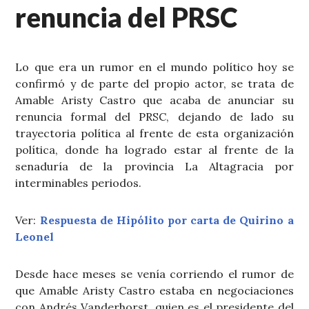
renuncia del PRSC
Lo que era un rumor en el mundo político hoy se
confirmó y de parte del propio actor, se trata de
Amable Aristy Castro que acaba de anunciar su
renuncia formal del PRSC, dejando de lado su
trayectoria política al frente de esta organización
política, donde ha logrado estar al frente de la
senaduría de la provincia La Altagracia por
interminables periodos.
Ver:
Respuesta de Hipólito por carta de Quirino a
Leonel
Desde hace meses se venía corriendo el rumor de
que Amable Aristy Castro estaba en negociaciones
con Andrés Vanderhorst, quien es el presidente del