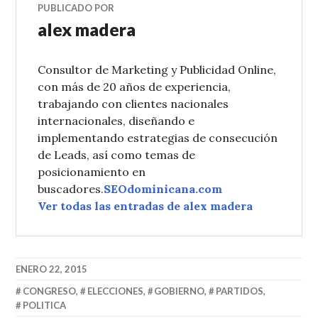
PUBLICADO POR
alex madera
Consultor de Marketing y Publicidad Online,
con más de 20 años de experiencia,
trabajando con clientes nacionales
internacionales, diseñando e
implementando estrategias de consecución
de Leads, así como temas de
posicionamiento en
buscadores.
SEOdominicana.com
Ver todas las entradas de alex madera
ENERO 22, 2015
CONGRESO
,
ELECCIONES
,
GOBIERNO
,
PARTIDOS
,
POLITICA