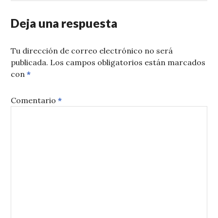
Deja una respuesta
Tu dirección de correo electrónico no será
publicada.
Los campos obligatorios están marcados
con
*
Comentario
*