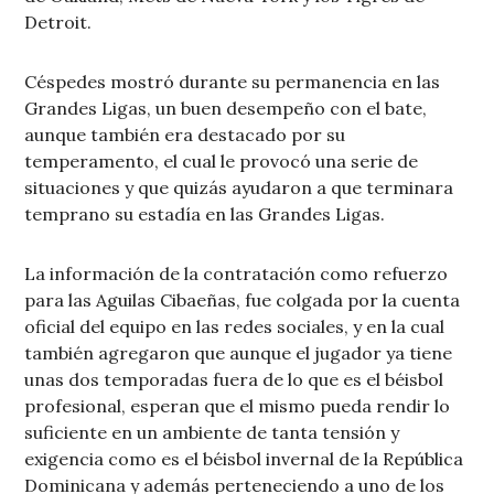
Detroit.
Céspedes mostró durante su permanencia en las
Grandes Ligas, un buen desempeño con el bate,
aunque también era destacado por su
temperamento, el cual le provocó una serie de
situaciones y que quizás ayudaron a que terminara
temprano su estadía en las Grandes Ligas.
La información de la contratación como refuerzo
para las Aguilas Cibaeñas, fue colgada por la cuenta
oficial del equipo en las redes sociales, y en la cual
también agregaron que aunque el jugador ya tiene
unas dos temporadas fuera de lo que es el béisbol
profesional, esperan que el mismo pueda rendir lo
suficiente en un ambiente de tanta tensión y
exigencia como es el béisbol invernal de la República
Dominicana y además perteneciendo a uno de los