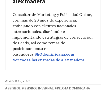
alex madera
Consultor de Marketing y Publicidad Online,
con más de 20 años de experiencia,
trabajando con clientes nacionales
internacionales, diseñando e
implementando estrategias de consecución
de Leads, así como temas de
posicionamiento en
buscadores.
SEOdominicana.com
Ver todas las entradas de alex madera
AGOSTO 5, 2022
BEISBOL
,
BEISBOL INVERNAL
,
PELOTA DOMINICANA