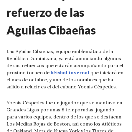
refuerzo de las
Aguilas Cibaeñas
Las Aguilas Cibaeñas, equipo emblemático de la
República Dominicana, ya está anunciando algunos
de sus refuerzos que estarán acompañando para el
próximo torneo de
béisbol invernal
que iniciará en
el mes de octubre, y uno de los nombres que ha
salido a relucir es el del cubano Yoenis Céspedes.
Yoenis Céspedes fue un jugador que se mantuvo en
Grandes Ligas por unas 8 temporadas, jugando
para varios equipos, dentro de los que se destacan,
Los Medias Rojas de Boston, así como los Atléticos
de Oakland, Mets de Nueva York y los Tigres de