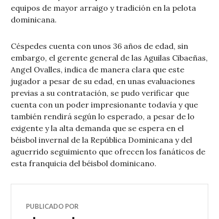
equipos de mayor arraigo y tradición en la pelota
dominicana.
Céspedes cuenta con unos 36 años de edad, sin
embargo, el gerente general de las Aguilas Cibaeñas,
Angel Ovalles, indica de manera clara que este
jugador a pesar de su edad, en unas evaluaciones
previas a su contratación, se pudo verificar que
cuenta con un poder impresionante todavía y que
también rendirá según lo esperado, a pesar de lo
exigente y la alta demanda que se espera en el
béisbol invernal de la República Dominicana y del
aguerrido seguimiento que ofrecen los fanáticos de
esta franquicia del béisbol dominicano.
PUBLICADO POR