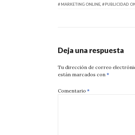
MARKETING ONLINE
,
PUBLICIDAD O
Deja una respuesta
Tu dirección de correo electróni
están marcados con
*
Comentario
*