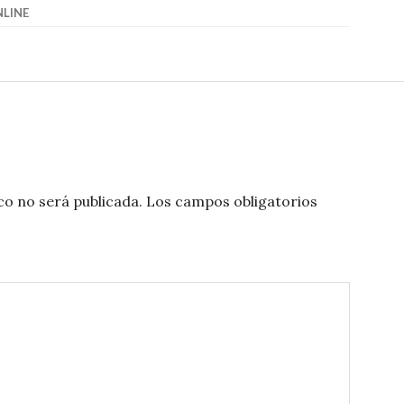
NLINE
co no será publicada.
Los campos obligatorios