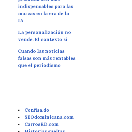
indispensables para las
marcas en la era de la
IA
La personalización no
vende. El contexto sí
Cuando las noticias
falsas son más rentables
que el periodismo
Confisa.do
SEOdominicana.com
CarrosRD.com
Historias sueltas