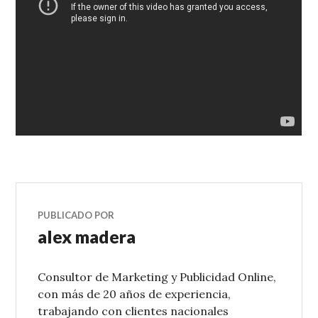
PUBLICADO POR
alex madera
Consultor de Marketing y Publicidad Online,
con más de 20 años de experiencia,
trabajando con clientes nacionales