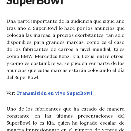
SuperBowl
Una parte importante de la audiencia que sigue año
tras año el SuperBowl lo hace por los anuncios que
colocan las marcas, a precios exorbitantes, tan solo
disponibles para grandes marcas, como es el caso
de los fabricantes de carros a nivel mundial, tales
como BMW, Mercedes Benz, Kia, Lexus, entre otros,
y como es costumbre ya, se pueden ver parte de los
anuncios que estas marcas estarán colocando el día
del SuperBowl.
Ver:
Transmisión en vivo SuperBowl
Uno de los fabricantes que ha estado de manera
constante en las últimas presentaciones del
SuperBowl lo es Kia, quien ha logrado escalar de
manera impresionante en el número de ventas de