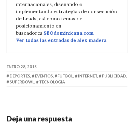
internacionales, diseñando e
implementando estrategias de consecución
de Leads, así como temas de
posicionamiento en
buscadores.
SEOdominicana.com
Ver todas las entradas de alex madera
ENERO 28, 2015
DEPORTES
,
EVENTOS
,
FUTBOL
,
INTERNET
,
PUBLICIDAD
,
SUPERBOWL
,
TECNOLOGIA
Deja una respuesta