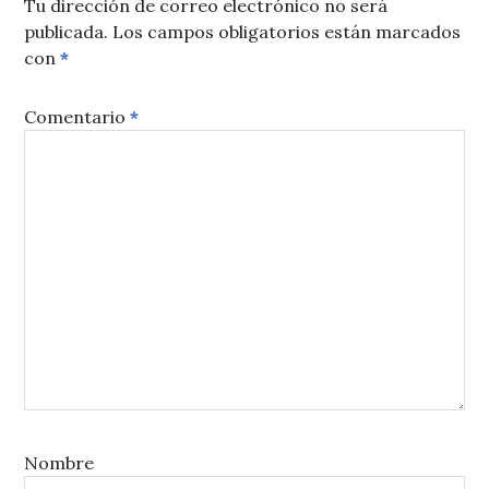
Tu dirección de correo electrónico no será
publicada.
Los campos obligatorios están marcados
con
*
Comentario
*
Nombre