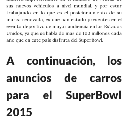
sus nuevos vehículos a nivel mundial, y por estar
trabajando en lo que es el posicionamiento de su
marca renovada, es que han estado presentes en el
evento deportivo de mayor audiencia en los Estados
Unidos, ya que se habla de mas de 100 millones cada
año que en este país disfruta del SuperBowl.
A continuación, los
anuncios de carros
para el SuperBowl
2015