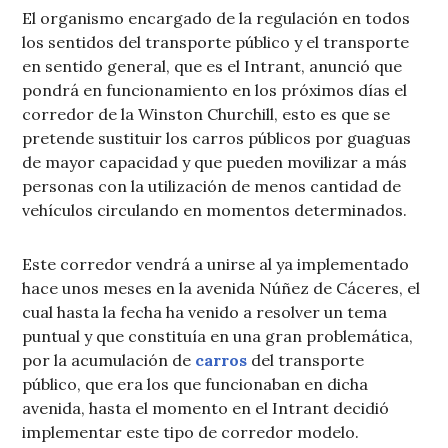
El organismo encargado de la regulación en todos
los sentidos del transporte público y el transporte
en sentido general, que es el Intrant, anunció que
pondrá en funcionamiento en los próximos días el
corredor de la Winston Churchill, esto es que se
pretende sustituir los carros públicos por guaguas
de mayor capacidad y que pueden movilizar a más
personas con la utilización de menos cantidad de
vehículos circulando en momentos determinados.
Este corredor vendrá a unirse al ya implementado
hace unos meses en la avenida Núñez de Cáceres, el
cual hasta la fecha ha venido a resolver un tema
puntual y que constituía en una gran problemática,
por la acumulación de
carros
del transporte
público, que era los que funcionaban en dicha
avenida, hasta el momento en el Intrant decidió
implementar este tipo de corredor modelo.