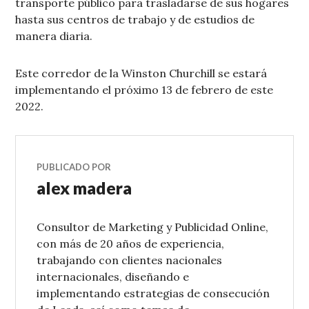
transporte público para trasladarse de sus hogares
hasta sus centros de trabajo y de estudios de
manera diaria.
Este corredor de la Winston Churchill se estará
implementando el próximo 13 de febrero de este
2022.
PUBLICADO POR
alex madera
Consultor de Marketing y Publicidad Online,
con más de 20 años de experiencia,
trabajando con clientes nacionales
internacionales, diseñando e
implementando estrategias de consecución