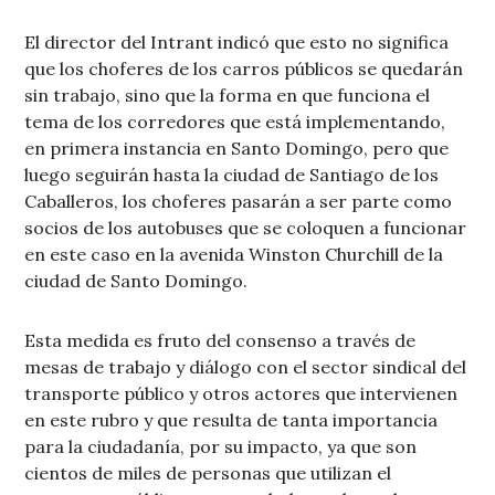
El director del Intrant indicó que esto no significa
que los choferes de los carros públicos se quedarán
sin trabajo, sino que la forma en que funciona el
tema de los corredores que está implementando,
en primera instancia en Santo Domingo, pero que
luego seguirán hasta la ciudad de Santiago de los
Caballeros, los choferes pasarán a ser parte como
socios de los autobuses que se coloquen a funcionar
en este caso en la avenida Winston Churchill de la
ciudad de Santo Domingo.
Esta medida es fruto del consenso a través de
mesas de trabajo y diálogo con el sector sindical del
transporte público y otros actores que intervienen
en este rubro y que resulta de tanta importancia
para la ciudadanía, por su impacto, ya que son
cientos de miles de personas que utilizan el