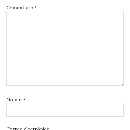
Comentario
*
Nombre
Correo electrónico