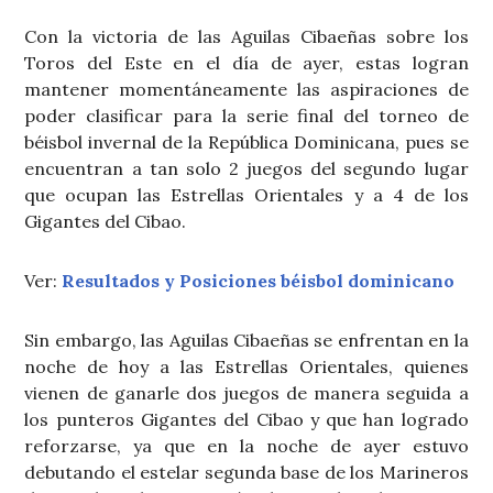
Con la victoria de las Aguilas Cibaeñas sobre los
Toros del Este en el día de ayer, estas logran
mantener momentáneamente las aspiraciones de
poder clasificar para la serie final del torneo de
béisbol invernal de la República Dominicana, pues se
encuentran a tan solo 2 juegos del segundo lugar
que ocupan las Estrellas Orientales y a 4 de los
Gigantes del Cibao.
Ver:
Resultados y Posiciones béisbol dominicano
Sin embargo, las Aguilas Cibaeñas se enfrentan en la
noche de hoy a las Estrellas Orientales, quienes
vienen de ganarle dos juegos de manera seguida a
los punteros Gigantes del Cibao y que han logrado
reforzarse, ya que en la noche de ayer estuvo
debutando el estelar segunda base de los Marineros