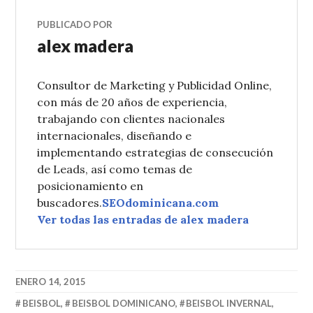
PUBLICADO POR
alex madera
Consultor de Marketing y Publicidad Online,
con más de 20 años de experiencia,
trabajando con clientes nacionales
internacionales, diseñando e
implementando estrategias de consecución
de Leads, así como temas de
posicionamiento en
buscadores.
SEOdominicana.com
Ver todas las entradas de alex madera
ENERO 14, 2015
BEISBOL
,
BEISBOL DOMINICANO
,
BEISBOL INVERNAL
,