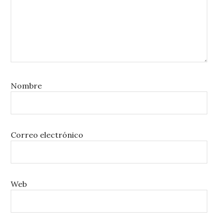
Nombre
Correo electrónico
Web