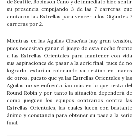
de Seattle, Robinson Canó y de inmediato hizo sentir
su presencia empujando 3 de las 7 carreras que
anotaron las Estrellas para vencer a los Gigantes 7
carreras por 2.
Mientras en las Aguilas Cibaeñas hay gran tensión,
pues necesitan ganar el juego de esta noche frente
a las Estrellas Orientales para mantener con vida
sus aspiraciones de pasar a la serie final, pues de no
lograrlo, estarían colocando su destino en manos
de otros, puesto que ya las Estrellas Orientales y las
Aguilas no se enfrentarían más en lo que resta del
Round Robin y por tanto la situación dependerá de
como jueguen los equipos contrarios contra las
Estrellas Orientales, las cuales lucen con bastante
ánimo y constancia para obtener su pase a la serie
final.