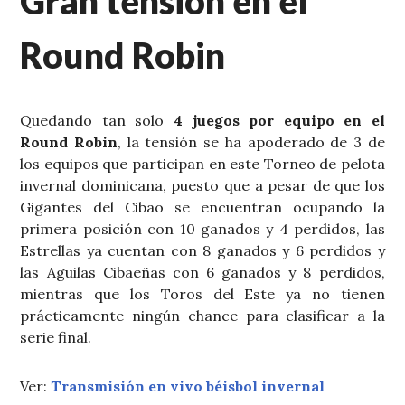
Gran tensión en el
Round Robin
Quedando tan solo
4 juegos por equipo en el
Round Robin
, la tensión se ha apoderado de 3 de
los equipos que participan en este Torneo de pelota
invernal dominicana, puesto que a pesar de que los
Gigantes del Cibao se encuentran ocupando la
primera posición con 10 ganados y 4 perdidos, las
Estrellas ya cuentan con 8 ganados y 6 perdidos y
las Aguilas Cibaeñas con 6 ganados y 8 perdidos,
mientras que los Toros del Este ya no tienen
prácticamente ningún chance para clasificar a la
serie final.
Ver:
Transmisión en vivo béisbol invernal