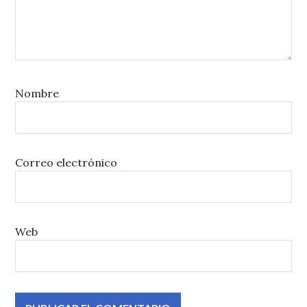
Nombre
Correo electrónico
Web