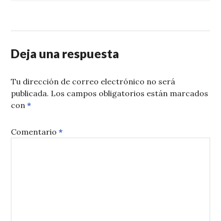
Deja una respuesta
Tu dirección de correo electrónico no será
publicada.
Los campos obligatorios están marcados
con
*
Comentario
*