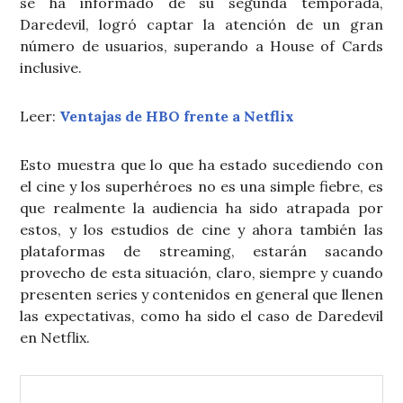
se ha informado de su segunda temporada,
Daredevil, logró captar la atención de un gran
número de usuarios, superando a House of Cards
inclusive.
Leer:
Ventajas de HBO frente a Netflix
Esto muestra que lo que ha estado sucediendo con
el cine y los superhéroes no es una simple fiebre, es
que realmente la audiencia ha sido atrapada por
estos, y los estudios de cine y ahora también las
plataformas de streaming, estarán sacando
provecho de esta situación, claro, siempre y cuando
presenten series y contenidos en general que llenen
las expectativas, como ha sido el caso de Daredevil
en Netflix.