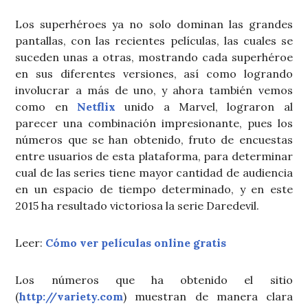
Los superhéroes ya no solo dominan las grandes
pantallas, con las recientes películas, las cuales se
suceden unas a otras, mostrando cada superhéroe
en sus diferentes versiones, así como logrando
involucrar a más de uno, y ahora también vemos
como en
Netflix
unido a Marvel, lograron al
parecer una combinación impresionante, pues los
números que se han obtenido, fruto de encuestas
entre usuarios de esta plataforma, para determinar
cual de las series tiene mayor cantidad de audiencia
en un espacio de tiempo determinado, y en este
2015 ha resultado victoriosa la serie Daredevil.
Leer:
Cómo ver películas online gratis
Los números que ha obtenido el sitio
(
http://variety.com
) muestran de manera clara