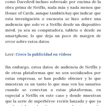
como Daredevil incluso sobresale por encima de la
obra prima de Netflix, nada más y nada menos que
House of Cards, aunque también hay que indicar que
esta investigación o encuesta se hizo sobre una
audiencia que solo ve a Netflix desde un dispositivo
móvil, ya sea su computadora, tablets o desde su
smartphone, lo que deja un poco de margen de
error sobre estos datos.
Leer:
Crece la publicidad en vídeos
Sin embargo, estos datos de audiencia de Netflix y
de otras plataformas que no son socializados por
estas empresas, se han podido obtener y lo que
muestran es un tanto lo que mas ven los usuarios
cuando se conectan a estas plataformas, en
especial a Netflix en este caso y donde muestran
que la serie de superhéroe recién lanzada y que ya