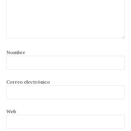
Nombre
Correo electrónico
Web