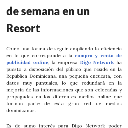
de semana en un
Resort
Como una forma de seguir ampliando la eficiencia
en lo que corresponde a la
compra y venta de
publicidad online
, la empresa
Digo Network
ha
puesto a disposición del público que reside en la
República Dominicana, una pequeña encuesta, con
datos muy puntuales, lo que redundará en la
mejoría de las informaciones que son colocadas y
propagadas en los diferentes medios online que
forman parte de esta gran red de medios
dominicanos.
Es de sumo interés para Digo Network poder