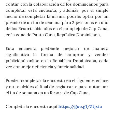
contar con la colaboración de los dominicanos para
completar esta encuesta, y además, por el simple
hecho de completar la misma, podrás optar por un
premio de un fin de semana para 2 personas en uno
de los Resorts ubicados en el complejo de Cap Cana,
en la zona de Punta Cana, República Dominicana,
Esta encuesta pretende mejorar de manera
significativa la forma de comprar y vender
publicidad online en la República Dominicana, cada
vez con mejor eficiencia y funcionalidad.
Puedes completar la encuesta en el siguiente enlace
y no te olvides al final de registrarte para optar por
el fin de semana en un Resort de Cap Cana.
Completa la encuesta aquí
https://goo.gl/Ztjxiu