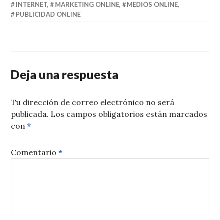
INTERNET
,
MARKETING ONLINE
,
MEDIOS ONLINE
,
PUBLICIDAD ONLINE
Deja una respuesta
Tu dirección de correo electrónico no será
publicada.
Los campos obligatorios están marcados
con
*
Comentario
*