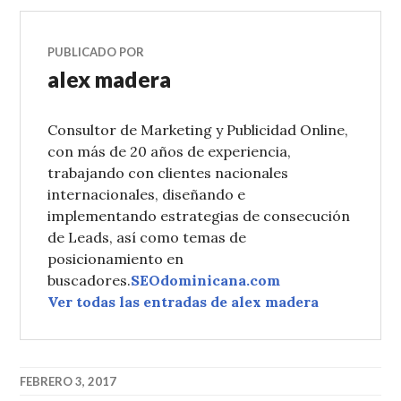
PUBLICADO POR
alex madera
Consultor de Marketing y Publicidad Online,
con más de 20 años de experiencia,
trabajando con clientes nacionales
internacionales, diseñando e
implementando estrategias de consecución
de Leads, así como temas de
posicionamiento en
buscadores.
SEOdominicana.com
Ver todas las entradas de alex madera
FEBRERO 3, 2017