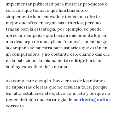
implementar publicidad para mostrar productos o
servicios que tienen o que han lanzado, o
simplemente han renovado y tienen una oferta
mejor que ofrecer, según sus criterios, pero no
trazan bien la estrategia, por ejemplo, se puede
apreciar campañas que buscan únicamente lograr
una descarga de una aplicación móvil, sin embargo,
la campaña se muestra para usuarios que están en
un computadora, y no obstante eso, cuando das clic
en la publicidad, la misma no te redirige hacia un
landing específico de la misma.
Así como este ejemplo, hay cientos de los mismos,
de supuestas ofertas que no resultan tales, porque
les falta establecer el objetivo concreto y porque no
tienen definido una estrategia de
marketing online
correcta.