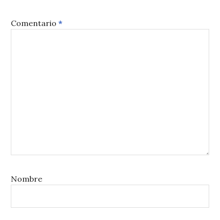
Comentario
*
Nombre