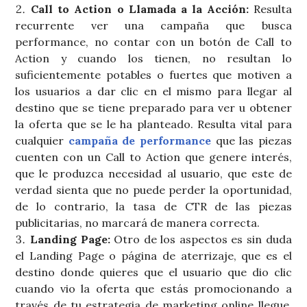
Call to Action o Llamada a la Acción:
Resulta
recurrente ver una campaña que busca
performance, no contar con un botón de Call to
Action y cuando los tienen, no resultan lo
suficientemente potables o fuertes que motiven a
los usuarios a dar clic en el mismo para llegar al
destino que se tiene preparado para ver u obtener
la oferta que se le ha planteado. Resulta vital para
cualquier
campaña de performance
que las piezas
cuenten con un Call to Action que genere interés,
que le produzca necesidad al usuario, que este de
verdad sienta que no puede perder la oportunidad,
de lo contrario, la tasa de CTR de las piezas
publicitarias, no marcará de manera correcta.
Landing Page:
Otro de los aspectos es sin duda
el Landing Page o página de aterrizaje, que es el
destino donde quieres que el usuario que dio clic
cuando vio la oferta que estás promocionando a
través de tu estrategia de marketing online llegue,