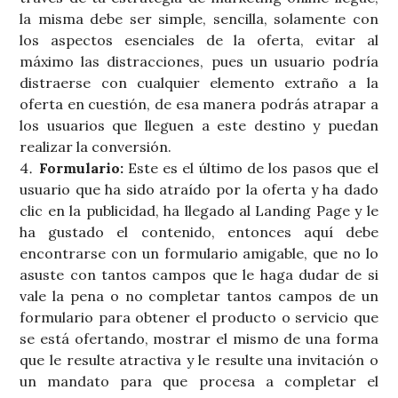
la misma debe ser simple, sencilla, solamente con
los aspectos esenciales de la oferta, evitar al
máximo las distracciones, pues un usuario podría
distraerse con cualquier elemento extraño a la
oferta en cuestión, de esa manera podrás atrapar a
los usuarios que lleguen a este destino y puedan
realizar la conversión.
Formulario:
Este es el último de los pasos que el
usuario que ha sido atraído por la oferta y ha dado
clic en la publicidad, ha llegado al Landing Page y le
ha gustado el contenido, entonces aquí debe
encontrarse con un formulario amigable, que no lo
asuste con tantos campos que le haga dudar de si
vale la pena o no completar tantos campos de un
formulario para obtener el producto o servicio que
se está ofertando, mostrar el mismo de una forma
que le resulte atractiva y le resulte una invitación o
un mandato para que procesa a completar el