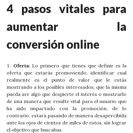
4 pasos vitales para
aumentar la
conversión online
Oferta:
Lo primero que tienes que definir es la
oferta que estarás promoviendo, identificar cual
realmente es el punto de valor que le estás
mostrando a los posibles interesados, que la misma
pueda ser algo que despierte el interés o mostrarlo
de una manera que resulte vital para el usuario que
ha sido impactado con la promoción, de lo
contrario, estará pasando de manera desapercibida
ante los ojos de cientos de miles de estos, sin lograr
el objetivo que buscabas.