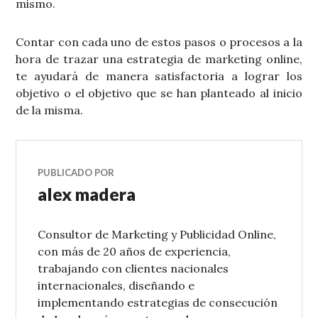
mismo.
Contar con cada uno de estos pasos o procesos a la
hora de trazar una estrategia de marketing online,
te ayudará de manera satisfactoria a lograr los
objetivo o el objetivo que se han planteado al inicio
de la misma.
PUBLICADO POR
alex madera
Consultor de Marketing y Publicidad Online,
con más de 20 años de experiencia,
trabajando con clientes nacionales
internacionales, diseñando e
implementando estrategias de consecución