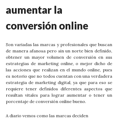
aumentar la
conversión online
Son variadas las marcas y profesionales que buscan
de manera afanosa pero sin un norte bien definido,
obtener un mayor volumen de conversión en sus
estrategias de marketing online, o mejor dicho de
las acciones que realizan en el mundo online, pues
es notorio que no todos cuentan con una verdadera
estrategia de marketing digital, ya que para eso se
requiere tener definidos diferentes aspectos que
resultan vitales para lograr aumentar o tener un
porcentaje de conversión online bueno.
A diario vemos como las marcas deciden