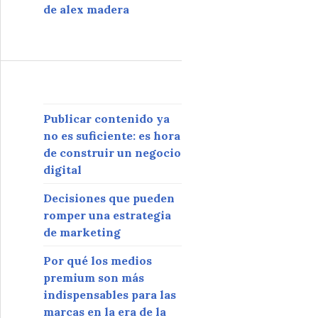
de alex madera
Publicar contenido ya
no es suficiente: es hora
de construir un negocio
digital
Decisiones que pueden
romper una estrategia
de marketing
Por qué los medios
premium son más
indispensables para las
marcas en la era de la