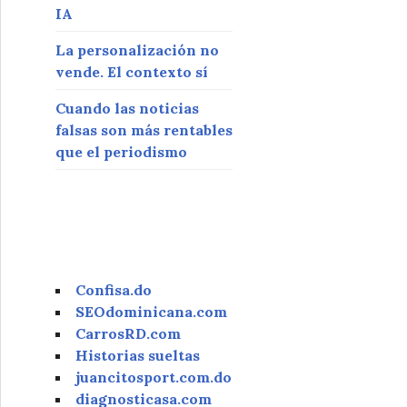
IA
La personalización no
vende. El contexto sí
Cuando las noticias
falsas son más rentables
que el periodismo
Confisa.do
SEOdominicana.com
CarrosRD.com
Historias sueltas
juancitosport.com.do
diagnosticasa.com