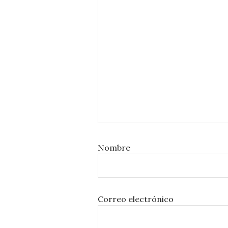
Nombre
Correo electrónico