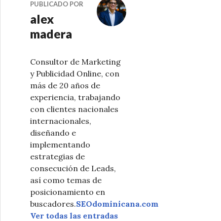
PUBLICADO POR
alex
madera
Consultor de Marketing
y Publicidad Online, con
más de 20 años de
experiencia, trabajando
con clientes nacionales
internacionales,
diseñando e
implementando
estrategias de
consecución de Leads,
así como temas de
posicionamiento en
buscadores.
SEOdominicana.com
Ver todas las entradas