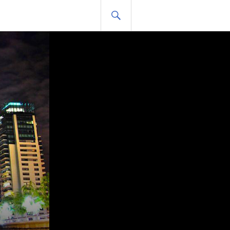
BUSCAR