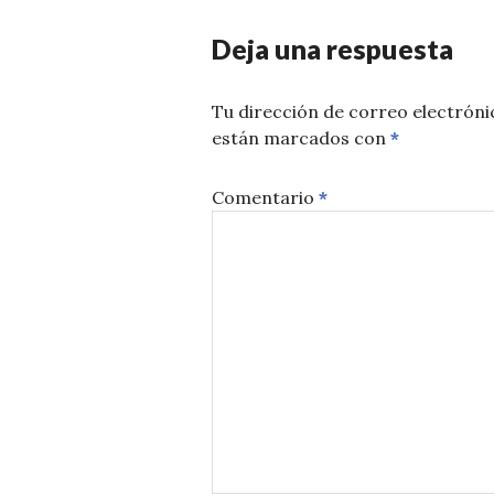
Deja una respuesta
Tu dirección de correo electróni
están marcados con
*
Comentario
*