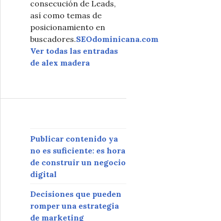
consecución de Leads,
así como temas de
posicionamiento en
buscadores.
SEOdominicana.com
Ver todas las entradas
de alex madera
Publicar contenido ya
no es suficiente: es hora
de construir un negocio
digital
Decisiones que pueden
romper una estrategia
de marketing