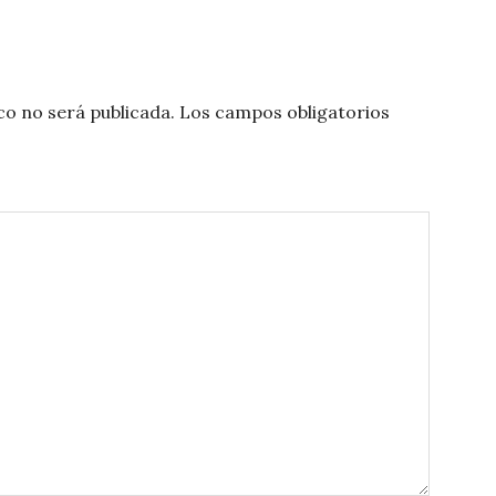
co no será publicada.
Los campos obligatorios