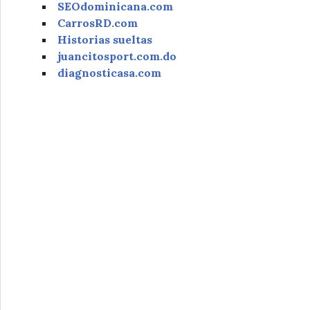
SEOdominicana.com
CarrosRD.com
Historias sueltas
juancitosport.com.do
diagnosticasa.com