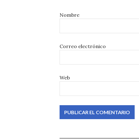
Nombre
Correo electrónico
Web