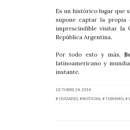
Es un histórico lugar que s
supone captar la propia 
imprescindible visitar la
República Argentina.
Por todo esto y más,
B
latinoamericano y mundia
instante.
OCTUBRE 24, 2014
CIUDADES
,
NOTICIAS
,
TURISMO
,