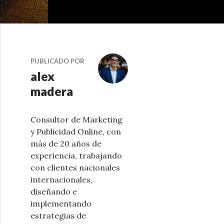
PUBLICADO POR
alex
madera
Consultor de Marketing
y Publicidad Online, con
más de 20 años de
experiencia, trabajando
con clientes nacionales
internacionales,
diseñando e
implementando
estrategias de