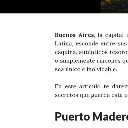
Buenos Aires
, la capita
Latina, esconde entre sus
esquina, auténticos tesoro
o simplemente rincones qu
sea único e inolvidable.
En este artículo te dare
secretos que guarda esta p
Puerto Mader