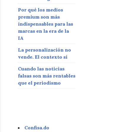
Por qué los medios
premium son más
indispensables para las
marcas en la era de la
IA
La personalización no
vende. El contexto sí
Cuando las noticias
falsas son más rentables
que el periodismo
Confisa.do