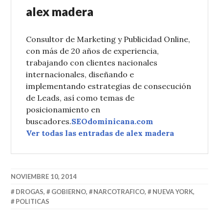
alex madera
Consultor de Marketing y Publicidad Online,
con más de 20 años de experiencia,
trabajando con clientes nacionales
internacionales, diseñando e
implementando estrategias de consecución
de Leads, así como temas de
posicionamiento en
buscadores.
SEOdominicana.com
Ver todas las entradas de alex madera
NOVIEMBRE 10, 2014
DROGAS
,
GOBIERNO
,
NARCOTRAFICO
,
NUEVA YORK
,
POLITICAS