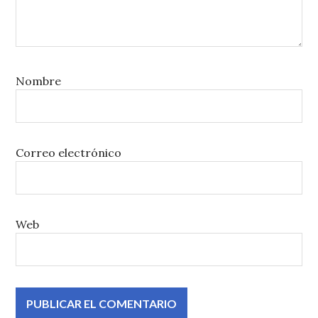
Nombre
Correo electrónico
Web