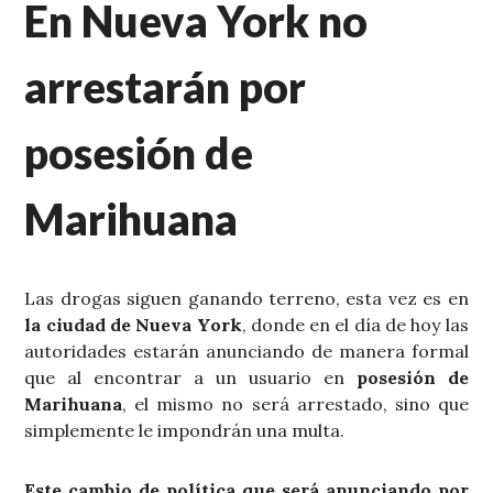
En Nueva York no
arrestarán por
posesión de
Marihuana
Las drogas siguen ganando terreno, esta vez es en
la ciudad de Nueva York
, donde en el día de hoy las
autoridades estarán anunciando de manera formal
que al encontrar a un usuario en
posesión de
Marihuana
, el mismo no será arrestado, sino que
simplemente le impondrán una multa.
Este cambio de política que será anunciando por