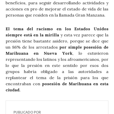
beneficios, para seguir desarrollando actividades y
acciones en pro de mejorar el estado de vida de las
personas que residen en la llamada Gran Manzana.
El tema del racismo en los Estados Unidos
siempre está en la mirilla
y esta vez parece que la
presión tiene bastante asidero, porque se dice que
un 86% de los arrestados
por simple posesión de
Marihuana en Nueva York
, lo estuvieron
representando los latinos y los afroamericanos, por
lo que la presión en este sentido por esos dos
grupos habría obligado a las autoridades a
replantear el tema de la prisión para los que
encontraban con
posesión de Marihuana en esta
ciudad.
PUBLICADO POR