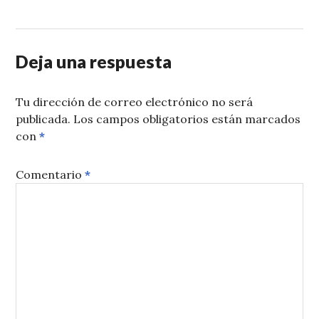
Deja una respuesta
Tu dirección de correo electrónico no será
publicada.
Los campos obligatorios están marcados
con
*
Comentario
*