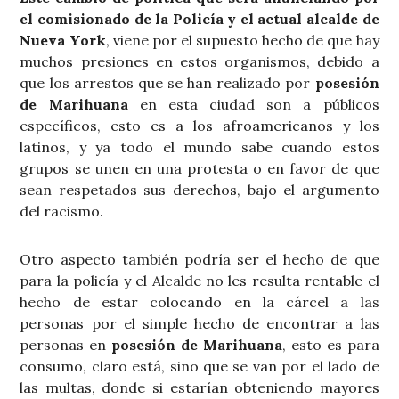
el comisionado de la Policía y el actual alcalde de
Nueva York
, viene por el supuesto hecho de que hay
muchos presiones en estos organismos, debido a
que los arrestos que se han realizado por
posesión
de Marihuana
en esta ciudad son a públicos
específicos, esto es a los afroamericanos y los
latinos, y ya todo el mundo sabe cuando estos
grupos se unen en una protesta o en favor de que
sean respetados sus derechos, bajo el argumento
del racismo.
Otro aspecto también podría ser el hecho de que
para la policía y el Alcalde no les resulta rentable el
hecho de estar colocando en la cárcel a las
personas por el simple hecho de encontrar a las
personas en
posesión de Marihuana
, esto es para
consumo, claro está, sino que se van por el lado de
las multas, donde si estarían obteniendo mayores