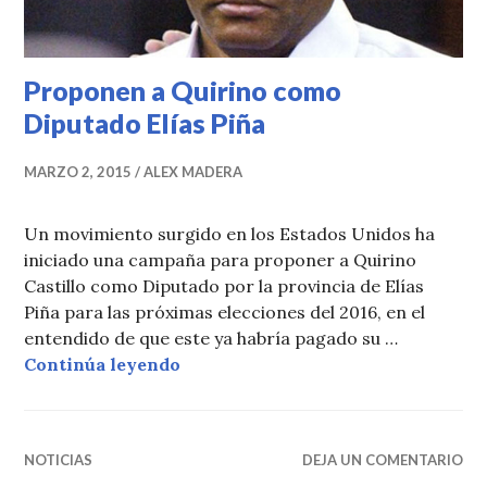
Proponen a Quirino como
Diputado Elías Piña
MARZO 2, 2015
ALEX MADERA
Un movimiento surgido en los Estados Unidos ha
iniciado una campaña para proponer a Quirino
Castillo como Diputado por la provincia de Elías
Piña para las próximas elecciones del 2016, en el
entendido de que este ya habría pagado su …
Proponen a Quirino como Diputado
Continúa leyendo
NOTICIAS
DEJA UN COMENTARIO