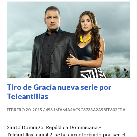
Tiro de Gracia nueva serie por
Teleantillas
FEBRERO 20, 2015
45316FA64A4AC9C8733A2A58FF602EDA
Santo Domingo, República Dominicana.-
Teleantillas, canal 2, se ha caracterizado por ser el