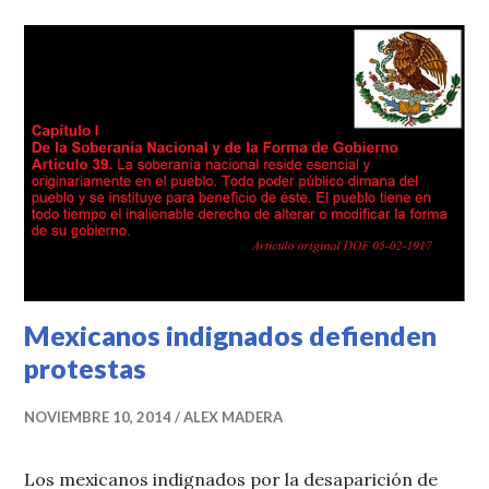
Mexicanos indignados defienden
protestas
NOVIEMBRE 10, 2014
ALEX MADERA
Los mexicanos indignados por la desaparición de