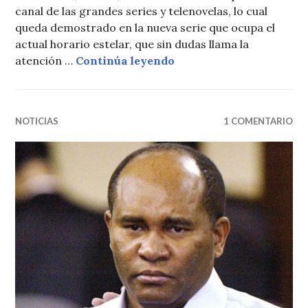
canal de las grandes series y telenovelas, lo cual
queda demostrado en la nueva serie que ocupa el
actual horario estelar, que sin dudas llama la
Tiro de Gracia nueva ser
atención …
Continúa leyendo
NOTICIAS
1 COMENTARIO