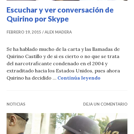
Escuchar y ver conversación de
Quirino por Skype
FEBRERO 19, 2015
ALEX MADERA
Se ha hablado mucho de la carta y las llamadas de
Quirino Castillo y de si es cierto o no que se trata
del narcotraficante condenado en el 2004 y
extraditado hacia los Estados Unidos, pues ahora
Escuchar y ve
Quirino ha decidido …
Continúa leyendo
NOTICIAS
DEJA UN COMENTARIO