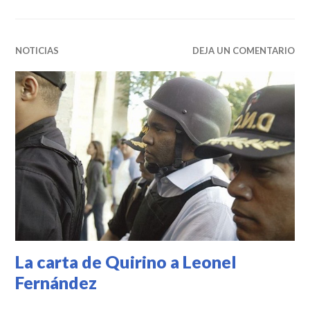
NOTICIAS
DEJA UN COMENTARIO
La carta de Quirino a Leonel
Fernández