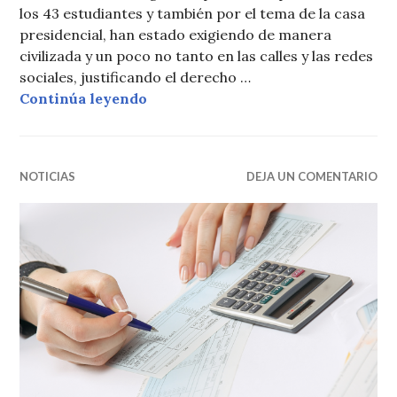
los 43 estudiantes y también por el tema de la casa
presidencial, han estado exigiendo de manera
civilizada y un poco no tanto en las calles y las redes
sociales, justificando el derecho …
Mexicanos indignados defienden p
Continúa leyendo
NOTICIAS
DEJA UN COMENTARIO