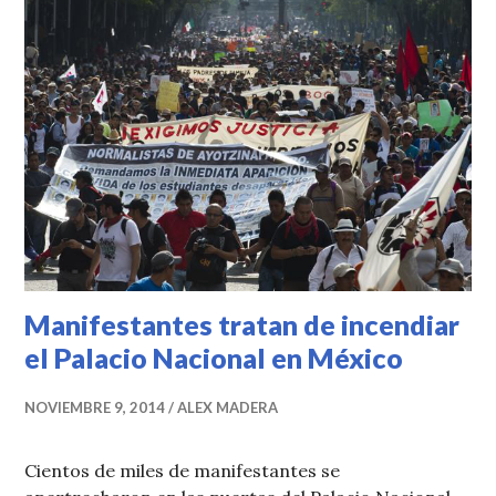
Manifestantes tratan de incendiar
el Palacio Nacional en México
NOVIEMBRE 9, 2014
ALEX MADERA
Cientos de miles de manifestantes se