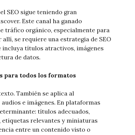
el SEO sigue teniendo gran
scover. Este canal ha ganado
 tráfico orgánico, especialmente para
r allí, se requiere una estrategia de SEO
 incluya títulos atractivos, imágenes
tura de datos.
s para todos los formatos
texto. También se aplica al
 audios e imágenes. En plataformas
eterminante: títulos adecuados,
 etiquetas relevantes y miniaturas
encia entre un contenido visto o