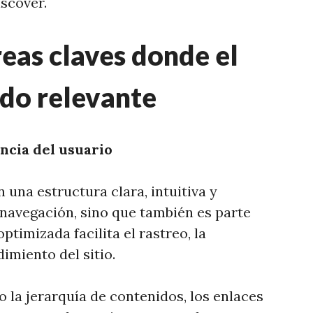
scover.
eas claves donde el
ndo relevante
ncia del usuario
una estructura clara, intuitiva y
 navegación, sino que también es parte
ptimizada facilita el rastreo, la
imiento del sitio.
 la jerarquía de contenidos, los enlaces