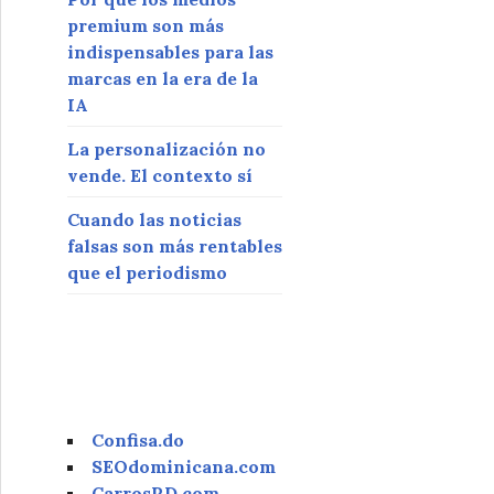
premium son más
indispensables para las
marcas en la era de la
IA
La personalización no
vende. El contexto sí
Cuando las noticias
falsas son más rentables
que el periodismo
Confisa.do
SEOdominicana.com
CarrosRD.com