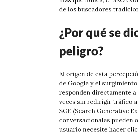
de los buscadores tradicio
¿Por qué se di
peligro?
El origen de esta percepció
de Google y el surgimiento
responden directamente a 
veces sin redirigir tráfico
SGE (Search Generative Ex
conversacionales pueden o
usuario necesite hacer clic