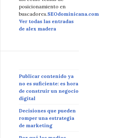
posicionamiento en
buscadores.
SEOdominicana.com
Ver todas las entradas
de alex madera
Publicar contenido ya
no es suficiente: es hora
de construir un negocio
digital
Decisiones que pueden
romper una estrategia
de marketing
Por qué los medios