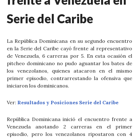
frente a Venezuela en
Serie del Caribe
La República Dominicana en su segundo encuentro
en la Serie del Caribe cayó frente al representativo
de Venezuela, 6 carreras por 5. En esta ocasión el
pitcheo dominicano no pudo aguantar los bates de
los venezolanos, quienes atacaron en el mismo
primer episodio, contrarrestando la ofensiva que
iniciaron los dominicanos.
Ver:
Resultados y Posiciones Serie del Caribe
República Dominicana inició el encuentro frente a
Venezuela anotando 2 carreras en el primer
episodio, pero los venezolanos ripostaron con 4