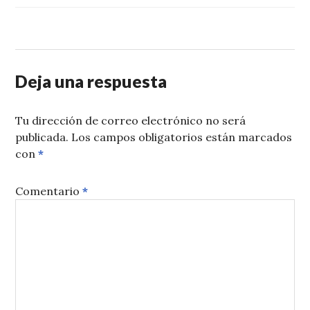
Deja una respuesta
Tu dirección de correo electrónico no será
publicada.
Los campos obligatorios están marcados
con
*
Comentario
*