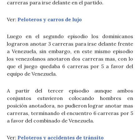
carreras para irse delante en el partido.
Ver:
Peloteros y carros de lujo
Luego en el segundo episodio los dominicanos
lograron anotar 3 carreras para irse delante frente
a Venezuela, sin embargo, en este mismo episodio
los venezolanos anotaron dos carreras mas, con lo
que el juego quedaba 6 carreras por 5 a favor del
equipo de Venezuela.
A partir del tercer episodio aunque ambos
conjuntos estuvieron colocando hombres en
posición anotadora, no pudieron lograr anotar mas
carreras, terminando el encuentro 6 carreras por 5
a favor del combinado de Venezuela.
Ver:
Peloteros y accidentes de tránsito