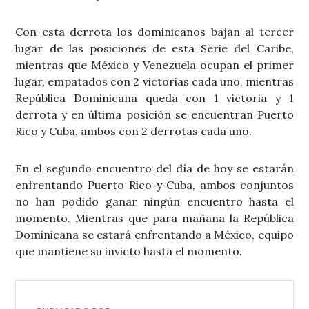
Con esta derrota los dominicanos bajan al tercer
lugar de las posiciones de esta Serie del Caribe,
mientras que México y Venezuela ocupan el primer
lugar, empatados con 2 victorias cada uno, mientras
República Dominicana queda con 1 victoria y 1
derrota y en última posición se encuentran Puerto
Rico y Cuba, ambos con 2 derrotas cada uno.
En el segundo encuentro del día de hoy se estarán
enfrentando Puerto Rico y Cuba, ambos conjuntos
no han podido ganar ningún encuentro hasta el
momento. Mientras que para mañana la República
Dominicana se estará enfrentando a México, equipo
que mantiene su invicto hasta el momento.