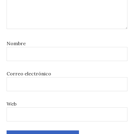
Nombre
Correo electrónico
Web