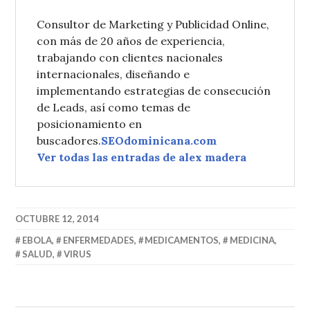
Consultor de Marketing y Publicidad Online,
con más de 20 años de experiencia,
trabajando con clientes nacionales
internacionales, diseñando e
implementando estrategias de consecución
de Leads, así como temas de
posicionamiento en
buscadores.
SEOdominicana.com
Ver todas las entradas de alex madera
OCTUBRE 12, 2014
EBOLA
,
ENFERMEDADES
,
MEDICAMENTOS
,
MEDICINA
,
SALUD
,
VIRUS