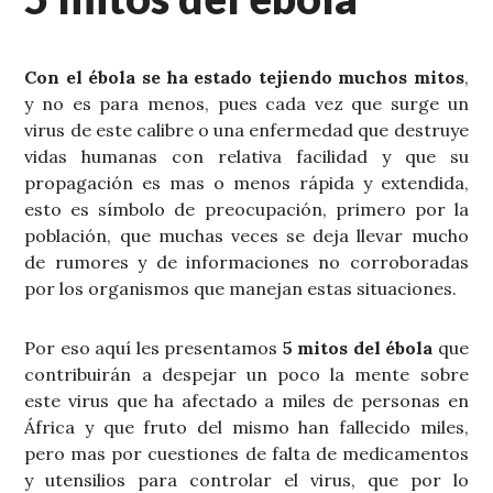
Con el ébola se ha estado tejiendo muchos mitos
,
y no es para menos, pues cada vez que surge un
virus de este calibre o una enfermedad que destruye
vidas humanas con relativa facilidad y que su
propagación es mas o menos rápida y extendida,
esto es símbolo de preocupación, primero por la
población, que muchas veces se deja llevar mucho
de rumores y de informaciones no corroboradas
por los organismos que manejan estas situaciones.
Por eso aquí les presentamos
5 mitos del ébola
que
contribuirán a despejar un poco la mente sobre
este virus que ha afectado a miles de personas en
África y que fruto del mismo han fallecido miles,
pero mas por cuestiones de falta de medicamentos
y utensilios para controlar el virus, que por lo