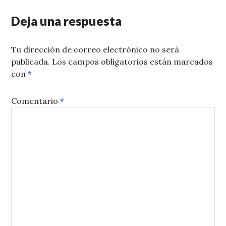
Deja una respuesta
Tu dirección de correo electrónico no será
publicada.
Los campos obligatorios están marcados
con
*
Comentario
*