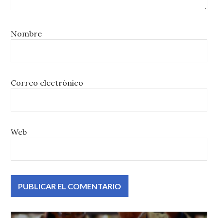
Nombre
Correo electrónico
Web