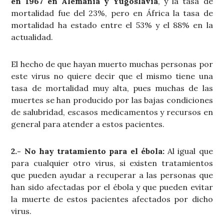
en 1967 en Alemania y Yugoslavia
, y la tasa de
mortalidad fue del 23%, pero en África la tasa de
mortalidad ha estado entre el 53% y el 88% en la
actualidad.
El hecho de que hayan muerto muchas personas por
este virus no quiere decir que el mismo tiene una
tasa de mortalidad muy alta, pues muchas de las
muertes se han producido por las bajas condiciones
de salubridad, escasos medicamentos y recursos en
general para atender a estos pacientes.
2.- No hay tratamiento para el ébola:
Al igual que
para cualquier otro virus, si existen tratamientos
que pueden ayudar a recuperar a las personas que
han sido afectadas por el ébola y que pueden evitar
la muerte de estos pacientes afectados por dicho
virus.