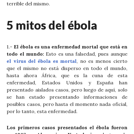
terrible del mismo.
5 mitos del ébola
1.-
El ébola es una enfermedad mortal que está en
todo el mundo:
Esto es una falsedad, pues aunque
el virus del ébola es mortal
, no es menos cierto
que el mismo no está disperso en todo el mundo,
hasta ahora África, que es la cuna de esta
enfermedad, Estados Unidos y España han
presentado aislados casos, pero luego de aquí, solo
se han estado presentando informaciones de
posibles casos, pero hasta el momento nada oficial,
por lo tanto, esta enfermedad.
Los primeros casos presentados el ébola fueron