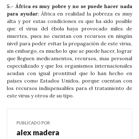
5.- África es muy pobre y no se puede hacer nada
para ayudar:
África en realidad la pobreza es muy
alta y por estas condiciones es que ha sido posible
que el virus del ébola haya provocado miles de
muertes, pues no cuentan con recursos en ningún
nivel para poder evitar la propagación de este virus,
sin embargo, es mucho lo que se puede hacer, lograr
que lleguen medicamentos, recursos, mas personal
especializado y que los organismos internacionales
acudan con igual prontitud que lo han hecho en
países como Estados Unidos, porque cuentan con
los recursos indispensables para el tratamiento de
este virus y otros de su tipo.
PUBLICADO POR
alex madera