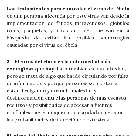
Los tratamientos para controlar el virus del ébola
en una persona afectada por este virus van desde la
implementación de fluidos intravenosos, glóbulos
rojos, plaquetas, y otras acciones que van en la
búsqueda de evitar las posibles hemorragias
causadas por el virus del ébola.
3.- El virus del ébola es la enfermedad más
contagiosa que hay:
Esto también es una falsedad,
pero se trata de algo que ha ido circulando por falta
de información y porque personas se prestan a
estar divulgando y creando malestar y
desinformación entre las personas de mas escasos
recursos y posibilidades de accesar a fuentes
confiables que le indiquen con claridad cuales son
las probabilidades de infección de este virus.