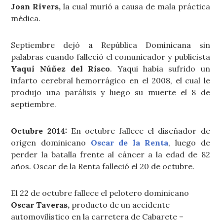
Joan Rivers,
la cual murió a causa de mala práctica
médica.
Septiembre dejó a República Dominicana sin
palabras cuando falleció el comunicador y publicista
Yaqui Núñez del Risco
. Yaqui había sufrido un
infarto cerebral hemorrágico en el 2008, el cual le
produjo una parálisis y luego su muerte el 8 de
septiembre.
Octubre 2014:
En octubre fallece el diseñador de
origen dominicano
Oscar de la Renta
, luego de
perder la batalla frente al cáncer a la edad de 82
años. Oscar de la Renta falleció el 20 de octubre.
El 22 de octubre fallece el pelotero dominicano
Oscar Taveras,
producto de un accidente
automovilístico en la carretera de Cabarete –