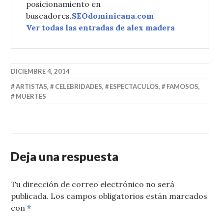
posicionamiento en
buscadores.
SEOdominicana.com
Ver todas las entradas de alex madera
DICIEMBRE 4, 2014
ARTISTAS
,
CELEBRIDADES
,
ESPECTACULOS
,
FAMOSOS
,
MUERTES
Deja una respuesta
Tu dirección de correo electrónico no será
publicada.
Los campos obligatorios están marcados
con
*