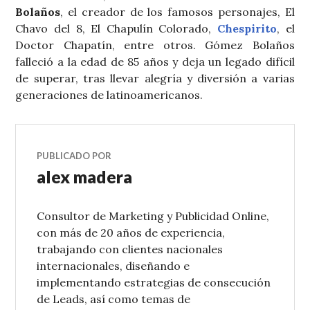
Bolaños
, el creador de los famosos personajes, El
Chavo del 8, El Chapulín Colorado,
Chespirito
, el
Doctor Chapatín, entre otros. Gómez Bolaños
falleció a la edad de 85 años y deja un legado difícil
de superar, tras llevar alegría y diversión a varias
generaciones de latinoamericanos.
PUBLICADO POR
alex madera
Consultor de Marketing y Publicidad Online,
con más de 20 años de experiencia,
trabajando con clientes nacionales
internacionales, diseñando e
implementando estrategias de consecución
de Leads, así como temas de