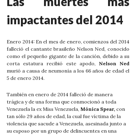
Las muertes más
impactantes del 2014
Enero 2014: En el mes de enero, comienzos del 2014
falleció el cantante brasileño Nelson Ned, conocido
como el pequeño gigante de la canción, debido a su
corta estatura recibió este apodo,
Nelson Ned
murió a causa de neumonía a los 66 años de edad el
5 de enero 2014.
También en enero de 2014 falleció de manera
trágica y de una forma que conmocionó a toda
Venezuela la ex Miss Venezuela,
Mónica Spear,
con
tan sólo 29 años de edad, la cual fue víctima de la
violencia que sacude a Venezuela, asesinada junto a
su esposo por un grupo de delincuentes en una