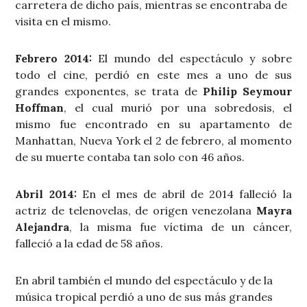
carretera de dicho país, mientras se encontraba de
visita en el mismo.
Febrero 2014:
El mundo del espectáculo y sobre
todo el cine, perdió en este mes a uno de sus
grandes exponentes, se trata de
Philip Seymour
Hoffman
, el cual murió por una sobredosis, el
mismo fue encontrado en su apartamento de
Manhattan, Nueva York el 2 de febrero, al momento
de su muerte contaba tan solo con 46 años.
Abril 2014:
En el mes de abril de 2014 falleció la
actriz de telenovelas, de origen venezolana
Mayra
Alejandra
, la misma fue víctima de un cáncer,
falleció a la edad de 58 años.
En abril también el mundo del espectáculo y de la
música tropical perdió a uno de sus más grandes