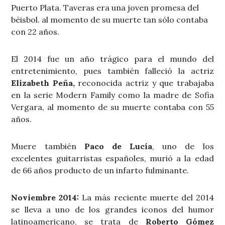
Puerto Plata. Taveras era una joven promesa del
béisbol. al momento de su muerte tan sólo contaba
con 22 años.
El 2014 fue un año trágico para el mundo del
entretenimiento, pues también falleció la actriz
Elizabeth Peña,
reconocida actriz y que trabajaba
en la serie Modern Family como la madre de Sofia
Vergara, al momento de su muerte contaba con 55
años.
Muere también
Paco de Lucía
, uno de los
excelentes guitarristas españoles, murió a la edad
de 66 años producto de un infarto fulminante.
Noviembre 2014:
La más reciente muerte del 2014
se lleva a uno de los grandes iconos del humor
latinoamericano, se trata de
Roberto Gómez