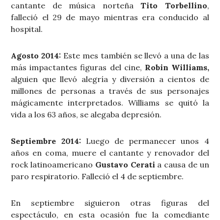
cantante de música norteña
Tito Torbellino
,
falleció el 29 de mayo mientras era conducido al
hospital.
Agosto 2014:
Este mes también se llevó a una de las
más impactantes figuras del cine,
Robin Williams,
alguien que llevó alegría y diversión a cientos de
millones de personas a través de sus personajes
mágicamente interpretados. Williams se quitó la
vida a los 63 años, se alegaba depresión.
Septiembre 2014:
Luego de permanecer unos 4
años en coma, muere el cantante y renovador del
rock latinoamericano
Gustavo Cerati
a causa de un
paro respiratorio. Falleció el 4 de septiembre.
En septiembre siguieron otras figuras del
espectáculo, en esta ocasión fue la comediante