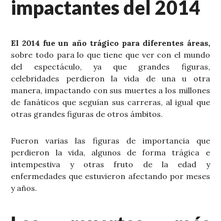
impactantes del 2014
El 2014 fue un año trágico para diferentes áreas,
sobre todo para lo que tiene que ver con el mundo
del espectáculo, ya que grandes figuras,
celebridades perdieron la vida de una u otra
manera, impactando con sus muertes a los millones
de fanáticos que seguían sus carreras, al igual que
otras grandes figuras de otros ámbitos.
Fueron varias las figuras de importancia que
perdieron la vida, algunos de forma trágica e
intempestiva y otras fruto de la edad y
enfermedades que estuvieron afectando por meses
y años.