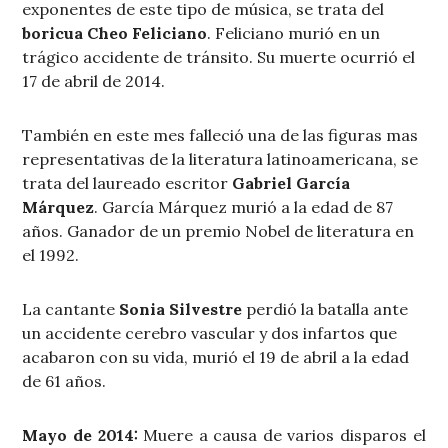
exponentes de este tipo de música, se trata del
boricua Cheo Feliciano
. Feliciano murió en un
trágico accidente de tránsito. Su muerte ocurrió el
17 de abril de 2014.
También en este mes falleció una de las figuras mas
representativas de la literatura latinoamericana, se
trata del laureado escritor
Gabriel García
Márquez
. García Márquez murió a la edad de 87
años. Ganador de un premio Nobel de literatura en
el 1992.
La cantante
Sonia Silvestre
perdió la batalla ante
un accidente cerebro vascular y dos infartos que
acabaron con su vida, murió el 19 de abril a la edad
de 61 años.
Mayo de 2014:
Muere a causa de varios disparos el