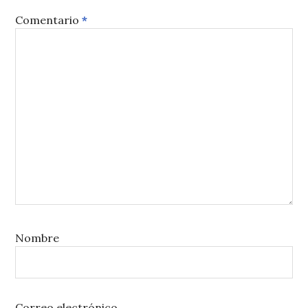
Comentario
*
Nombre
Correo electrónico