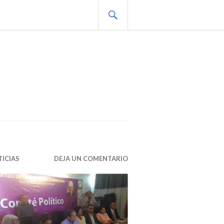
BUSCAR
ICIAS
DEJA UN COMENTARIO