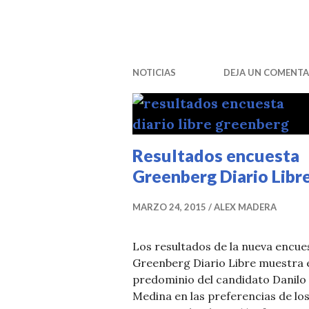
NOTICIAS
DEJA UN COMENTA
Resultados encuesta
Greenberg Diario Libr
MARZO 24, 2015
ALEX MADERA
Los resultados de la nueva encue
Greenberg Diario Libre muestra 
predominio del candidato Danilo
Medina en las preferencias de lo