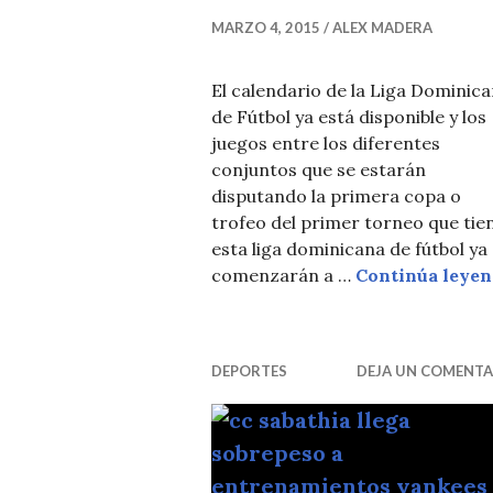
MARZO 4, 2015
ALEX MADERA
El calendario de la Liga Dominic
de Fútbol ya está disponible y los
juegos entre los diferentes
conjuntos que se estarán
disputando la primera copa o
trofeo del primer torneo que tie
esta liga dominicana de fútbol ya
comenzarán a …
Continúa leye
DEPORTES
DEJA UN COMENTA