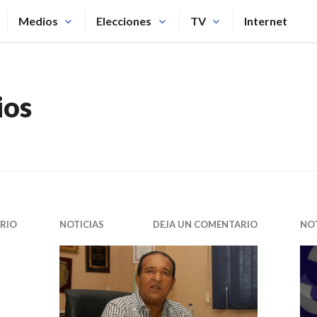
Medios
Elecciones
TV
Internet
ios
RIO
NOTICIAS
DEJA UN COMENTARIO
NOT