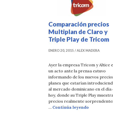
Comparación precios
Multiplan de Claro y
Triple Play de Tricom
ENERO 20, 2015
ALEX MADERA
Ayer la empresa Tricom y Altice 
un acto ante la prensa estuvo
informando de los nuevos precio
planes que estarían introducien
al mercado dominicano en el día
hoy, donde su Triple Play muestr
precios realmente sorprendente
Comparación
…
Continúa leyendo