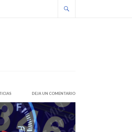
BUSCAR
ICIAS
DEJA UN COMENTARIO