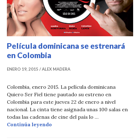
Película dominicana se estrenará
en Colombia
ENERO 19, 2015
ALEX MADERA
Colombia, enero 2015. La película dominicana
Quiero Ser Fiel tiene pautado su estreno en
Colombia para este jueves 22 de enero a nivel
nacional. La cinta tiene asignada unas 100 salas en
todas las cadenas de cine del país lo …
Película dominicana se estrenará 
Continúa leyendo