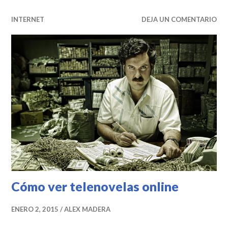
INTERNET
DEJA UN COMENTARIO
Cómo ver telenovelas online
ENERO 2, 2015
ALEX MADERA